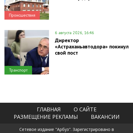
Происшествия
6 августа 2026, 16:46
Директор
«Астраханьавтодора» покинул
свой пост
Транспорт
ГЛАВНАЯ
О САЙТЕ
РАЗМЕЩЕНИЕ РЕКЛАМЫ
ВАКАНСИИ
Сетевое издание "Арбуз". Зарегистрировано в