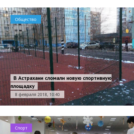
Общество
В Астрахани сломали новую спортивную
площадку
8 февраля 2018, 10:40
Спорт