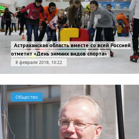
Астраханская область вместе со всей Россией
отметит «День зимних видов спорта»
8 февраля 2018, 10:22
Общество