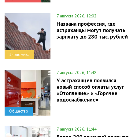
7 августа 2026, 12:02
Названа профессия, где
астраханцы могут получать
зарплату до 280 тыс. рублей
Экономика
7 августа 2026, 11:48
У астраханцев появился
новый способ оплаты услуг
«Отопление» и «Горячее
водоснабжение»
Общество
7 августа 2026, 11:44
Более 200 вакансий открыто