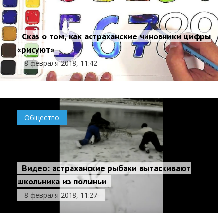
Сказ о том, как астраханские чиновники цифры
«рисуют»
8 февраля 2018, 11:42
Общество
Видео: астраханские рыбаки вытаскивают
школьника из полыньи
8 февраля 2018, 11:27