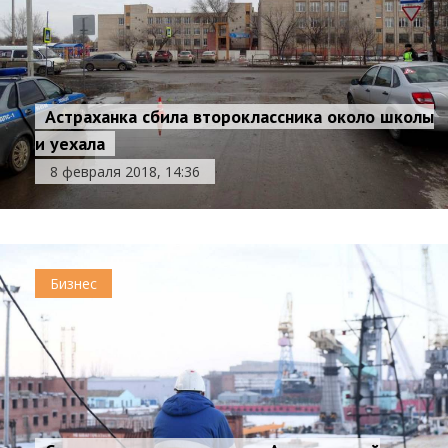
Астраханка сбила второклассника около школы
и уехала
8 февраля 2018, 14:36
Бизнес