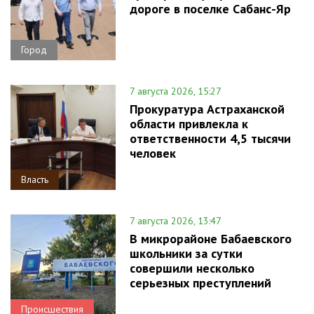
дороге в поселке Сабанс-Яр
Город
7 августа 2026, 15:27
Прокуратура Астраханской
области привлекла к
ответственности 4,5 тысячи
человек
Власть
7 августа 2026, 13:47
В микрорайоне Бабаевского
школьники за сутки
совершили несколько
серьезных преступлений
Происшествия