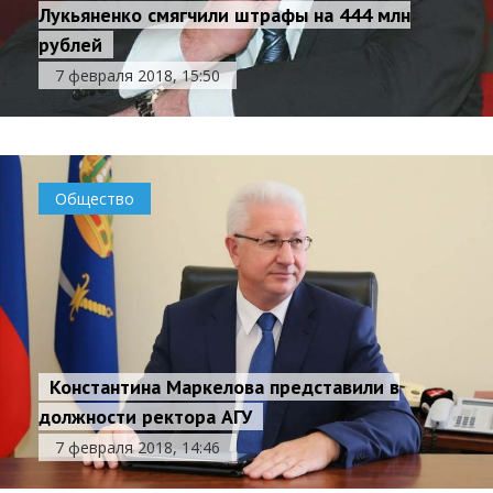
Лукьяненко смягчили штрафы на 444 млн
рублей
7 февраля 2018, 15:50
Общество
Константина Маркелова представили в
должности ректора АГУ
7 февраля 2018, 14:46