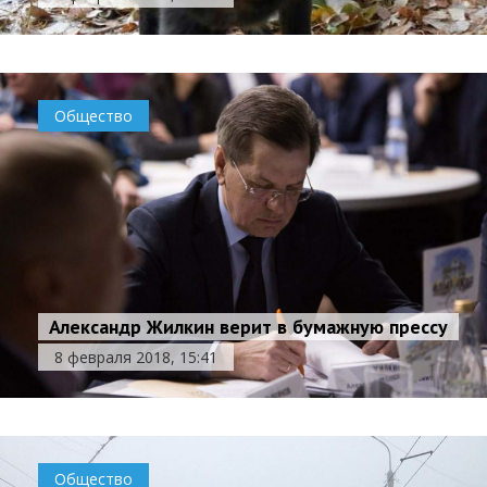
Общество
Александр Жилкин верит в бумажную прессу
8 февраля 2018, 15:41
Общество