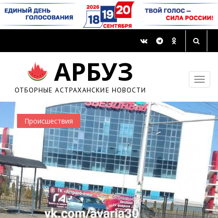
АРБУЗ
ОТБОРНЫЕ АСТРАХАНСКИЕ НОВОСТИ
Происшествия