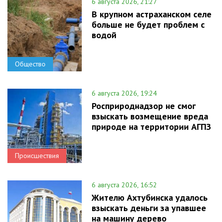
6 августа 2026, 21:27
В крупном астраханском селе
больше не будет проблем с
водой
Общество
6 августа 2026, 19:24
Росприроднадзор не смог
взыскать возмещение вреда
природе на территории АГПЗ
Происшествия
6 августа 2026, 16:52
Жителю Ахтубинска удалось
взыскать деньги за упавшее
на машину дерево