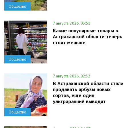
Общество
7 августа 2026, 03:51
Какие популярные товары в
Астраханской области теперь
стоят меньше
Общество
7 августа 2026, 02:32
В Астраханской области стали
продавать арбузы новых
сортов, еще один
ультраранний выводят
Общество