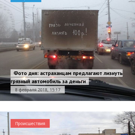
Фото дня: астраханцам предлагают лизнуть
грязный автомобиль за деньги
8 февраля 2018, 15:17
Происшествия