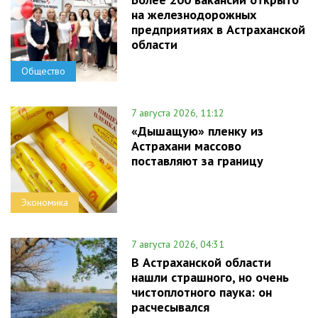
на железнодорожных
предприятиях в Астраханской
области
Общество
7 августа 2026, 11:12
«Дышащую» пленку из
Астрахани массово
поставляют за границу
Экономика
7 августа 2026, 04:31
В Астраханской области
нашли страшного, но очень
чистоплотного паука: он
расчесывался