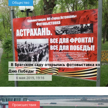
Общество
В Братском саду открылась фотовыставка ко
Дню Победы
6 мая 2019, 19:16
Происшествия