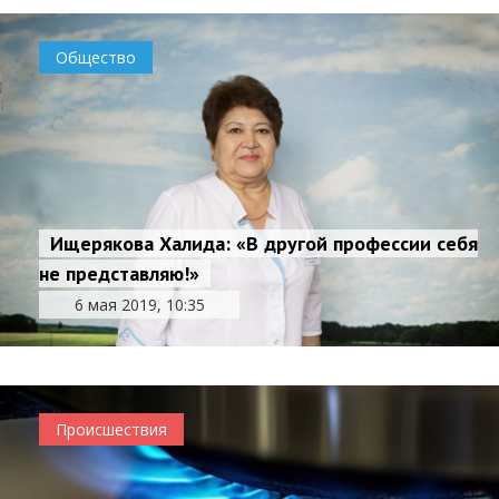
Общество
Ищерякова Халида: «В другой профессии себя
не представляю!»
6 мая 2019, 10:35
Происшествия