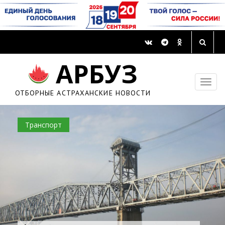
АРБУЗ
ОТБОРНЫЕ АСТРАХАНСКИЕ НОВОСТИ
Транспорт