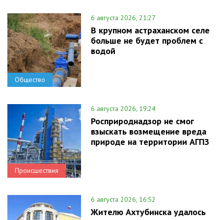
6 августа 2026, 21:27
В крупном астраханском селе
больше не будет проблем с
водой
Общество
6 августа 2026, 19:24
Росприроднадзор не смог
взыскать возмещение вреда
природе на территории АГПЗ
Происшествия
6 августа 2026, 16:52
Жителю Ахтубинска удалось