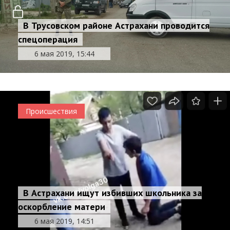
В Трусовском районе Астрахани проводится
спецоперация
6 мая 2019, 15:44
Происшествия
В Астрахани ищут избивших школьника за
оскорбление матери
6 мая 2019, 14:51