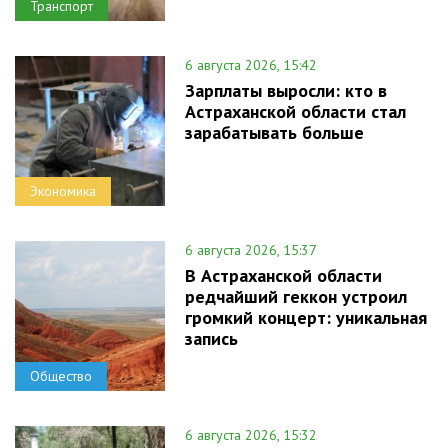
Транспорт
6 августа 2026, 15:42
Зарплаты выросли: кто в
Астраханской области стал
зарабатывать больше
Экономика
6 августа 2026, 15:37
В Астраханской области
редчайший геккон устроил
громкий концерт: уникальная
запись
Общество
6 августа 2026, 15:32