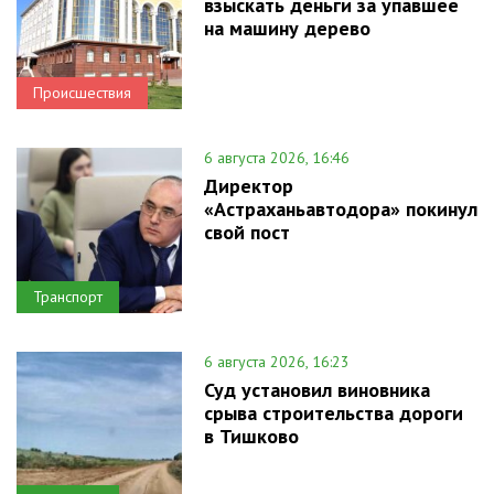
взыскать деньги за упавшее
на машину дерево
Происшествия
6 августа 2026, 16:46
Директор
«Астраханьавтодора» покинул
свой пост
Транспорт
6 августа 2026, 16:23
Суд установил виновника
срыва строительства дороги
в Тишково