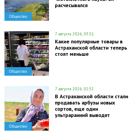
расчесывался
Общество
7 августа 2026, 03:51
Какие популярные товары в
Астраханской области теперь
стоят меньше
Общество
7 августа 2026, 02:32
В Астраханской области стали
продавать арбузы новых
сортов, еще один
ультраранний выводят
Общество