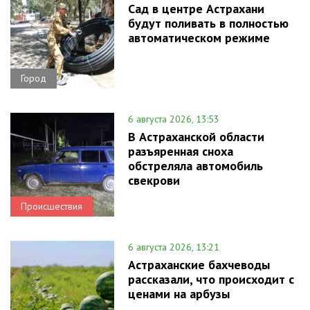
Сад в центре Астрахани
будут поливать в полностью
автоматическом режиме
Город
6 августа 2026, 13:53
В Астраханской области
разъяренная сноха
обстреляла автомобиль
свекрови
Происшествия
6 августа 2026, 13:21
Астраханские бахчеводы
рассказали, что происходит с
ценами на арбузы