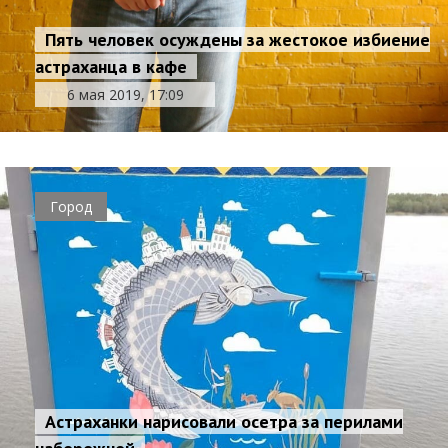
Пять человек осуждены за жестокое избиение
астраханца в кафе
6 мая 2019, 17:09
Город
Астраханки нарисовали осетра за перилами