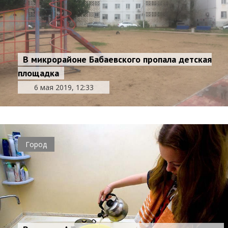
В микрорайоне Бабаевского пропала детская
площадка
6 мая 2019, 12:33
Город