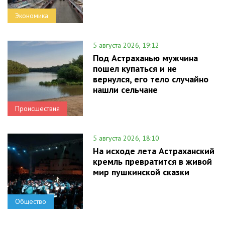
Экономика
5 августа 2026, 19:12
Под Астраханью мужчина
пошел купаться и не
вернулся, его тело случайно
нашли сельчане
Происшествия
5 августа 2026, 18:10
На исходе лета Астраханский
кремль превратится в живой
мир пушкинской сказки
Общество