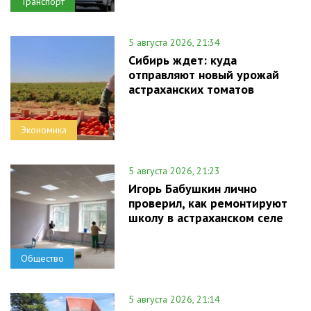
Транспорт
5 августа 2026, 21:34
Сибирь ждет: куда
отправляют новый урожай
астраханских томатов
Экономика
5 августа 2026, 21:23
Игорь Бабушкин лично
проверил, как ремонтируют
школу в астраханском селе
Общество
5 августа 2026, 21:14