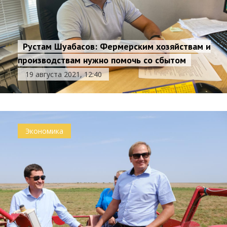
Рустам Шуабасов: Фермерским хозяйствам и
производствам нужно помочь со сбытом
19 августа 2021, 12:40
Экономика