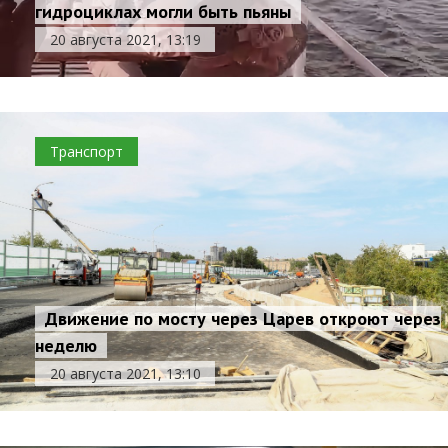
гидроциклах могли быть пьяны
20 августа 2021, 13:19
Транспорт
Движение по мосту через Царев откроют через
неделю
20 августа 2021, 13:10