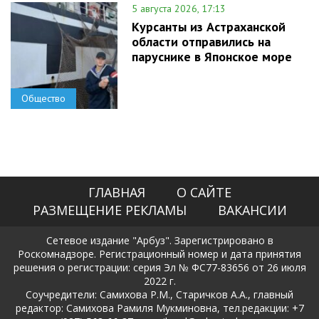
5 августа 2026, 17:13
Курсанты из Астраханской
области отправились на
паруснике в Японское море
Общество
ГЛАВНАЯ
О САЙТЕ
РАЗМЕЩЕНИЕ РЕКЛАМЫ
ВАКАНСИИ
Сетевое издание "Арбуз". Зарегистрировано в
Роскомнадзоре. Регистрационный номер и дата принятия
решения о регистрации: серия Эл № ФС77-83656 от 26 июля
2022 г.
Соучредители: Самихова Р.М., Старичков А.А., главный
редактор: Самихова Рамиля Мукминовна, тел.редакции: +7