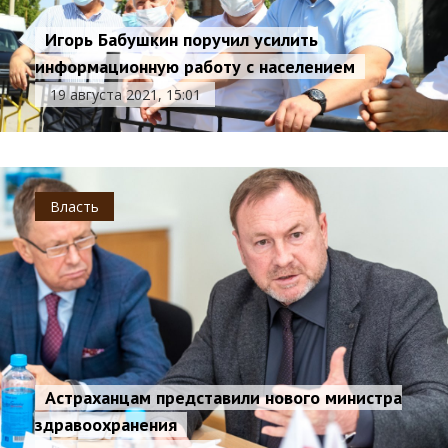
Игорь Бабушкин поручил усилить
информационную работу с населением
19 августа 2021, 15:01
Власть
Астраханцам представили нового министра
здравоохранения