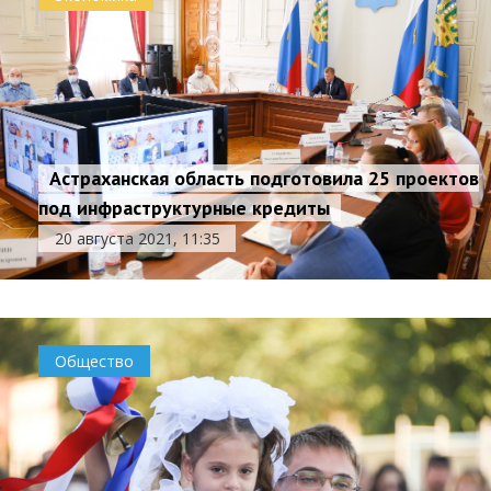
Астраханская область подготовила 25 проектов
под инфраструктурные кредиты
20 августа 2021, 11:35
Общество