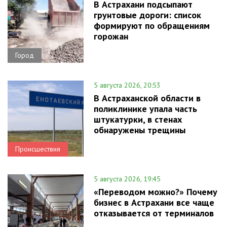
В Астрахани подсыпают
грунтовые дороги: список
формируют по обращениям
горожан
Город
5 августа 2026, 20:53
В Астраханской области в
поликлинике упала часть
штукатурки, в стенах
обнаружены трещины
Происшествия
5 августа 2026, 19:45
«Переводом можно?» Почему
бизнес в Астрахани все чаще
отказывается от терминалов