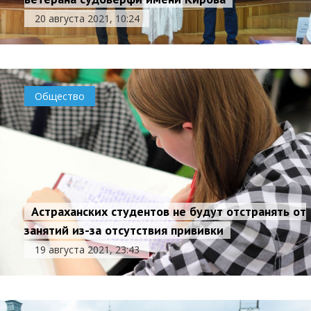
20 августа 2021, 10:24
Общество
Астраханских студентов не будут отстранять от
занятий из-за отсутствия прививки
19 августа 2021, 23:43