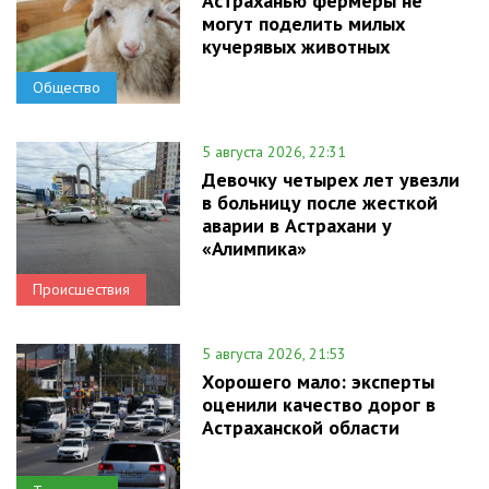
Астраханью фермеры не
могут поделить милых
кучерявых животных
Общество
5 августа 2026, 22:31
Девочку четырех лет увезли
в больницу после жесткой
аварии в Астрахани у
«Алимпика»
Происшествия
5 августа 2026, 21:53
Хорошего мало: эксперты
оценили качество дорог в
Астраханской области