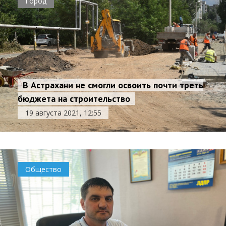
Город
В Астрахани не смогли освоить почти треть
бюджета на строительство
19 августа 2021, 12:55
Общество