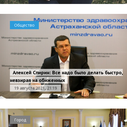
Общество
Алексей Спирин: Все надо было делать быстро,
невзирая на обиженных
19 августа 2021, 21:19
Город