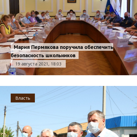
Мария Пермякова поручила обеспечить
безопасность школьников
19 августа 2021, 18:03
Власть