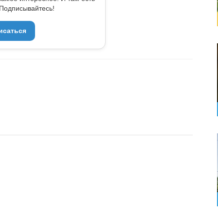
Подписывайтесь!
исаться