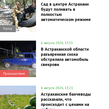
Сад в центре Астрахани
будут поливать в
полностью
автоматическом режиме
Город
6 августа 2026, 13:53
В Астраханской области
разъяренная сноха
обстреляла автомобиль
свекрови
Происшествия
6 августа 2026, 13:21
Астраханские бахчеводы
рассказали, что
происходит с ценами на