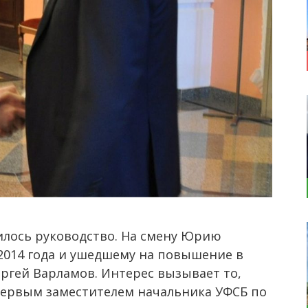
лось руководство. На смену Юрию
2014 года и ушедшему на повышение в
ргей Варламов. Интерес вызывает то,
первым заместителем начальника УФСБ по