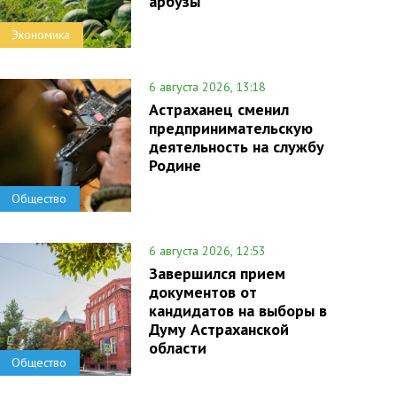
арбузы
Экономика
6 августа 2026, 13:18
Астраханец сменил
предпринимательскую
деятельность на службу
Родине
Общество
6 августа 2026, 12:53
Завершился прием
документов от
кандидатов на выборы в
Думу Астраханской
области
Общество