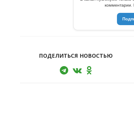
комментарии. 
Подп
ПОДЕЛИТЬСЯ НОВОСТЬЮ