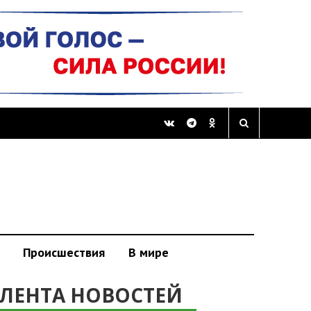
Происшествия
В мире
ЛЕНТА НОВОСТЕЙ