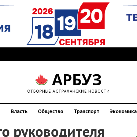
АРБУЗ
ОТБОРНЫЕ АСТРАХАНСКИЕ НОВОСТИ
д
Власть
Общество
Транспорт
Экономика
го руководителя