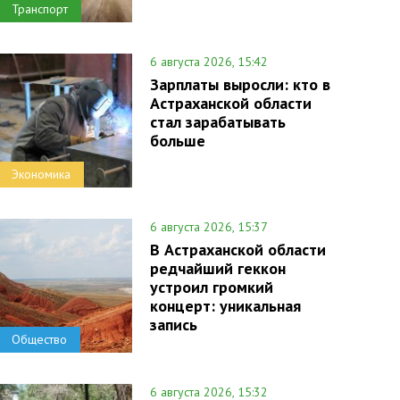
Транспорт
6 августа 2026, 15:42
Зарплаты выросли: кто в
Астраханской области
стал зарабатывать
больше
Экономика
6 августа 2026, 15:37
В Астраханской области
редчайший геккон
устроил громкий
концерт: уникальная
запись
Общество
6 августа 2026, 15:32