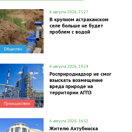
6 августа 2026, 21:27
В крупном астраханском
селе больше не будет
проблем с водой
Общество
6 августа 2026, 19:24
Росприроднадзор не смог
взыскать возмещение
вреда природе на
территории АГПЗ
Происшествия
6 августа 2026, 16:52
Жителю Ахтубинска