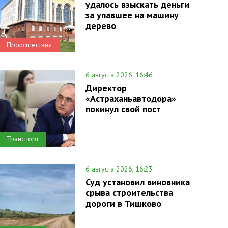
удалось взыскать деньги
за упавшее на машину
дерево
Происшествия
6 августа 2026, 16:46
Директор
«Астраханьавтодора»
покинул свой пост
Транспорт
6 августа 2026, 16:23
Суд установил виновника
срыва строительства
дороги в Тишково