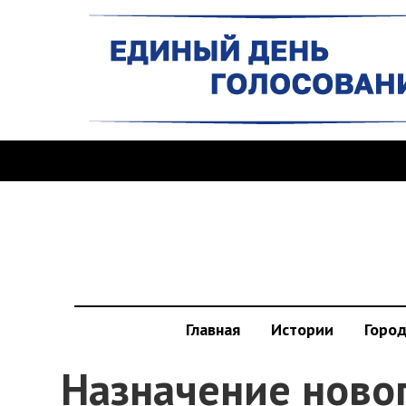
Главная
Истории
Горо
Назначение ново