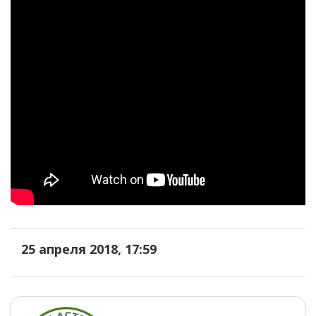
25 апреля 2018, 17:59