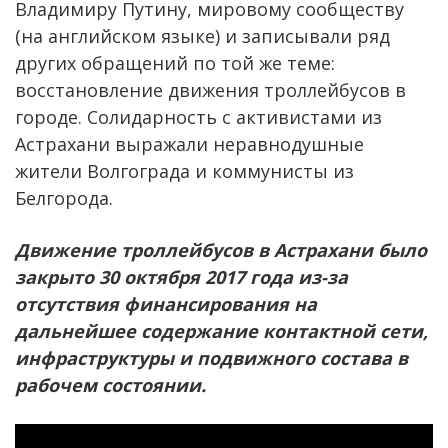
Владимиру Путину, мировому сообществу
(на английском языке) и записывали ряд
других обращений по той же теме:
восстановление движения троллейбусов в
городе. Солидарность с активистами из
Астрахани выражали неравнодушные
жители Волгограда и коммунисты из
Белгорода.
Движение троллейбусов в Астрахани было
закрыто 30 октября 2017 года из-за
отсутствия финансирования на
дальнейшее содержание контактной сети,
инфраструктуры и подвижного состава в
рабочем состоянии.