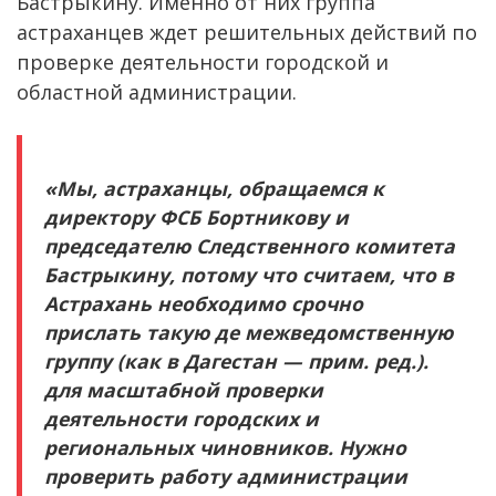
Бастрыкину. Именно от них группа
астраханцев ждет решительных действий по
проверке деятельности городской и
областной администрации.
«Мы, астраханцы, обращаемся к
директору ФСБ Бортникову и
председателю Следственного комитета
Бастрыкину, потому что считаем, что в
Астрахань необходимо срочно
прислать такую де межведомственную
группу (как в Дагестан — прим. ред.).
для масштабной проверки
деятельности городских и
региональных чиновников. Нужно
проверить работу администрации