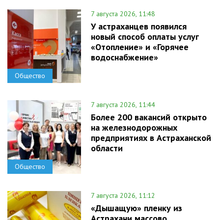
7 августа 2026, 11:48
У астраханцев появился
новый способ оплаты услуг
«Отопление» и «Горячее
водоснабжение»
Общество
7 августа 2026, 11:44
Более 200 вакансий открыто
на железнодорожных
предприятиях в Астраханской
области
Общество
7 августа 2026, 11:12
«Дышащую» пленку из
Астрахани массово