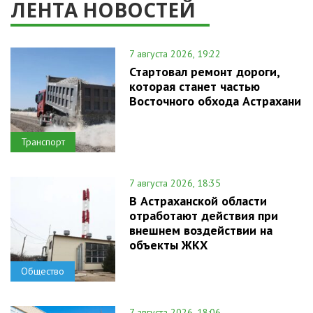
ЛЕНТА НОВОСТЕЙ
7 августа 2026, 19:22
Стартовал ремонт дороги,
которая станет частью
Восточного обхода Астрахани
Транспорт
7 августа 2026, 18:35
В Астраханской области
отработают действия при
внешнем воздействии на
объекты ЖКХ
Общество
7 августа 2026, 18:06