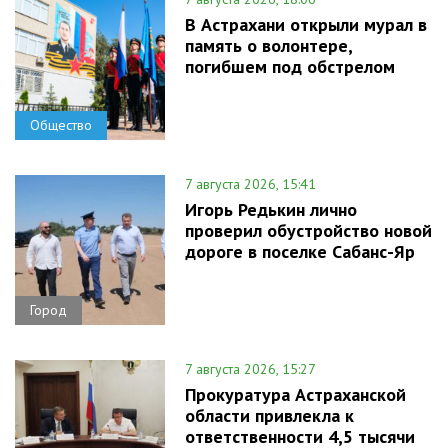
В Астрахани открыли мурал в
память о волонтере,
погибшем под обстрелом
Общество
7 августа 2026, 15:41
Игорь Редькин лично
проверил обустройство новой
дороге в поселке Сабанс-Яр
Город
7 августа 2026, 15:27
Прокуратура Астраханской
области привлекла к
ответственности 4,5 тысячи