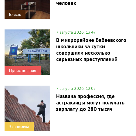
человек
Власть
7 августа 2026, 13:47
В микрорайоне Бабаевского
школьники за сутки
совершили несколько
серьезных преступлений
Происшествия
7 августа 2026, 12:02
Названа профессия, где
астраханцы могут получать
зарплату до 280 тысяч
Экономика