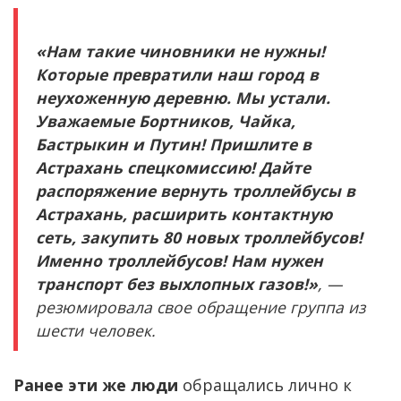
«Нам такие чиновники не нужны!
Которые превратили наш город в
неухоженную деревню. Мы устали.
Уважаемые Бортников, Чайка,
Бастрыкин и Путин! Пришлите в
Астрахань спецкомиссию! Дайте
распоряжение вернуть троллейбусы в
Астрахань, расширить контактную
сеть, закупить 80 новых троллейбусов!
Именно троллейбусов! Нам нужен
транспорт без выхлопных газов!»
, —
резюмировала свое обращение группа из
шести человек.
Ранее эти же люди
обращались лично к