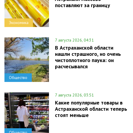
поставляют за границу
Экономика
7 августа 2026, 04:31
В Астраханской области
нашли страшного, но очень
чистоплотного паука: он
расчесывался
Общество
7 августа 2026, 03:51
Какие популярные товары в
Астраханской области теперь
стоят меньше
Общество