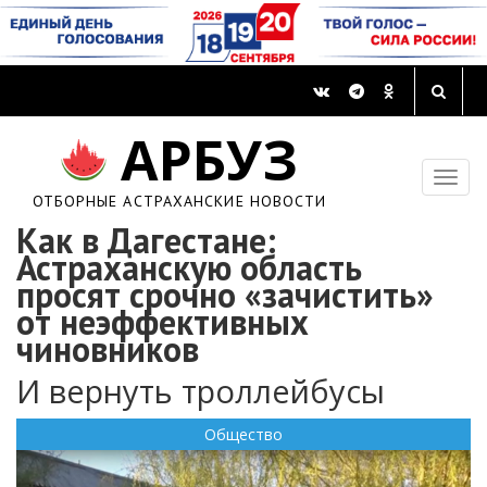
АРБУЗ
ОТБОРНЫЕ АСТРАХАНСКИЕ НОВОСТИ
Как в Дагестане:
Астраханскую область
просят срочно «зачистить»
от неэффективных
чиновников
И вернуть троллейбусы
Общество