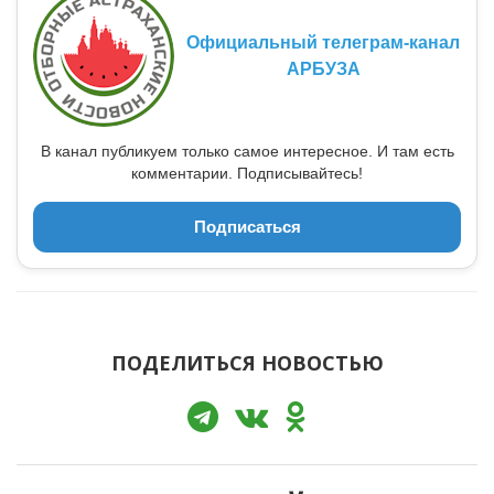
Официальный телеграм-канал
АРБУЗА
В канал публикуем только самое интересное. И там есть
комментарии. Подписывайтесь!
Подписаться
ПОДЕЛИТЬСЯ НОВОСТЬЮ