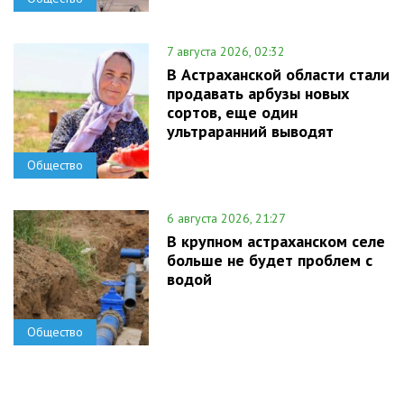
7 августа 2026, 02:32
В Астраханской области стали
продавать арбузы новых
сортов, еще один
ультраранний выводят
Общество
6 августа 2026, 21:27
В крупном астраханском селе
больше не будет проблем с
водой
Общество