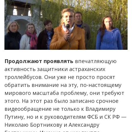
Продолжают проявлять
впечатляющую
активность защитники астраханских
троллейбусов. Они уже не просто просят
обратить внимание на эту, по-настоящему
мирового масштаба проблему, они требуют
этого. На этот раз было записано срочное
видеообращение не только к Владимиру
Путину, но и к руководителям ФСБ и СК РФ —
Николаю Бортникову и Александру