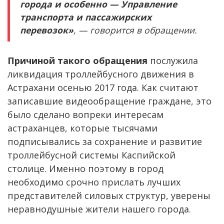
города и особенно — Управление
транспорта и пассажирских
перевозок»
, — говорится в обращении.
Причиной такого обращения
послужила
ликвидация троллейбусного движения в
Астрахани осенью 2017 года. Как считают
записавшие видеообращение граждане, это
было сделано вопреки интересам
астраханцев, которые тысячами
подписывались за сохранение и развитие
троллейбусной системы Каспийской
столице. Именно поэтому в город
необходимо срочно прислать лучших
представителей силовых структур, уверены
неравнодушные жители нашего города.