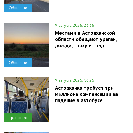
Общество
9 августа 2026, 23:36
Местами в Астраханской
области обещают ураган,
дожди, грозу и град
Общество
9 августа 2026, 16:26
Астраханка требует три
миллиона компенсации за
падение в автобусе
Транспорт