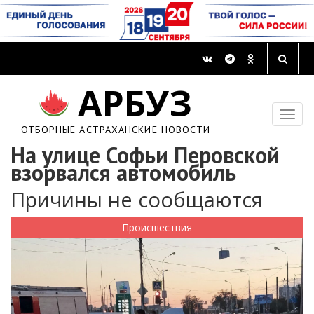
АРБУЗ
ОТБОРНЫЕ АСТРАХАНСКИЕ НОВОСТИ
На улице Софьи Перовской
взорвался автомобиль
Причины не сообщаются
Происшествия