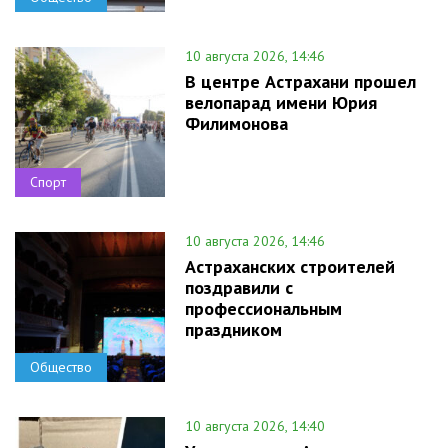
10 августа 2026, 14:46
В центре Астрахани прошел
велопарад имени Юрия
Филимонова
Спорт
10 августа 2026, 14:46
Астраханских строителей
поздравили с
профессиональным
праздником
Общество
10 августа 2026, 14:40