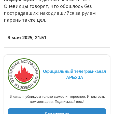
Очевидцы говорят, что обошлось без
пострадавших: находившийся за рулем
парень также цел.
3 мая 2025, 21:51
Официальный телеграм-канал
АРБУЗА
В канал публикуем только самое интересное. И там есть
комментарии. Подписывайтесь!
Подписаться