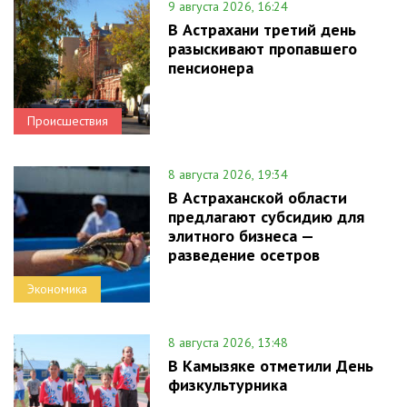
9 августа 2026, 16:24
В Астрахани третий день
разыскивают пропавшего
пенсионера
Происшествия
8 августа 2026, 19:34
В Астраханской области
предлагают субсидию для
элитного бизнеса —
разведение осетров
Экономика
8 августа 2026, 13:48
В Камызяке отметили День
физкультурника