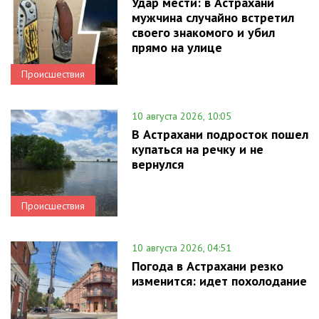
Удар мести: в Астрахани
мужчина случайно встретил
своего знакомого и убил
прямо на улице
Происшествия
10 августа 2026, 10:05
В Астрахани подросток пошел
купаться на речку и не
вернулся
Происшествия
10 августа 2026, 04:51
Погода в Астрахани резко
изменится: идет похолодание