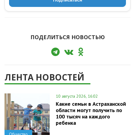
ПОДЕЛИТЬСЯ НОВОСТЬЮ
ЛЕНТА НОВОСТЕЙ
10 августа 2026, 16:02
Какие семьи в Астраханской
области могут получить по
100 тысяч на каждого
ребенка
Общество