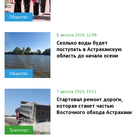
Общество
8 августа 2026, 12:08
Сколько воды будет
поступать в Астраханскую
область до начала осени
Общество
7 августа 2026, 19:22
Стартовал ремонт дороги,
которая станет частью
Восточного обхода Астрахани
Транспорт