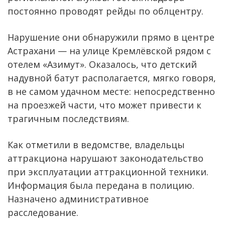
постоянно проводят рейды по облцентру.
Нарушение они обнаружили прямо в центре
Астрахани — на улице Кремлёвской рядом с
отелем «Азимут». Оказалось, что детский
надувной батут располагается, мягко говоря,
в не самом удачном месте: непосредственно
на проезжей части, что может привести к
трагичным последствиям.
Как отметили в ведомстве, владельцы
аттракциона нарушают законодательство
при эксплуатации аттракционной техники.
Информация была передана в полицию.
Назначено административное
расследование.