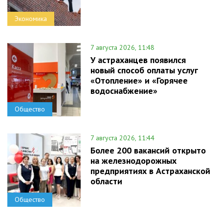
Экономика
7 августа 2026, 11:48
У астраханцев появился
новый способ оплаты услуг
«Отопление» и «Горячее
водоснабжение»
Общество
7 августа 2026, 11:44
Более 200 вакансий открыто
на железнодорожных
предприятиях в Астраханской
области
Общество