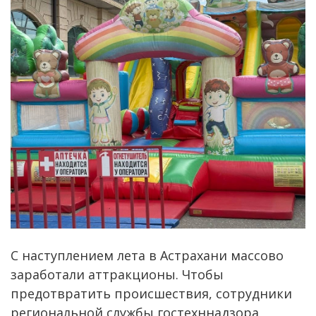
С наступлением лета в Астрахани массово
заработали аттракционы. Чтобы
предотвратить происшествия, сотрудники
региональной службы гостехннадзора