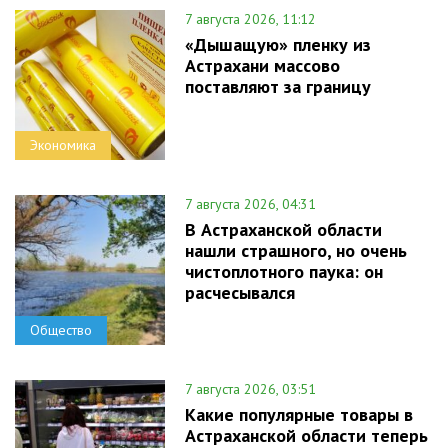
7 августа 2026, 11:12
«Дышащую» пленку из
Астрахани массово
поставляют за границу
Экономика
7 августа 2026, 04:31
В Астраханской области
нашли страшного, но очень
чистоплотного паука: он
расчесывался
Общество
7 августа 2026, 03:51
Какие популярные товары в
Астраханской области теперь