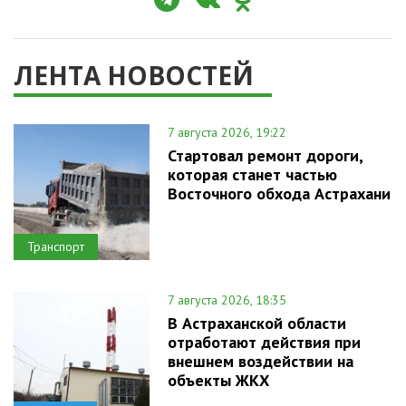
ЛЕНТА НОВОСТЕЙ
7 августа 2026, 19:22
Стартовал ремонт дороги,
которая станет частью
Восточного обхода Астрахани
Транспорт
7 августа 2026, 18:35
В Астраханской области
отработают действия при
внешнем воздействии на
объекты ЖКХ