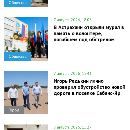
Общество
7 августа 2026, 18:06
В Астрахани открыли мурал в
память о волонтере,
погибшем под обстрелом
Общество
7 августа 2026, 15:41
Игорь Редькин лично
проверил обустройство новой
дороге в поселке Сабанс-Яр
Город
7 августа 2026, 15:27