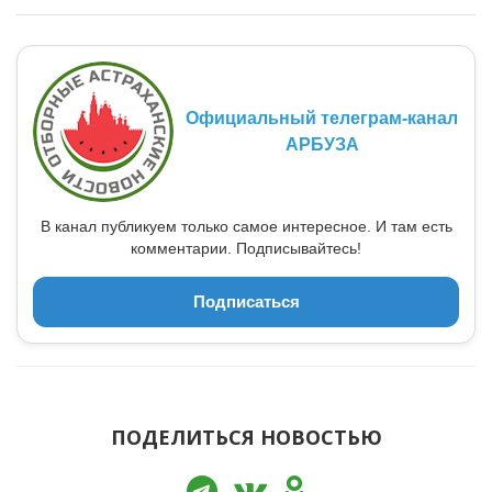
Официальный телеграм-канал
АРБУЗА
В канал публикуем только самое интересное. И там есть
комментарии. Подписывайтесь!
Подписаться
ПОДЕЛИТЬСЯ НОВОСТЬЮ