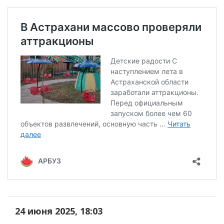
24 июня 2025, 18:03