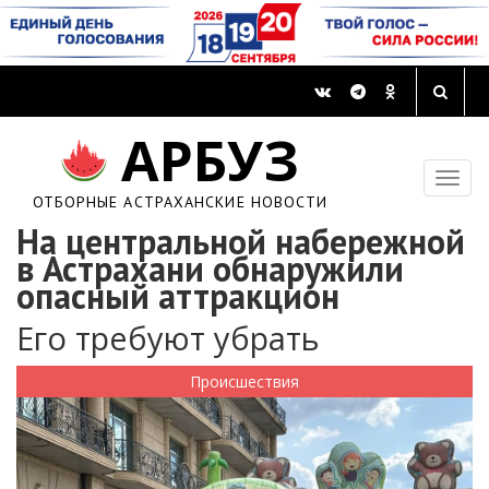
АРБУЗ
ОТБОРНЫЕ АСТРАХАНСКИЕ НОВОСТИ
На центральной набережной
в Астрахани обнаружили
опасный аттракцион
Его требуют убрать
Происшествия