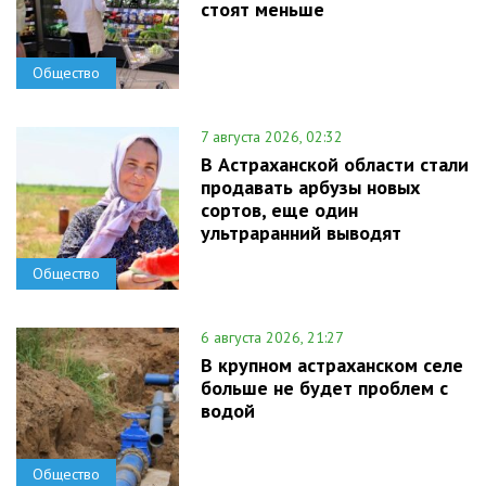
стоят меньше
Общество
7 августа 2026, 02:32
В Астраханской области стали
продавать арбузы новых
сортов, еще один
ультраранний выводят
Общество
6 августа 2026, 21:27
В крупном астраханском селе
больше не будет проблем с
водой
Общество