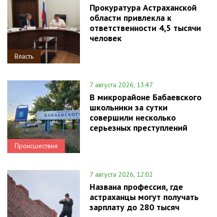
Прокуратура Астраханской
области привлекла к
ответственности 4,5 тысячи
человек
Власть
7 августа 2026, 13:47
В микрорайоне Бабаевского
школьники за сутки
совершили несколько
серьезных преступлений
Происшествия
7 августа 2026, 12:02
Названа профессия, где
астраханцы могут получать
зарплату до 280 тысяч