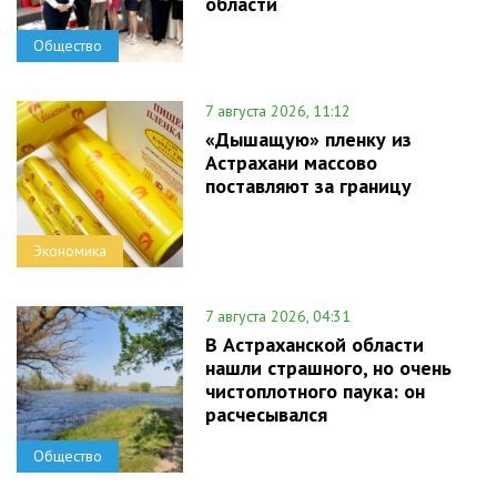
области
Общество
7 августа 2026, 11:12
«Дышащую» пленку из
Астрахани массово
поставляют за границу
Экономика
7 августа 2026, 04:31
В Астраханской области
нашли страшного, но очень
чистоплотного паука: он
расчесывался
Общество