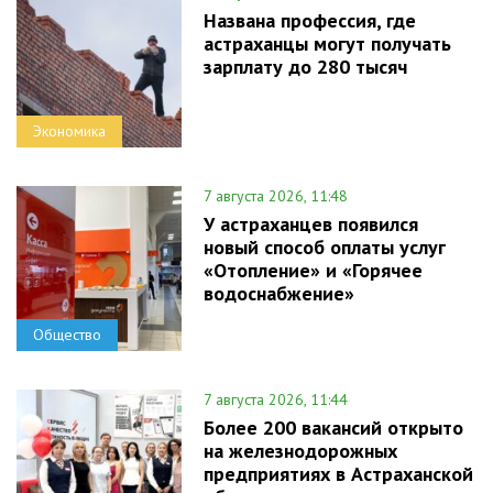
Названа профессия, где
астраханцы могут получать
зарплату до 280 тысяч
Экономика
7 августа 2026, 11:48
У астраханцев появился
новый способ оплаты услуг
«Отопление» и «Горячее
водоснабжение»
Общество
7 августа 2026, 11:44
Более 200 вакансий открыто
на железнодорожных
предприятиях в Астраханской