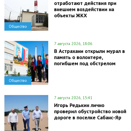
отработают действия при
внешнем воздействии на
объекты ЖКХ
Общество
7 августа 2026, 18:06
В Астрахани открыли мурал в
память о волонтере,
погибшем под обстрелом
Общество
7 августа 2026, 15:41
Игорь Редькин лично
проверил обустройство новой
дороге в поселке Сабанс-Яр