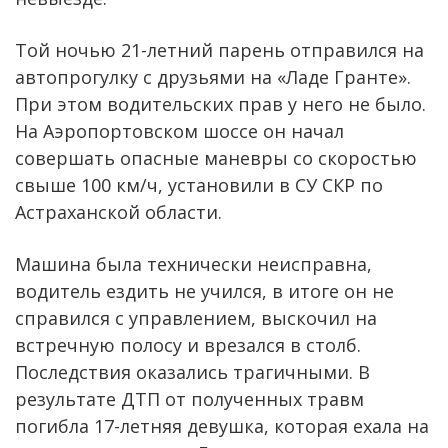
Той ночью 21-летний парень отправился на
автопрогулку с друзьями на «Ладе Гранте».
При этом водительских прав у него не было.
На Аэропортовском шоссе он начал
совершать опасные маневры со скоростью
свыше 100 км/ч, установили в СУ СКР по
Астраханской области.
Машина была технически неисправна,
водитель ездить не учился, в итоге он не
справился с управлением, выскочил на
встречную полосу и врезался в столб.
Последствия оказались трагичными. В
результате ДТП от полученных травм
погибла 17-летняя девушка, которая ехала на