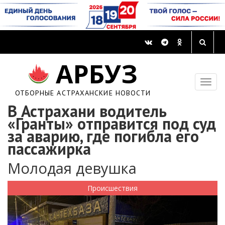
АРБУЗ
ОТБОРНЫЕ АСТРАХАНСКИЕ НОВОСТИ
В Астрахани водитель
«Гранты» отправится под суд
за аварию, где погибла его
пассажирка
Молодая девушка
Происшествия