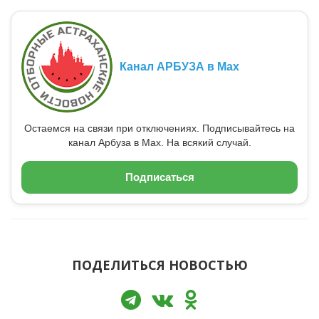
Канал АРБУЗА в Max
Остаемся на связи при отключениях. Подписывайтесь на
канал Арбуза в Max. На всякий случай.
Подписаться
ПОДЕЛИТЬСЯ НОВОСТЬЮ