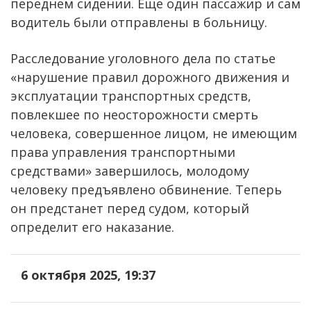
переднем сидении. Еще один пассажир и сам
водитель были отправлены в больницу.
Расследование уголовного дела по статье
«нарушение правил дорожного движения и
эксплуатации транспортных средств,
повлекшее по неосторожности смерть
человека, совершенное лицом, не имеющим
права управления транспортными
средствами» завершилось, молодому
человеку предъявлено обвинение. Теперь
он предстанет перед судом, который
определит его наказание.
6 октября 2025, 19:37