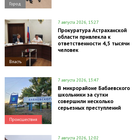
Город
7 августа 2026, 15:27
Прокуратура Астраханской
области привлекла к
ответственности 4,5 тысячи
человек
Власть
7 августа 2026, 13:47
В микрорайоне Бабаевского
школьники за сутки
совершили несколько
серьезных преступлений
Происшествия
7 августа 2026, 12:02