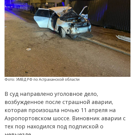
Фото: УМВД РФ по Астраханской области
В суд направлено уголовное дело,
возбужденное после страшной аварии,
которая произошла ночью 11 апреля на
Аэропортовском шоссе. Виновник аварии с
тех пор находился под подпиской о
невыезде.