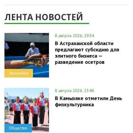
ЛЕНТА НОВОСТЕЙ
8 августа 2026, 19:34
В Астраханской области
предлагают субсидию для
элитного бизнеса —
разведение осетров
Экономика
8 августа 2026, 13:48
В Камызяке отметили День
физкультурника
Общество