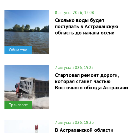
8 августа 2026, 12:08
Сколько воды будет
поступать в Астраханскую
область до начала осени
Общество
7 августа 2026, 19:22
Стартовал ремонт дороги,
которая станет частью
Восточного обхода Астрахани
Транспорт
7 августа 2026, 18:35
В Астраханской области