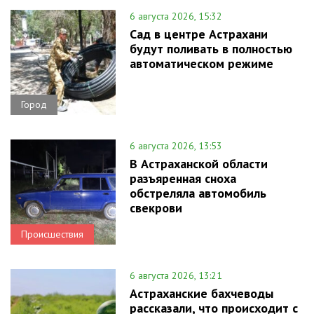
6 августа 2026, 15:32
Сад в центре Астрахани
будут поливать в полностью
автоматическом режиме
Город
6 августа 2026, 13:53
В Астраханской области
разъяренная сноха
обстреляла автомобиль
свекрови
Происшествия
6 августа 2026, 13:21
Астраханские бахчеводы
рассказали, что происходит с