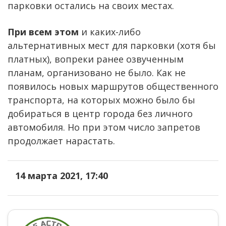
парковки остались на своих местах.
При всем этом
и каких-либо
альтернативных мест для парковки (хотя бы
платных), вопреки ранее озвученным
планам, организовано не было. Как не
появилось новых маршрутов общественного
транспорта, на которых можно было бы
добираться в центр города без личного
автомобиля. Но при этом число запретов
продолжает нарастать.
14 марта 2021, 17:40