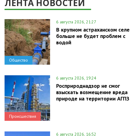
ЛЕНТА НОВОСТЕЙ
6 августа 2026, 21:27
В крупном астраханском селе
больше не будет проблем с
водой
Общество
6 августа 2026, 19:24
Росприроднадзор не смог
взыскать возмещение вреда
природе на территории АГПЗ
Происшествия
6 августа 2026, 16:52