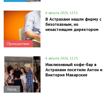
6 августа 2026, 12:31
В Астрахани нашли фирму с
безотказным, но
ненастоящим директором
Происшествия
6 августа 2026, 12:25
Инклюзивный кофе-бар в
Астрахани посетили Антон и
Виктория Макарские
Город