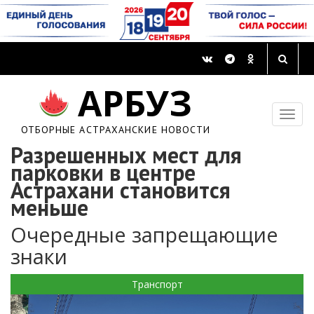
АРБУЗ
ОТБОРНЫЕ АСТРАХАНСКИЕ НОВОСТИ
Разрешенных мест для
парковки в центре
Астрахани становится
меньше
Очередные запрещающие
знаки
Транспорт