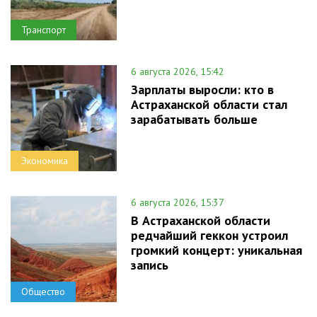
Транспорт
6 августа 2026, 15:42
Зарплаты выросли: кто в
Астраханской области стал
зарабатывать больше
Экономика
6 августа 2026, 15:37
В Астраханской области
редчайший геккон устроил
громкий концерт: уникальная
запись
Общество