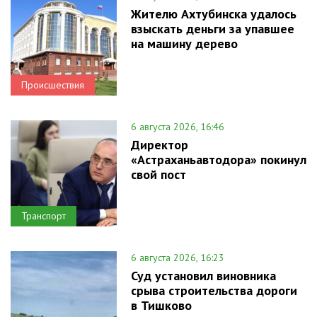
Жителю Ахтубинска удалось
взыскать деньги за упавшее
на машину дерево
Происшествия
6 августа 2026, 16:46
Директор
«Астраханьавтодора» покинул
свой пост
Транспорт
6 августа 2026, 16:23
Суд установил виновника
срыва строительства дороги
в Тишково