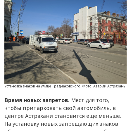
Установка знаков на улице Тредиаковского. Фото: Аварии Астрахань
Время новых запретов.
Мест для того,
чтобы припарковать свой автомобиль, в
центре Астрахани становится еще меньше.
На установку новых запрещающих знаков