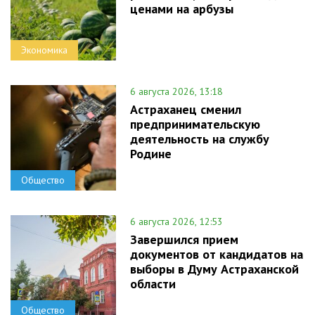
ценами на арбузы
Экономика
6 августа 2026, 13:18
Астраханец сменил
предпринимательскую
деятельность на службу
Родине
Общество
6 августа 2026, 12:53
Завершился прием
документов от кандидатов на
выборы в Думу Астраханской
области
Общество