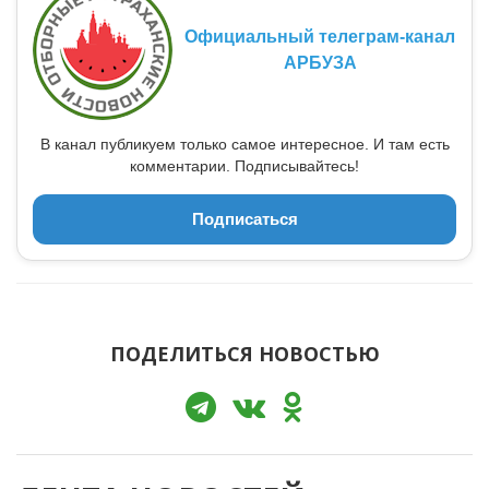
Официальный телеграм-канал
АРБУЗА
В канал публикуем только самое интересное. И там есть
комментарии. Подписывайтесь!
Подписаться
ПОДЕЛИТЬСЯ НОВОСТЬЮ