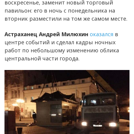
воскресенье, заменит новый торговый
павильон: его в ночь с понедельника на
вторник разместили на том же самом месте.
Астраханец Андрей Милюхин
оказался
в
центре событий и сделал кадры ночных
работ по небольшому изменению облика
центральной части города.