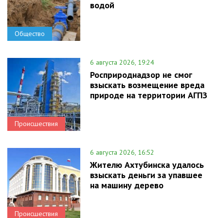
водой
Общество
6 августа 2026, 19:24
Росприроднадзор не смог
взыскать возмещение вреда
природе на территории АГПЗ
Происшествия
6 августа 2026, 16:52
Жителю Ахтубинска удалось
взыскать деньги за упавшее
на машину дерево
Происшествия