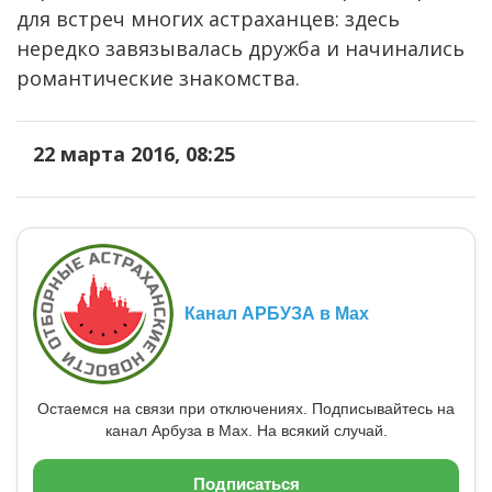
для встреч многих астраханцев: здесь
нередко завязывалась дружба и начинались
романтические знакомства.
22 марта 2016, 08:25
Канал АРБУЗА в Max
Остаемся на связи при отключениях. Подписывайтесь на
канал Арбуза в Max. На всякий случай.
Подписаться