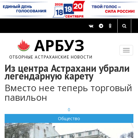
АРБУЗ
ОТБОРНЫЕ АСТРАХАНСКИЕ НОВОСТИ
Из центра Астрахани убрали
легендарную карету
Вместо нее теперь торговый
павильон
0
Общество