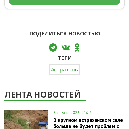
ПОДЕЛИТЬСЯ НОВОСТЬЮ
ТЕГИ
Астрахань
ЛЕНТА НОВОСТЕЙ
6 августа 2026, 21:27
В крупном астраханском селе
больше не будет проблем с