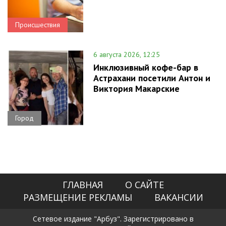
Происшествия
6 августа 2026, 12:25
Инклюзивный кофе-бар в
Астрахани посетили Антон и
Виктория Макарские
Город
ГЛАВНАЯ
О САЙТЕ
РАЗМЕЩЕНИЕ РЕКЛАМЫ
ВАКАНСИИ
Сетевое издание "Арбуз". Зарегистрировано в