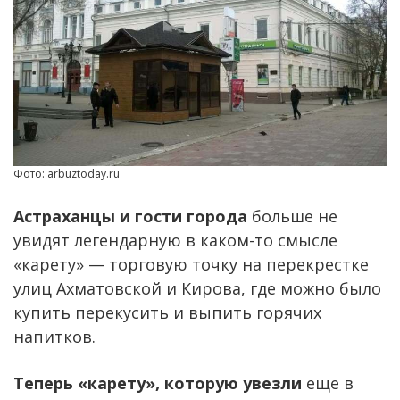
Фото: arbuztoday.ru
Астраханцы и гости города
больше не
увидят легендарную в каком-то смысле
«карету» — торговую точку на перекрестке
улиц Ахматовской и Кирова, где можно было
купить перекусить и выпить горячих
напитков.
Теперь «карету», которую увезли
еще в