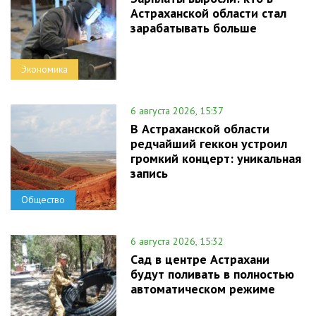
Астраханской области стал
зарабатывать больше
Экономика
6 августа 2026, 15:37
В Астраханской области
редчайший геккон устроил
громкий концерт: уникальная
запись
Общество
6 августа 2026, 15:32
Сад в центре Астрахани
будут поливать в полностью
автоматическом режиме