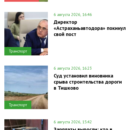
6 августа 2026, 16:46
Директор
«Астраханьавтодора» покинул
свой пост
Транспорт
6 августа 2026, 16:23
Суд установил виновника
срыва строительства дороги
в Тишково
Транспорт
6 августа 2026, 15:42
Зарплаты выросли: кто в