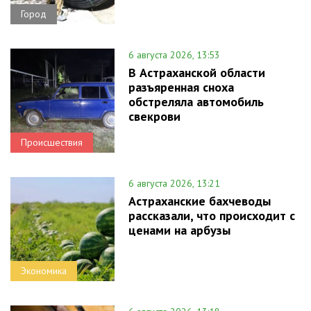
Город
6 августа 2026, 13:53
В Астраханской области
разъяренная сноха
обстреляла автомобиль
свекрови
Происшествия
6 августа 2026, 13:21
Астраханские бахчеводы
рассказали, что происходит с
ценами на арбузы
Экономика