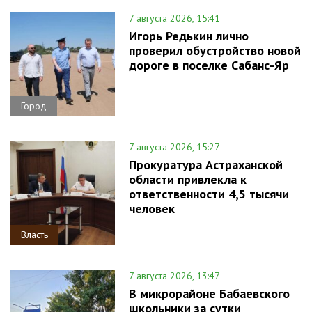
7 августа 2026, 15:41
Игорь Редькин лично
проверил обустройство новой
дороге в поселке Сабанс-Яр
Город
7 августа 2026, 15:27
Прокуратура Астраханской
области привлекла к
ответственности 4,5 тысячи
человек
Власть
7 августа 2026, 13:47
В микрорайоне Бабаевского
школьники за сутки