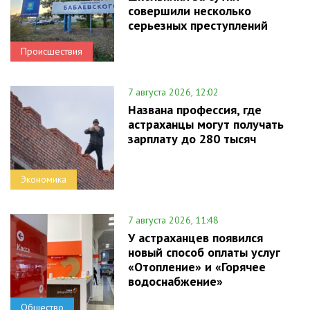
совершили несколько
серьезных преступлений
Происшествия
7 августа 2026, 12:02
Названа профессия, где
астраханцы могут получать
зарплату до 280 тысяч
Экономика
7 августа 2026, 11:48
У астраханцев появился
новый способ оплаты услуг
«Отопление» и «Горячее
водоснабжение»
Общество