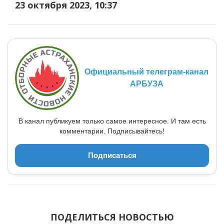
23 октября 2023, 10:37
Официальный телеграм-канал
АРБУЗА
В канал публикуем только самое интересное. И там есть
комментарии. Подписывайтесь!
Подписаться
ПОДЕЛИТЬСЯ НОВОСТЬЮ