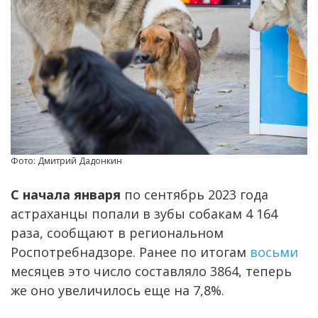
Фото: Дмитрий Дадонкин
С начала января
по сентябрь 2023 года
астраханцы попали в зубы собакам 4 164
раза, сообщают в региональном
Роспотребнадзоре. Ранее по итогам
восьми
месяцев это число составляло 3864, теперь
же оно увеличилось еще на 7,8%.