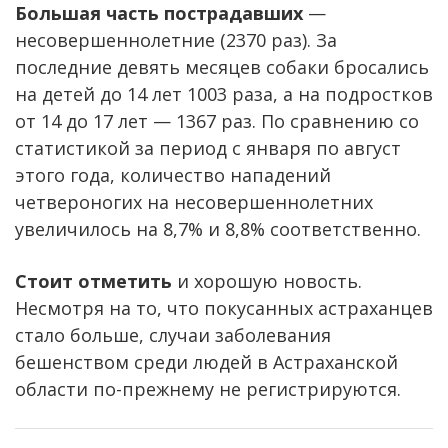
Большая часть пострадавших
—
несовершеннолетние (2370 раз). За
последние девять месяцев собаки бросались
на детей до 14 лет 1003 раза, а на подростков
от 14 до 17 лет — 1367 раз. По сравнению со
статистикой за период с января по август
этого года, количество нападений
четвероногих на несовершеннолетних
увеличилось на 8,7% и 8,8% соответственно.
Стоит отметить
и хорошую новость.
Несмотря на то, что покусанных астраханцев
стало больше, случаи заболевания
бешенством среди людей в Астраханской
области по-прежнему не регистрируются.