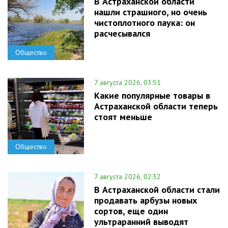
В Астраханской области
нашли страшного, но очень
чистоплотного паука: он
расчесывался
Общество
7 августа 2026, 03:51
Какие популярные товары в
Астраханской области теперь
стоят меньше
Общество
7 августа 2026, 02:32
В Астраханской области стали
продавать арбузы новых
сортов, еще один
ультраранний выводят