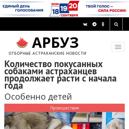
АРБУЗ
ОТБОРНЫЕ АСТРАХАНСКИЕ НОВОСТИ
Количество покусанных
собаками астраханцев
продолжает расти с начала
года
Особенно детей
Происшествия