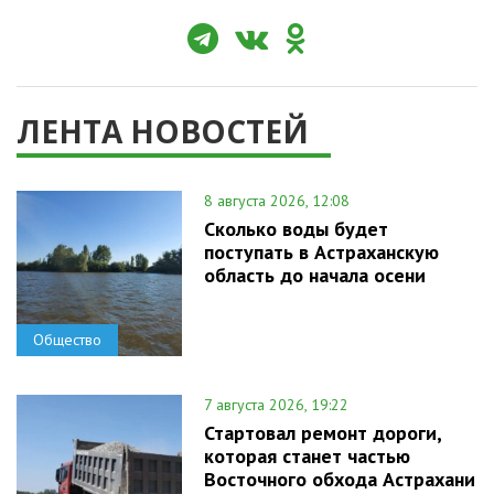
ЛЕНТА НОВОСТЕЙ
8 августа 2026, 12:08
Сколько воды будет
поступать в Астраханскую
область до начала осени
Общество
7 августа 2026, 19:22
Стартовал ремонт дороги,
которая станет частью
Восточного обхода Астрахани