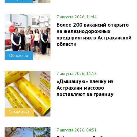
7 августа 2026, 11:44
Более 200 вакансий открыто
на железнодорожных
предприятиях в Астраханской
области
Общество
7 августа 2026, 11:12
«Дышащую» пленку из
Астрахани массово
поставляют за границу
Экономика
7 августа 2026, 04:31