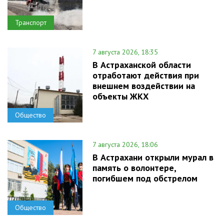
Транспорт
7 августа 2026, 18:35
В Астраханской области
отработают действия при
внешнем воздействии на
объекты ЖКХ
Общество
7 августа 2026, 18:06
В Астрахани открыли мурал в
память о волонтере,
погибшем под обстрелом
Общество