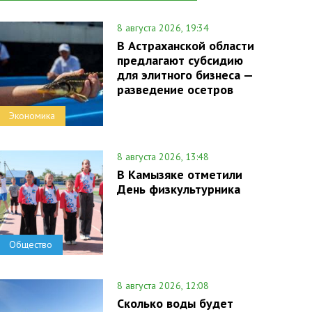
8 августа 2026, 19:34
В Астраханской области
предлагают субсидию
для элитного бизнеса —
разведение осетров
Экономика
8 августа 2026, 13:48
В Камызяке отметили
День физкультурника
Общество
8 августа 2026, 12:08
Сколько воды будет