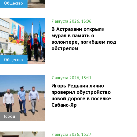
Общество
7 августа 2026, 18:06
В Астрахани открыли
мурал в память о
волонтере, погибшем под
обстрелом
Общество
7 августа 2026, 15:41
Игорь Редькин лично
проверил обустройство
новой дороге в поселке
Сабанс-Яр
Город
7 августа 2026, 15:27