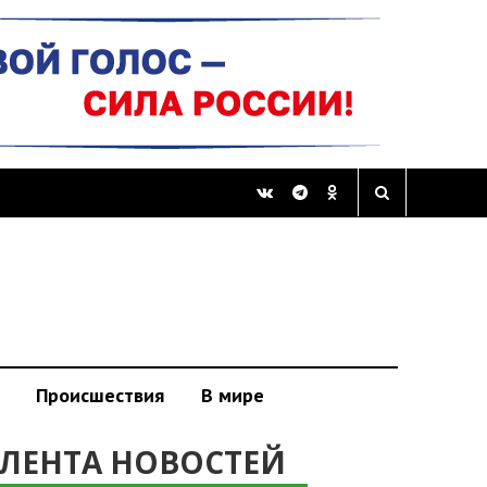
Происшествия
В мире
ЛЕНТА НОВОСТЕЙ