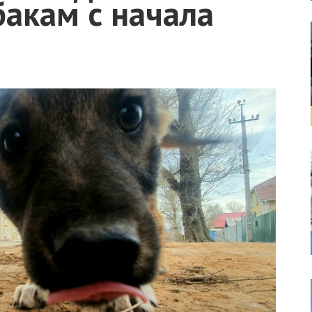
бакам с начала