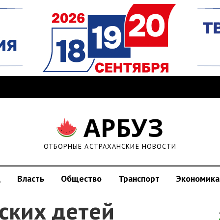
АРБУЗ
ОТБОРНЫЕ АСТРАХАНСКИЕ НОВОСТИ
д
Власть
Общество
Транспорт
Экономика
ских детей