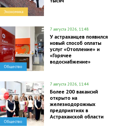
тысяч
Экономика
7 августа 2026, 11:48
У астраханцев появился
новый способ оплаты
услуг «Отопление» и
«Горячее
водоснабжение»
Общество
7 августа 2026, 11:44
Более 200 вакансий
открыто на
железнодорожных
предприятиях в
Астраханской области
Общество