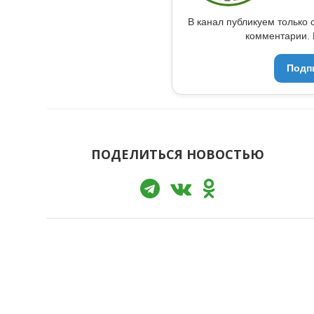
В канал публикуем только 
комментарии. 
Подп
ПОДЕЛИТЬСЯ НОВОСТЬЮ