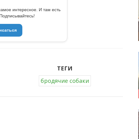
самое интересное. И там есть
Подписывайтесь!
исаться
ТЕГИ
бродячие собаки