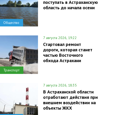
поступать в Астраханскую
область до начала осени
Общество
7 августа 2026, 19:22
Стартовал ремонт
дороги, которая станет
частью Восточного
обхода Астрахани
Транспорт
7 августа 2026, 18:35
В Астраханской области
отработают действия при
внешнем воздействии на
объекты ЖКХ