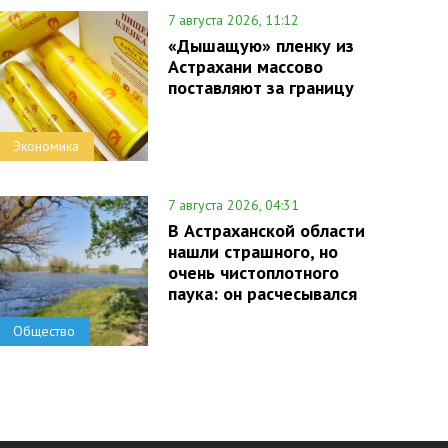
7 августа 2026, 11:12
«Дышащую» пленку из
Астрахани массово
поставляют за границу
Экономика
7 августа 2026, 04:31
В Астраханской области
нашли страшного, но
очень чистоплотного
паука: он расчесывался
Общество