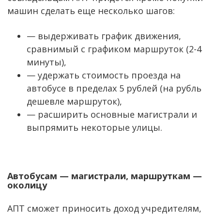
машин сделать еще несколько шагов:
— выдерживать график движения,
сравнимый с графиком маршруток (2-4
минуты),
— удержать стоимость проезда на
автобусе в пределах 5 рублей (на рубль
дешевле маршруток),
— расширить основные магистрали и
выпрямить некоторые улицы.
Автобусам — магистрали, маршруткам —
околицу
АПТ сможет приносить доход учредителям,