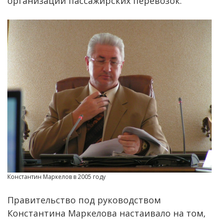
организации пассажирских перевозок.
Константин Маркелов в 2005 году
Правительство под руководством
Константина Маркелова настаивало на том,