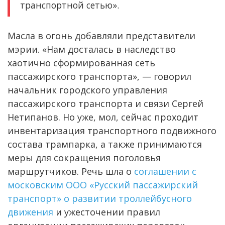
транспортной сетью».
Масла в огонь добавляли представители
мэрии. «Нам досталась в наследство
хаотично сформированная сеть
пассажирского транспорта», — говорил
начальник городского управления
пассажирского транспорта и связи Сергей
Нетипанов. Но уже, мол, сейчас проходит
инвентаризация транспортного подвижного
состава трампарка, а также принимаются
меры для сокращения поголовья
маршрутчиков. Речь шла о
соглашении с
московским ООО «Русский пассажирский
транспорт» о развитии троллейбусного
движения
и ужесточении правил