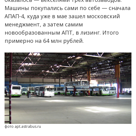
Машины покупались сами по себе — сначала
АПАП-4, куда уже в мае зашел московский
менеджмент, а затем самим
новообразованным АПТ, в лизинг. Итого
примерно на 64 млн рублей.
фото apt.astrabus.ru