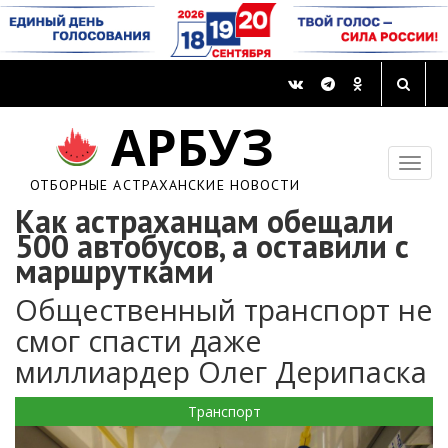
АРБУЗ
ОТБОРНЫЕ АСТРАХАНСКИЕ НОВОСТИ
Как астраханцам обещали
500 автобусов, а оставили с
маршрутками
Общественный транспорт не
смог спасти даже
миллиардер Олег Дерипаска
Транспорт