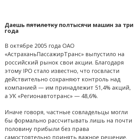
Даешь
пятилетку
полтысячи машин за три
года
В октябре 2005 года ОАО
«АстраханьПассажирТранс» выпустило на
российский рынок свои акции. Благодаря
этому IPO стало известно, что госвласти
действительно сохраняют контроль над
компанией — им принадлежит 51,4% акций,
а УК «Регионавтотранс» — 48,6%.
Иначе говоря, частные совладельцы могли
бы формально рассчитывать лишь на почти
половину прибыли без права
самостоятельно принять важное решение.