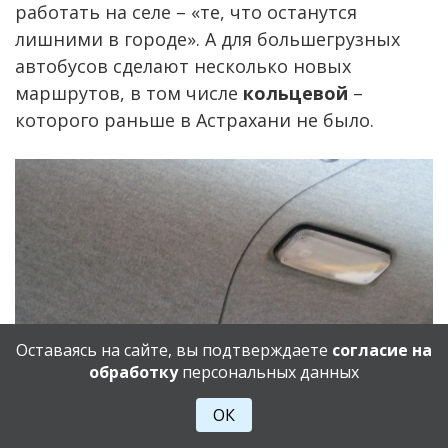
работать на селе – «те, что останутся
лишними в городе». А для большегрузных
автобусов сделают несколько новых
маршрутов, в том числе
кольцевой
–
которого раньше в Астрахани не было.
Оставаясь на сайте, вы подтверждаете
согласие на
обработку
персональных данных
ОК