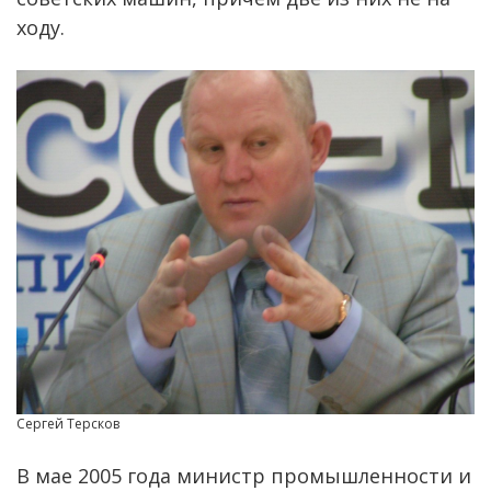
ходу.
Сергей Терсков
В мае 2005 года министр промышленности и