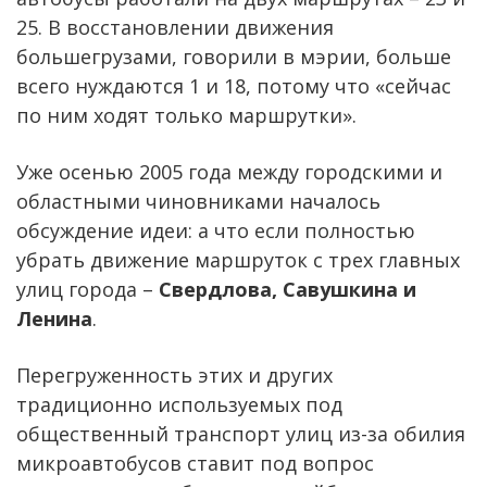
25. В восстановлении движения
большегрузами, говорили в мэрии, больше
всего нуждаются 1 и 18, потому что «сейчас
по ним ходят только маршрутки».
Уже осенью 2005 года между городскими и
областными чиновниками началось
обсуждение идеи: а что если полностью
убрать движение маршруток с трех главных
улиц города –
Свердлова, Савушкина и
Ленина
.
Перегруженность этих и других
традиционно используемых под
общественный транспорт улиц из-за обилия
микроавтобусов ставит под вопрос