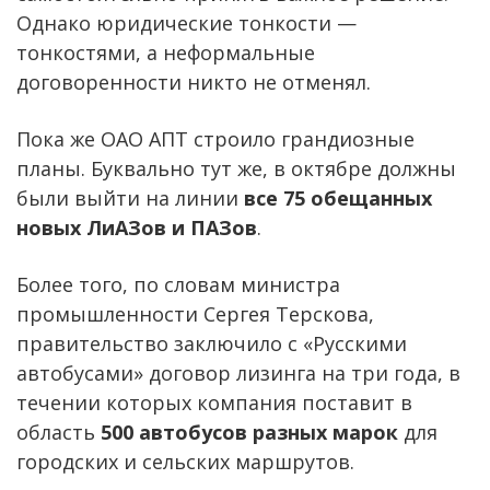
Однако юридические тонкости —
тонкостями, а неформальные
договоренности никто не отменял.
Пока же ОАО АПТ строило грандиозные
планы. Буквально тут же, в октябре должны
были выйти на линии
все 75 обещанных
новых ЛиАЗов и ПАЗов
.
Более того, по словам министра
промышленности Сергея Терскова,
правительство заключило с «Русскими
автобусами» договор лизинга на три года, в
течении которых компания поставит в
область
500 автобусов разных марок
для
городских и сельских маршрутов.