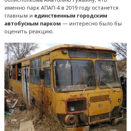
именно парк АПАП-4 в 2019 году останется
главным и
единственным городским
автобусным парком
— интересно было бы
оценить реакцию.