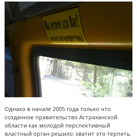
Однако в начале 2005 года только что
созданное правительство Астраханской
области как молодой перспективный
властный орган решило: хватит это терпеть.