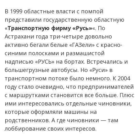
В 1999 областные власти с помпой
представили государственную областную
«
Транспортную фирму «Русь»
«. По
Астрахани года три-четыре довольно
активно бегали белые «ГАЗели» с красно-
синими полосками и размашистой
надписью «РУСЬ» на бортах. Встречались и
большегрузные автобусы. Но «Руси» в
транспортном потоке было немного. К 2004
году стало очевидно, что предпринимателей
с маршрутками становится все больше. Плюс
ими интересовались отдельные чиновники,
которые оформляли машины на
родственников. А где чиновники — там
лоббирование своих интересов.