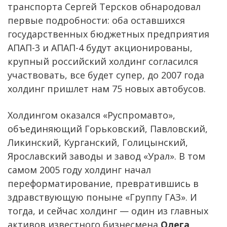
транспорта Сергей Терсков обнародовал
первые подробности: оба оставшихся
государственных бюджетных предприятия
АПАП-3 и АПАП-4 будут акционированы,
крупный российский холдинг согласился
участвовать, все будет супер, до 2007 года
холдинг пришлет нам 75 новых автобусов.
Холдингом оказался «Руспромавто»,
объединяющий Горьковский, Павловский,
Ликинский, Курганский, Голицынский,
Ярославский заводы и завод «Урал». В том
самом 2005 году холдинг начал
переформатирование, превратившись в
здравствующую поныне «Группу ГАЗ». И
тогда, и сейчас холдинг — один из главных
активов известного бизнесмена
Олега