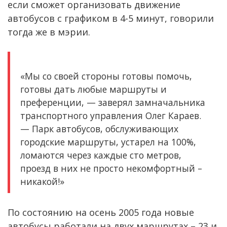
если сможет организовать движение
автобусов с графиком в 4-5 минут, говорили
тогда же в мэрии.
«Мы со своей стороны готовы помочь,
готовы дать любые маршруты и
преференции, — заверял замначальника
транспортного управления Олег Караев.
— Парк автобусов, обслуживающих
городские маршруты, устарел на 100%,
ломаются через каждые сто метров,
проезд в них не просто некомфортный –
никакой!»
По состоянию на осень 2005 года новые
автобусы работали на двух маршрутах – 23 и