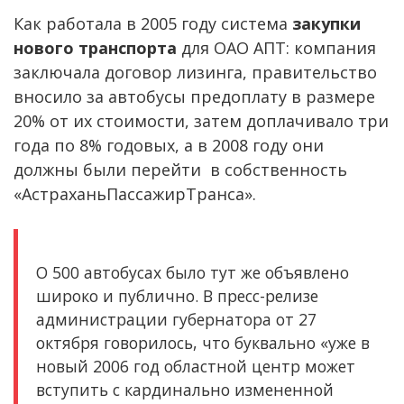
Как работала в 2005 году система
закупки
нового транспорта
для ОАО АПТ: компания
заключала договор лизинга, правительство
вносило за автобусы предоплату в размере
20% от их стоимости, затем доплачивало три
года по 8% годовых, а в 2008 году они
должны были перейти в собственность
«АстраханьПассажирТранса».
О 500 автобусах было тут же объявлено
широко и публично. В пресс-релизе
администрации губернатора от 27
октября говорилось, что буквально «уже в
новый 2006 год областной центр может
вступить с кардинально измененной