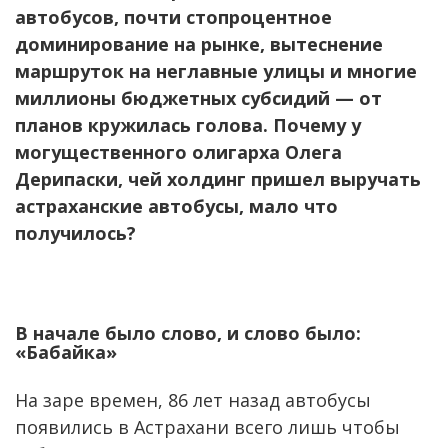
автобусов, почти стопроцентное
доминирование на рынке, вытеснение
маршруток на неглавные улицы и многие
миллионы бюджетных субсидий — от
планов кружилась голова. Почему у
могущественного олигарха Олега
Дерипаски, чей холдинг пришел выручать
астраханские автобусы, мало что
получилось?
В начале было слово, и слово было:
«Бабайка»
На заре времен, 86 лет назад автобусы
появились в Астрахани всего лишь чтобы