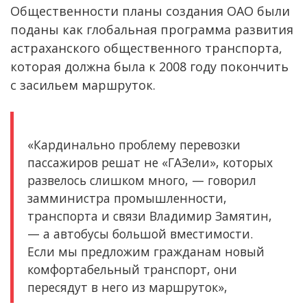
Общественности планы создания ОАО были
поданы как глобальная программа развития
астраханского общественного транспорта,
которая должна была к 2008 году покончить
с засильем маршруток.
«Кардинально проблему перевозки
пассажиров решат не «ГАЗели», которых
развелось слишком много, — говорил
замминистра промышленности,
транспорта и связи Владимир Замятин,
— а автобусы большой вместимости.
Если мы предложим гражданам новый
комфортабельный транспорт, они
пересядут в него из маршруток»,