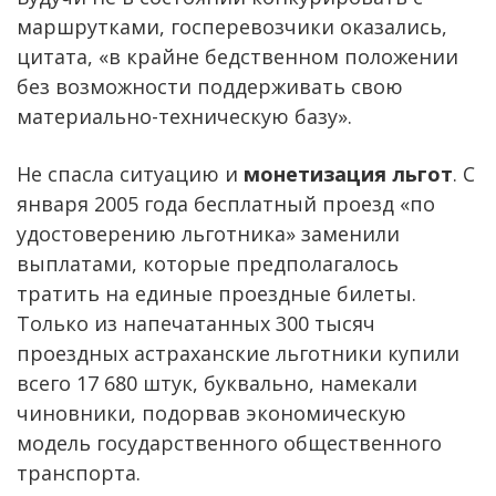
маршрутками, госперевозчики оказались,
цитата, «в крайне бедственном положении
без возможности поддерживать свою
материально-техническую базу».
Не спасла ситуацию и
монетизация льгот
. С
января 2005 года бесплатный проезд «по
удостоверению льготника» заменили
выплатами, которые предполагалось
тратить на единые проездные билеты.
Только из напечатанных 300 тысяч
проездных астраханские льготники купили
всего 17 680 штук, буквально, намекали
чиновники, подорвав экономическую
модель государственного общественного
транспорта.