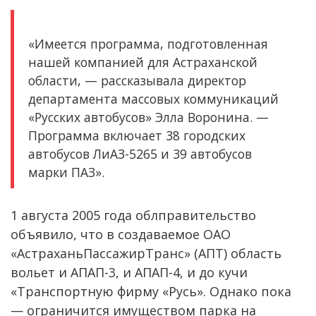
«Имеется программа, подготовленная
нашей компанией для Астраханской
области, — рассказывала директор
департамента массовых коммуникаций
«Русских автобусов» Элла Воронина. —
Программа включает 38 городских
автобусов ЛиАЗ-5265 и 39 автобусов
марки ПАЗ».
1 августа 2005 года облправительство
объявило, что в создаваемое ОАО
«АстраханьПассажирТранс» (АПТ) область
вольет и АПАП-3, и АПАП-4, и до кучи
«Транспортную фирму «Русь». Однако пока
— ограничится имуществом парка на