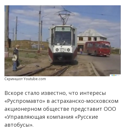
Скриншот Youtube.com
Вскоре стало известно, что интересы
«Руспромавто» в астраханско-московском
акционерном обществе представит ООО
«Управляющая компания «Русские
автобусы».