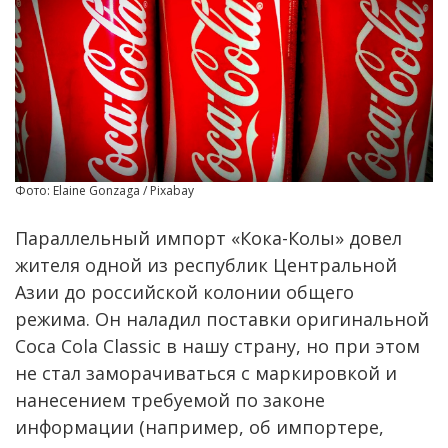
Фото: Elaine Gonzaga / Pixabay
Параллельный импорт «Кока-Колы» довел
жителя одной из республик Центральной
Азии до российской колонии общего
режима. Он наладил поставки оригинальной
Coca Cola Classic в нашу страну, но при этом
не стал заморачиваться с маркировкой и
нанесением требуемой по законе
информации (например, об импортере,