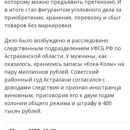
которому можно предъявить претензии). И
в итоге стал фигурантом уголовного дела за
приобретение, хранение, перевозку и сбыт
товаров без маркировки.
Дело было возбуждено и расследовано
следственным подразделением УФСБ РФ по
Астраханской области. У мужчины, как
оказалось, хранились запасы «Кока-Колы» на
пару миллионов рублей. Советский
районный суд Астрахани согласился с
доводами следствия и признал иностранца
виновным, приговорив его к двум годам
колонии общего режима и штрафу в 400
тысяч рублей.