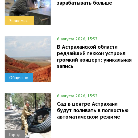
зарабатывать больше
Экономика
6 августа 2026, 15:37
В Астраханской области
редчайший геккон устроил
громкий концерт: уникальная
запись
Общество
6 августа 2026, 15:32
Сад в центре Астрахани
будут поливать в полностью
автоматическом режиме
Город