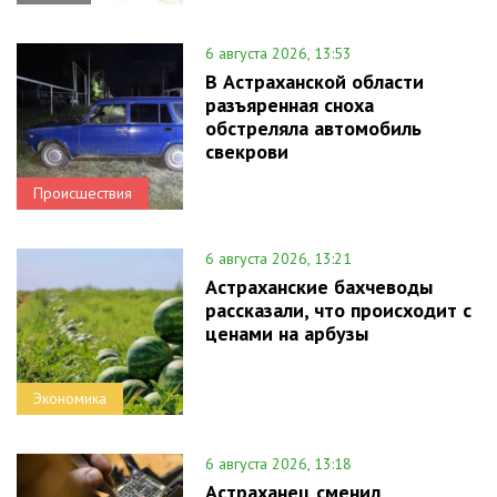
6 августа 2026, 13:53
В Астраханской области
разъяренная сноха
обстреляла автомобиль
свекрови
Происшествия
6 августа 2026, 13:21
Астраханские бахчеводы
рассказали, что происходит с
ценами на арбузы
Экономика
6 августа 2026, 13:18
Астраханец сменил