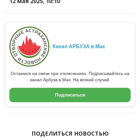
12 мая 2025, 10:10
Канал АРБУЗА в Max
Остаемся на связи при отключениях. Подписывайтесь на
канал Арбуза в Max. На всякий случай.
Подписаться
ПОДЕЛИТЬСЯ НОВОСТЬЮ