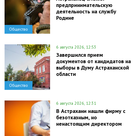
предпринимательскую
деятельность на службу
Родине
Общество
6 августа 2026, 12:53
Завершился прием
документов от кандидатов на
выборы в Думу Астраханской
области
Общество
6 августа 2026, 12:31
В Астрахани нашли фирму с
безотказным, но
ненастоящим директором