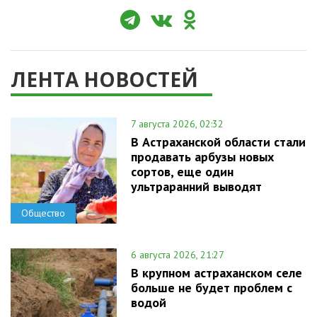
ЛЕНТА НОВОСТЕЙ
7 августа 2026, 02:32
В Астраханской области стали
продавать арбузы новых
сортов, еще один
ультраранний выводят
Общество
6 августа 2026, 21:27
В крупном астраханском селе
больше не будет проблем с
водой