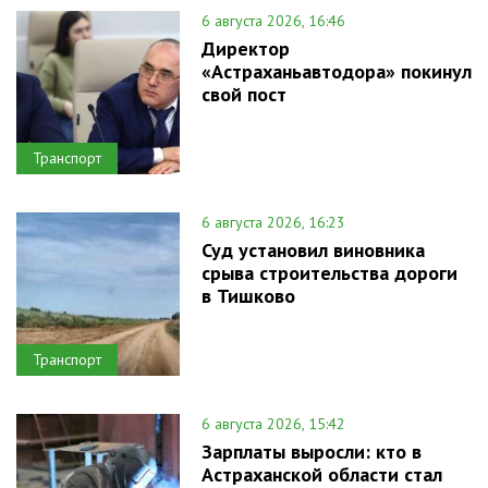
6 августа 2026, 16:46
Директор
«Астраханьавтодора» покинул
свой пост
Транспорт
6 августа 2026, 16:23
Суд установил виновника
срыва строительства дороги
в Тишково
Транспорт
6 августа 2026, 15:42
Зарплаты выросли: кто в
Астраханской области стал