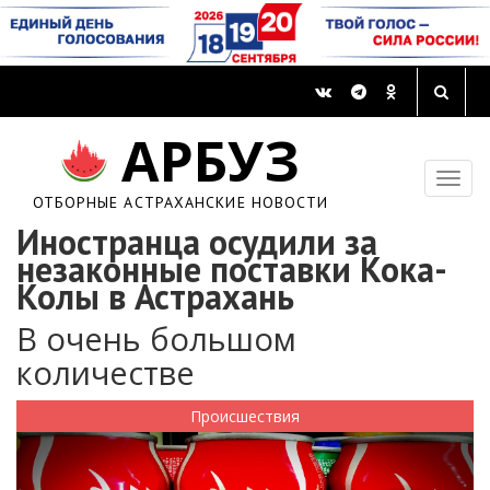
АРБУЗ
ОТБОРНЫЕ АСТРАХАНСКИЕ НОВОСТИ
Иностранца осудили за
незаконные поставки Кока-
Колы в Астрахань
В очень большом
количестве
Происшествия