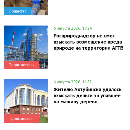
Общество
6 августа 2026, 19:24
Росприроднадзор не смог
взыскать возмещение вреда
природе на территории АГПЗ
Происшествия
6 августа 2026, 16:52
Жителю Ахтубинска удалось
взыскать деньги за упавшее
на машину дерево
Происшествия