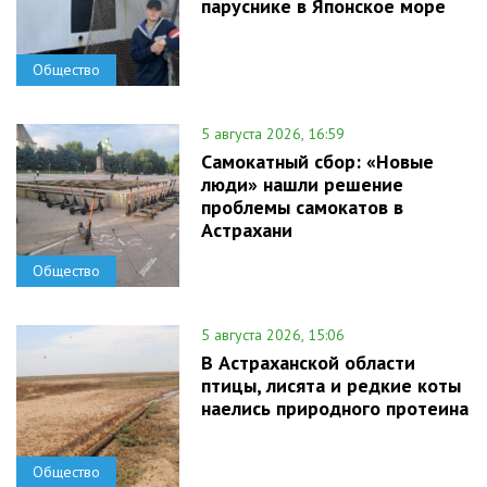
паруснике в Японское море
Общество
5 августа 2026, 16:59
Самокатный сбор: «Новые
люди» нашли решение
проблемы самокатов в
Астрахани
Общество
5 августа 2026, 15:06
В Астраханской области
птицы, лисята и редкие коты
наелись природного протеина
Общество