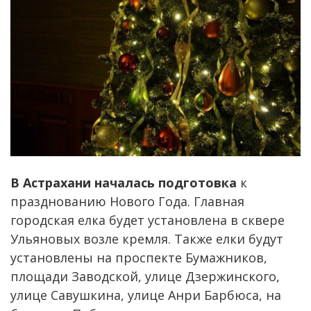
В Астрахани началась подготовка
к
празднованию Нового Года. Главная
городская елка будет установлена в сквере
Ульяновых возле кремля. Также елки будут
установлены на проспекте Бумажников,
площади Заводской, улице Дзержинского,
улице Савушкина, улице Анри Барбюса, на