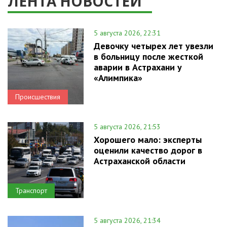
ЛЕНТА НОВОСТЕЙ
5 августа 2026, 22:31
Девочку четырех лет увезли
в больницу после жесткой
аварии в Астрахани у
«Алимпика»
Происшествия
5 августа 2026, 21:53
Хорошего мало: эксперты
оценили качество дорог в
Астраханской области
Транспорт
5 августа 2026, 21:34