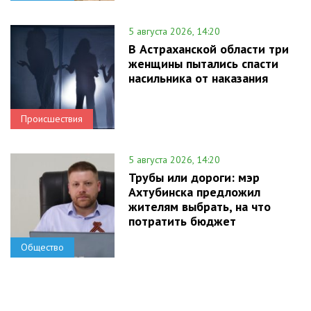
5 августа 2026, 14:20
В Астраханской области три
женщины пытались спасти
насильника от наказания
Происшествия
5 августа 2026, 14:20
Трубы или дороги: мэр
Ахтубинска предложил
жителям выбрать, на что
потратить бюджет
Общество