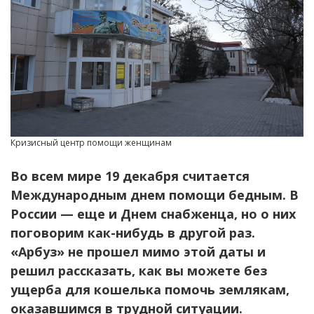
Кризисный центр помощи женщинам
Во всем мире 19 декабря считается
Международным днем помощи бедным. В
России — еще и Днем снабженца, но о них
поговорим как-нибудь в другой раз.
«Арбуз» не прошел мимо этой даты и
решил рассказать, как вы можете без
ущерба для кошелька помочь землякам,
оказавшимся в трудной ситуации.