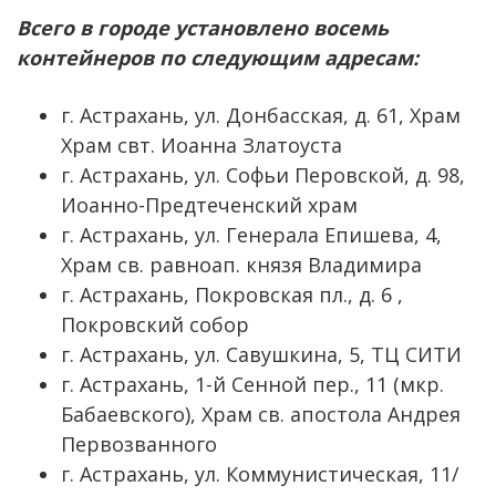
Всего в городе установлено восемь
контейнеров по следующим адресам:
г. Астрахань, ул. Донбасская, д. 61, Храм
Храм свт. Иоанна Златоуста
г. Астрахань, ул. Софьи Перовской, д. 98,
Иоанно-Предтеченский храм
г. Астрахань, ул. Генерала Епишева, 4,
Храм св. равноап. князя Владимира
г. Астрахань, Покровская пл., д. 6 ,
Покровский собор
г. Астрахань, ул. Савушкина, 5, ТЦ СИТИ
г. Астрахань, 1-й Сенной пер., 11 (мкр.
Бабаевского), Храм св. апостола Андрея
Первозванного
г. Астрахань, ул. Коммунистическая, 11/