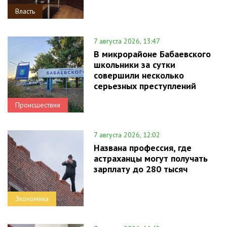
Власть
7 августа 2026, 13:47
В микрорайоне Бабаевского
школьники за сутки
совершили несколько
серьезных преступлений
Происшествия
7 августа 2026, 12:02
Названа профессия, где
астраханцы могут получать
зарплату до 280 тысяч
Экономика