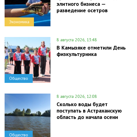
элитного бизнеса —
разведение осетров
Экономика
8 августа 2026, 13:48
В Камызяке отметили День
физкультурника
Общество
8 августа 2026, 12:08
Сколько воды будет
поступать в Астраханскую
область до начала осени
Общество