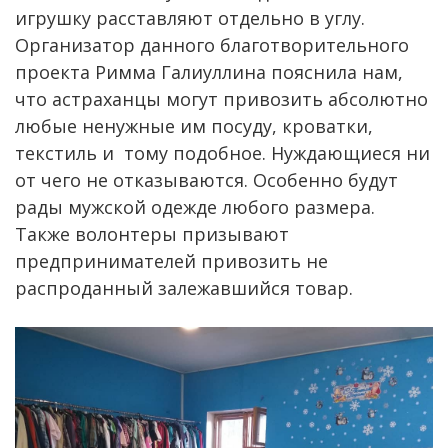
игрушку расставляют отдельно в углу.
Организатор данного благотворительного
проекта Римма Галиуллина пояснила нам,
что астраханцы могут привозить абсолютно
любые ненужные им посуду, кроватки,
текстиль и тому подобное. Нуждающиеся ни
от чего не отказываются. Особенно будут
рады мужской одежде любого размера.
Также волонтеры призывают
предпринимателей привозить не
распроданный залежавшийся товар.