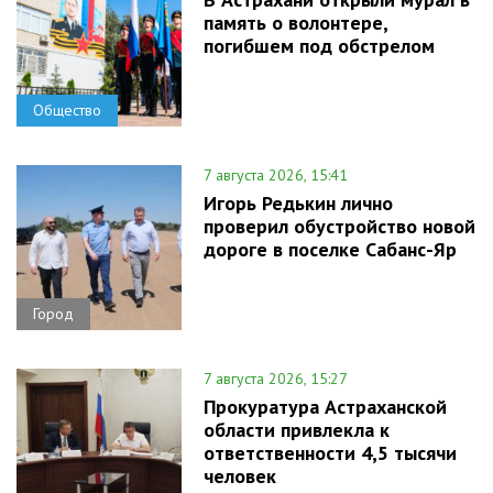
память о волонтере,
погибшем под обстрелом
Общество
7 августа 2026, 15:41
Игорь Редькин лично
проверил обустройство новой
дороге в поселке Сабанс-Яр
Город
7 августа 2026, 15:27
Прокуратура Астраханской
области привлекла к
ответственности 4,5 тысячи
человек