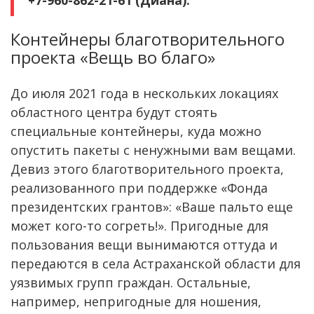
Контейнеры благотворительного
проекта «Вещь во благо»
До июля 2021 года в нескольких локациях
областного центра будут стоять
специальные контейнеры, куда можно
опустить пакеты с ненужными вам вещами.
Девиз этого благотворительного проекта,
реализованного при поддержке «Фонда
президентских грантов»: «Ваше пальто еще
может кого-то согреть!». Пригодные для
пользования вещи вынимаются оттуда и
передаются в села Астраханской области для
уязвимых групп граждан. Остальные,
например, непригодные для ношения,