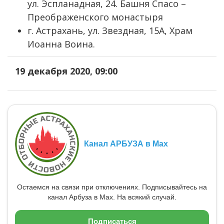
ул. Эспланадная, 24. Башня Спасо –
Преображенского монастыря
г. Астрахань, ул. Звездная, 15А, Храм
Иоанна Воина.
19 декабря 2020, 09:00
Канал АРБУЗА в Max
Остаемся на связи при отключениях. Подписывайтесь на
канал Арбуза в Max. На всякий случай.
Подписаться