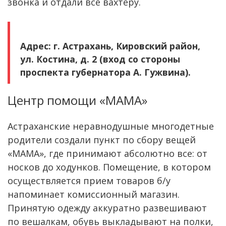
звонка и отдали все вахтеру.
Адрес: г. Астрахань, Кировский район,
ул. Костина, д. 2 (вход со стороны
проспекта губернатора А. Гужвина).
Центр помощи «МАМА»
Астраханские неравнодушные многодетные
родители создали пункт по сбору вещей
«МАМА», где принимают абсолютно все: от
носков до ходунков. Помещение, в котором
осуществляется прием товаров б/у
напоминает комиссионный магазин.
Принятую одежду аккуратно развешивают
по вешалкам, обувь выкладывают на полки,