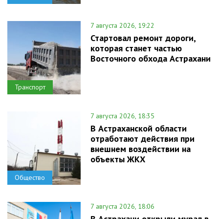
7 августа 2026, 19:22
Стартовал ремонт дороги,
которая станет частью
Восточного обхода Астрахани
Транспорт
7 августа 2026, 18:35
В Астраханской области
отработают действия при
внешнем воздействии на
объекты ЖКХ
Общество
7 августа 2026, 18:06
В Астрахани открыли мурал в