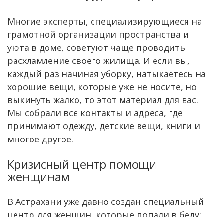
Многие эксперты, специализирующиеся на
грамотной организации пространства и
уюта в доме, советуют чаще проводить
расхламление своего жилища. И если вы,
каждый раз начиная уборку, натыкаетесь на
хорошие вещи, которые уже не носите, но
выкинуть жалко, то этот материал для вас.
Мы собрали все контакты и адреса, где
принимают одежду, детские вещи, книги и
многое другое.
Кризисный центр помощи
женщинам
В Астрахани уже давно создан специальный
центр для женщин, которые попали в беду: