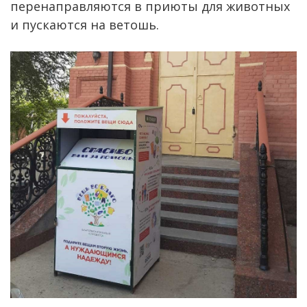
перенаправляются в приюты для животных
и пускаются на ветошь.