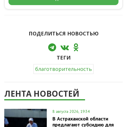
ПОДЕЛИТЬСЯ НОВОСТЬЮ
ТЕГИ
благотворительность
ЛЕНТА НОВОСТЕЙ
8 августа 2026, 19:34
В Астраханской области
предлагают субсидию для