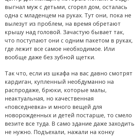
выгнал муж с детьми, сгорел дом, осталась
одна с младенцем на руках. Тут они, пока не
вылезут из проблем, на время обретают
крышу над головой. Зачастую бывает так,
что поступают они с одним пакетом в руках,
где лежит все самое необходимое. Или
вообще даже без зубной щетки.
Так что, если из шкафа на вас давно смотрят
кардиган, купленный необдуманно на
распродаже, брюки, которые малы,
неактуальная, но качественная
«повседневка» и много вещей для
новорожденных и детей постарше, то смело
везите все туда. В само здание даже заходить
не нужно. Подъехали, нажали на конку