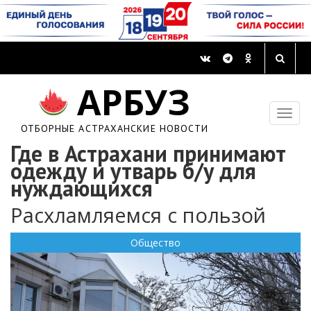
АРБУЗ
ОТБОРНЫЕ АСТРАХАНСКИЕ НОВОСТИ
Где в Астрахани принимают
одежду и утварь б/у для
нуждающихся
Расхламляемся с пользой
Общество