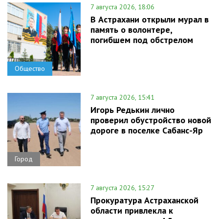
7 августа 2026, 18:06
В Астрахани открыли мурал в
память о волонтере,
погибшем под обстрелом
Общество
7 августа 2026, 15:41
Игорь Редькин лично
проверил обустройство новой
дороге в поселке Сабанс-Яр
Город
7 августа 2026, 15:27
Прокуратура Астраханской
области привлекла к