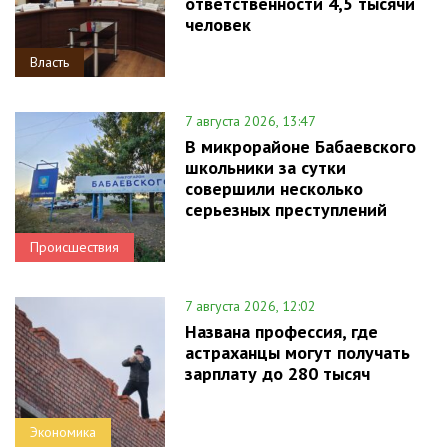
ответственности 4,5 тысячи
человек
Власть
7 августа 2026, 13:47
В микрорайоне Бабаевского
школьники за сутки
совершили несколько
серьезных преступлений
Происшествия
7 августа 2026, 12:02
Названа профессия, где
астраханцы могут получать
зарплату до 280 тысяч
Экономика