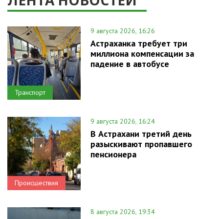
ЛЕНТА НОВОСТЕЙ
9 августа 2026, 16:26
Астраханка требует три
миллиона компенсации за
падение в автобусе
Транспорт
9 августа 2026, 16:24
В Астрахани третий день
разыскивают пропавшего
пенсионера
Происшествия
8 августа 2026, 19:34