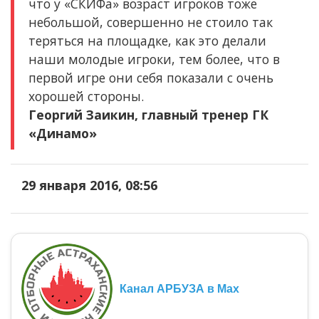
что у «СКИФа» возраст игроков тоже
небольшой, совершенно не стоило так
теряться на площадке, как это делали
наши молодые игроки, тем более, что в
первой игре они себя показали с очень
хорошей стороны.
Георгий Заикин, главный тренер ГК
«Динамо»
29 января 2016, 08:56
Канал АРБУЗА в Max