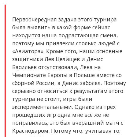
Первоочередная задача этого турнира
была выявить в какой форме сейчас
находится наша подрастающая смена,
поэтому мы привлекли столько людей с
«Авиатора». Кроме того, наши основные
защитники Лев Целищев и Денис
Васильев отсутствовали, Лева на
Чемпионате Европы в Польше вместе со
сборной России, а Денис заболел. Поэтому
серьёзно относиться к результатам этого
турнира не стоит, игры были
экспериментальными. Однако из трёх
прошедших игр одна мне всё же не
понравилась, это был вчерашний матч с
Краснодаром. Потому что, учитывая то,