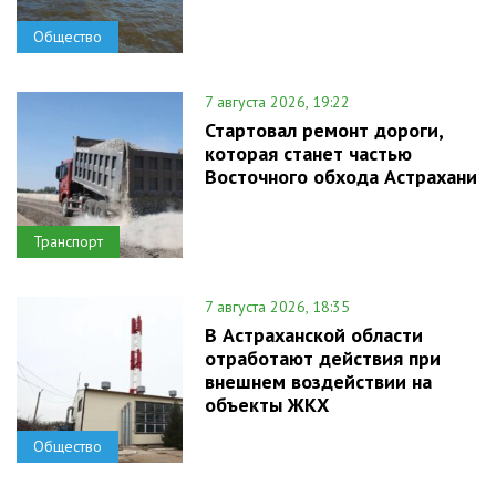
Общество
7 августа 2026, 19:22
Стартовал ремонт дороги,
которая станет частью
Восточного обхода Астрахани
Транспорт
7 августа 2026, 18:35
В Астраханской области
отработают действия при
внешнем воздействии на
объекты ЖКХ
Общество