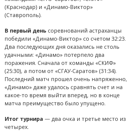
(Краснодар) и «Динамо-Виктор»
(Ставрополь).
В первый день
соревнований астраханцы
победили «Динамо-Виктор» со счетом 32:23.
Два последующих дня оказались не столь
удачными: «Динамо» потерпело два
поражения. Сначала от команды «СКИФ»
(25:30), а потом от «СГАУ-Саратов» (31:34).
Последний матч прошел очень напряженно,
«Динамо» даже удалось сравнять счет и на
какое-то время выйти вперед, но в конце
матча преимущество было упущено.
Итог турнира
— два очка и третье место из
четырех.