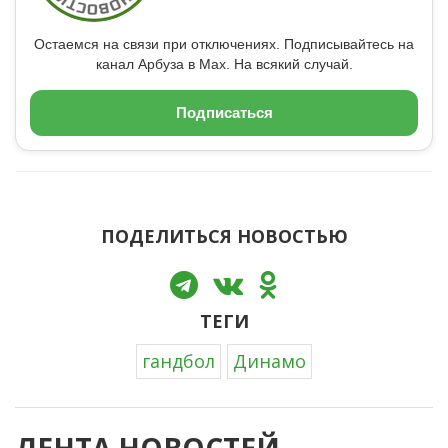
Остаемся на связи при отключениях. Подписывайтесь на
канал Арбуза в Max. На всякий случай.
Подписаться
ПОДЕЛИТЬСЯ НОВОСТЬЮ
ТЕГИ
гандбол
Динамо