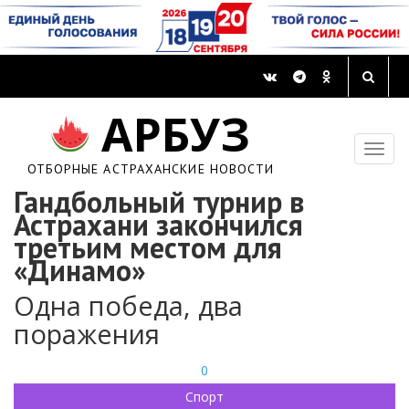
АРБУЗ
ОТБОРНЫЕ АСТРАХАНСКИЕ НОВОСТИ
Гандбольный турнир в
Астрахани закончился
третьим местом для
«Динамо»
Одна победа, два
поражения
0
Спорт