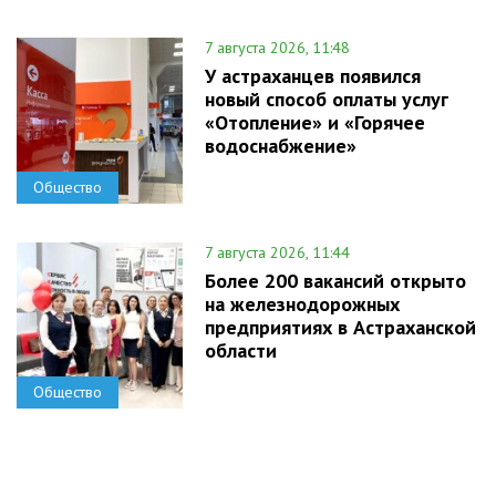
7 августа 2026, 11:48
У астраханцев появился
новый способ оплаты услуг
«Отопление» и «Горячее
водоснабжение»
Общество
7 августа 2026, 11:44
Более 200 вакансий открыто
на железнодорожных
предприятиях в Астраханской
области
Общество