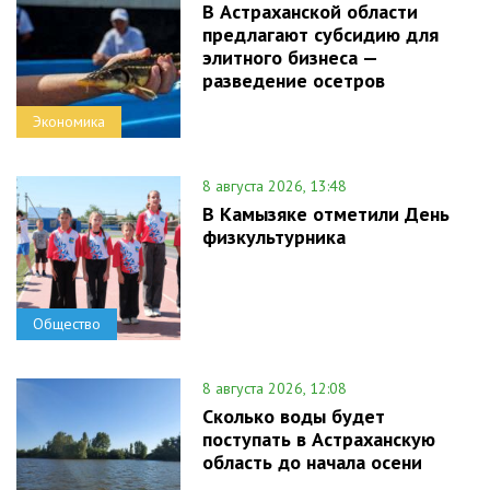
В Астраханской области
предлагают субсидию для
элитного бизнеса —
разведение осетров
Экономика
8 августа 2026, 13:48
В Камызяке отметили День
физкультурника
Общество
8 августа 2026, 12:08
Сколько воды будет
поступать в Астраханскую
область до начала осени