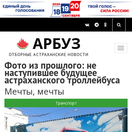
АРБУЗ
ОТБОРНЫЕ АСТРАХАНСКИЕ НОВОСТИ
Фото из прошлого: не
наступившее будущее
астраханского троллейбуса
Мечты, мечты
Транспорт