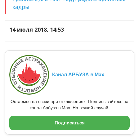
кадры
14 июля 2018, 14:53
Канал АРБУЗА в Max
Остаемся на связи при отключениях. Подписывайтесь на
канал Арбуза в Max. На всякий случай.
Подписаться