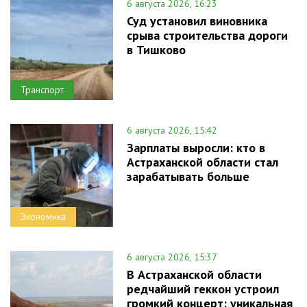
6 августа 2026, 16:23
Суд установил виновника
срыва строительства дороги
в Тишково
Транспорт
6 августа 2026, 15:42
Зарплаты выросли: кто в
Астраханской области стал
зарабатывать больше
Экономика
6 августа 2026, 15:37
В Астраханской области
редчайший геккон устроил
громкий концерт: уникальная