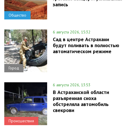
запись
Общество
6 августа 2026, 15:32
Сад в центре Астрахани
будут поливать в полностью
автоматическом режиме
Город
6 августа 2026, 13:53
В Астраханской области
разъяренная сноха
обстреляла автомобиль
свекрови
Происшествия