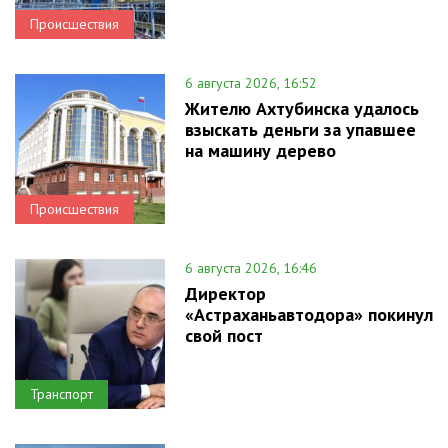
Происшествия
6 августа 2026, 16:52
Жителю Ахтубинска удалось
взыскать деньги за упавшее
на машину дерево
Происшествия
6 августа 2026, 16:46
Директор
«Астраханьавтодора» покинул
свой пост
Транспорт