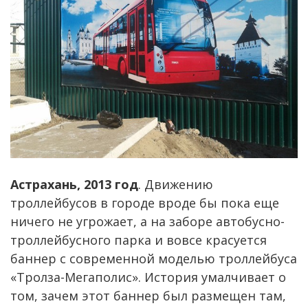
Астрахань, 2013 год
. Движению
троллейбусов в городе вроде бы пока еще
ничего не угрожает, а на заборе автобусно-
троллейбусного парка и вовсе красуется
баннер с современной моделью троллейбуса
«Тролза-Мегаполис». История умалчивает о
том, зачем этот баннер был размещен там,