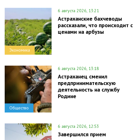
6 августа 2026, 13:21
Астраханские бахчеводы
рассказали, что происходит с
ценами на арбузы
Экономика
6 августа 2026, 13:18
Астраханец сменил
предпринимательскую
деятельность на службу
Родине
Общество
6 августа 2026, 12:53
Завершился прием