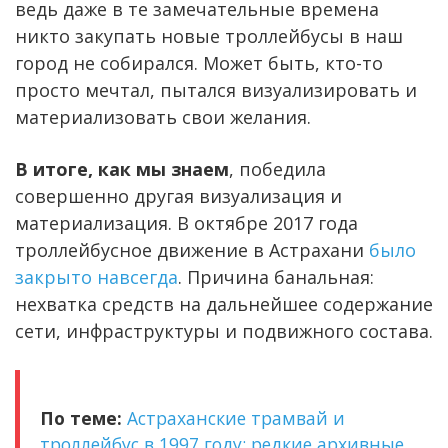
ведь даже в те замечательные времена
никто закупать новые троллейбусы в наш
город не собирался. Может быть, кто-то
просто мечтал, пытался визуализировать и
материализовать свои желания.
В итоге, как мы знаем
, победила
совершенно другая визуализация и
материализация. В октябре 2017 года
троллейбусное движение в Астрахани
было
закрыто навсегда
. Причина банальная:
нехватка средств на дальнейшее содержание
сети, инфраструктуры и подвижного состава.
По теме:
Астраханские трамвай и
троллейбус в 1997 году: редкие архивные