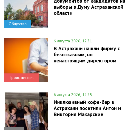
документов от кандидатов на
выборы в Думу Астраханской
области
Общество
6 августа 2026, 12:31
В Астрахани нашли фирму с
безотказным, но
ненастоящим директором
Происшествия
6 августа 2026, 12:25
Инклюзивный кофе-бар в
Астрахани посетили Антон и
Виктория Макарские