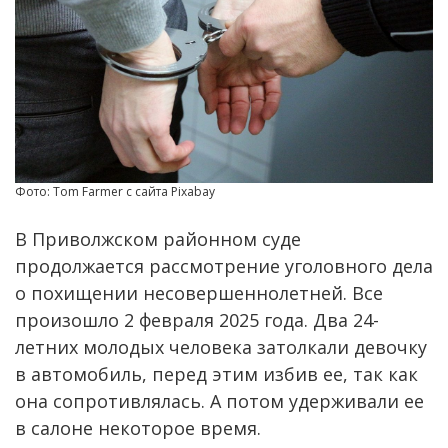
Фото: Tom Farmer с сайта Pixabay
В Приволжском районном суде
продолжается рассмотрение уголовного дела
о похищении несовершеннолетней. Все
произошло 2 февраля 2025 года. Два 24-
летних молодых человека затолкали девочку
в автомобиль, перед этим избив ее, так как
она сопротивлялась. А потом удерживали ее
в салоне некоторое время.