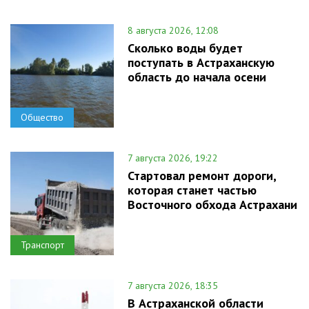
8 августа 2026, 12:08
Сколько воды будет
поступать в Астраханскую
область до начала осени
Общество
7 августа 2026, 19:22
Стартовал ремонт дороги,
которая станет частью
Восточного обхода Астрахани
Транспорт
7 августа 2026, 18:35
В Астраханской области