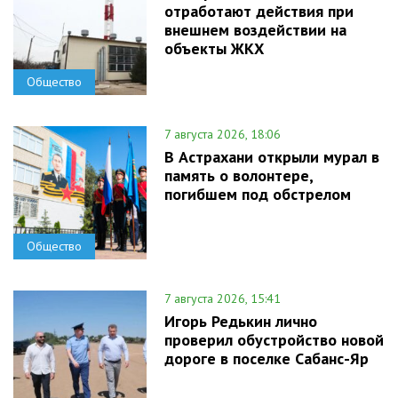
отработают действия при
внешнем воздействии на
объекты ЖКХ
Общество
7 августа 2026, 18:06
В Астрахани открыли мурал в
память о волонтере,
погибшем под обстрелом
Общество
7 августа 2026, 15:41
Игорь Редькин лично
проверил обустройство новой
дороге в поселке Сабанс-Яр