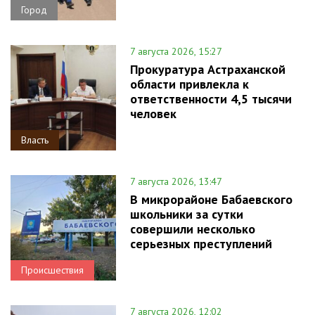
Город
7 августа 2026, 15:27
Прокуратура Астраханской
области привлекла к
ответственности 4,5 тысячи
человек
Власть
7 августа 2026, 13:47
В микрорайоне Бабаевского
школьники за сутки
совершили несколько
серьезных преступлений
Происшествия
7 августа 2026, 12:02