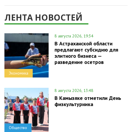
ЛЕНТА НОВОСТЕЙ
8 августа 2026, 19:34
В Астраханской области
предлагают субсидию для
элитного бизнеса —
разведение осетров
Экономика
8 августа 2026, 13:48
В Камызяке отметили День
физкультурника
Общество