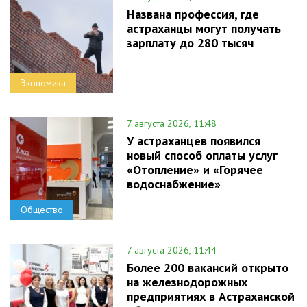
Названа профессия, где
астраханцы могут получать
зарплату до 280 тысяч
Экономика
7 августа 2026, 11:48
У астраханцев появился
новый способ оплаты услуг
«Отопление» и «Горячее
водоснабжение»
Общество
7 августа 2026, 11:44
Более 200 вакансий открыто
на железнодорожных
предприятиях в Астраханской