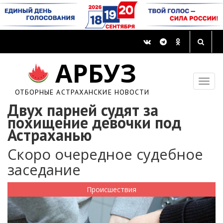
АРБУЗ
ОТБОРНЫЕ АСТРАХАНСКИЕ НОВОСТИ
Двух парней судят за
похищение девочки под
Астраханью
Скоро очередное судебное
заседание
Происшествия