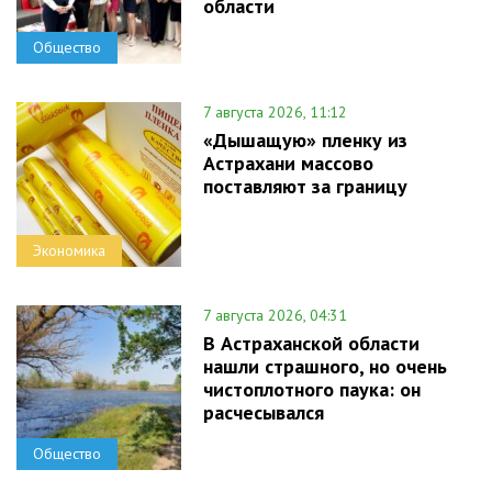
области
Общество
7 августа 2026, 11:12
«Дышащую» пленку из
Астрахани массово
поставляют за границу
Экономика
7 августа 2026, 04:31
В Астраханской области
нашли страшного, но очень
чистоплотного паука: он
расчесывался
Общество