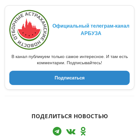
Официальный телеграм-канал
АРБУЗА
В канал публикуем только самое интересное. И там есть
комментарии. Подписывайтесь!
Подписаться
ПОДЕЛИТЬСЯ НОВОСТЬЮ