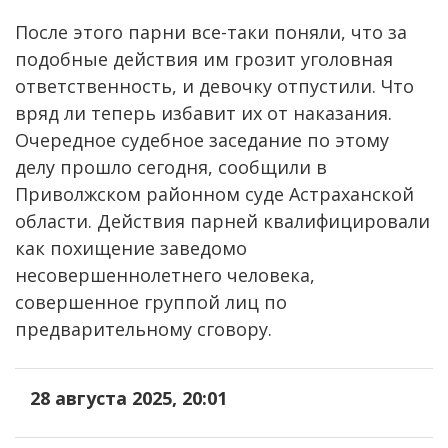
После этого парни все-таки поняли, что за
подобные действия им грозит уголовная
ответственность, и девочку отпустили. Что
вряд ли теперь избавит их от наказания.
Очередное судебное заседание по этому
делу прошло сегодня, сообщили в
Приволжском районном суде Астраханской
области. Действия парней квалифицировали
как похищение заведомо
несовершеннолетнего человека,
совершенное группой лиц по
предварительному сговору.
28 августа 2025, 20:01