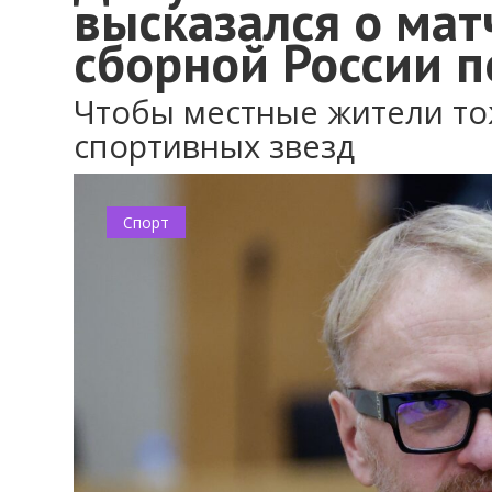
высказался о мат
сборной России п
Чтобы местные жители то
спортивных звезд
Спорт