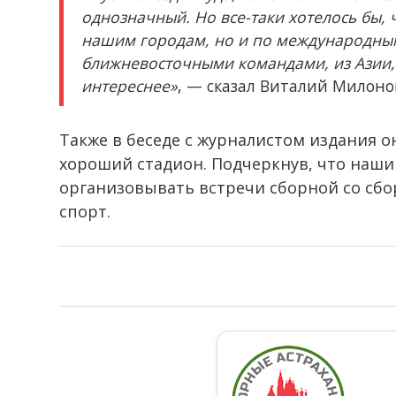
однозначный. Но все-таки хотелось бы, 
нашим городам, но и по международным
ближневосточными командами, из Азии, и
интереснее»
, — сказал Виталий Милоно
Также в беседе с журналистом издания о
хороший стадион. Подчеркнув, что наш
организовывать встречи сборной со сб
спорт.