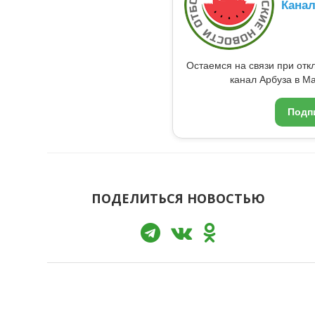
Кана
Остаемся на связи при от
канал Арбуза в Ma
Подп
ПОДЕЛИТЬСЯ НОВОСТЬЮ