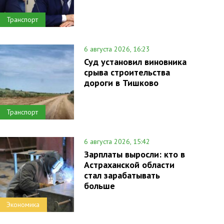
Транспорт
6 августа 2026, 16:23
Суд установил виновника
срыва строительства
дороги в Тишково
Транспорт
6 августа 2026, 15:42
Зарплаты выросли: кто в
Астраханской области
стал зарабатывать
больше
Экономика