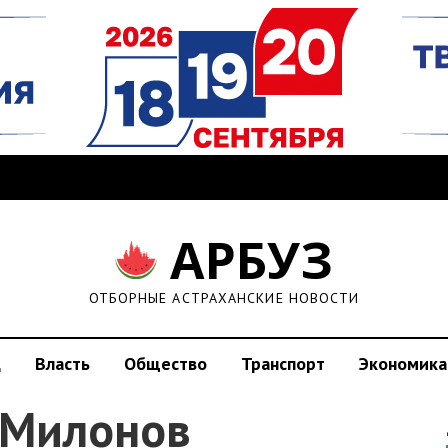
АРБУЗ
ОТБОРНЫЕ АСТРАХАНСКИЕ НОВОСТИ
д
Власть
Общество
Транспорт
Экономика
 Милонов