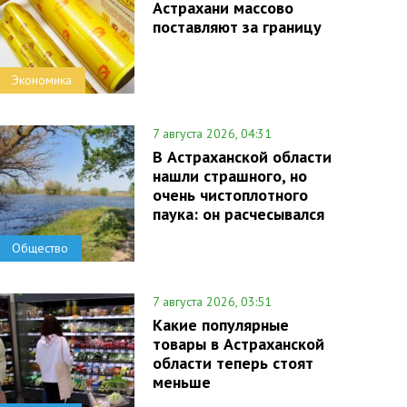
Астрахани массово
поставляют за границу
Экономика
7 августа 2026, 04:31
В Астраханской области
нашли страшного, но
очень чистоплотного
паука: он расчесывался
Общество
7 августа 2026, 03:51
Какие популярные
товары в Астраханской
области теперь стоят
меньше