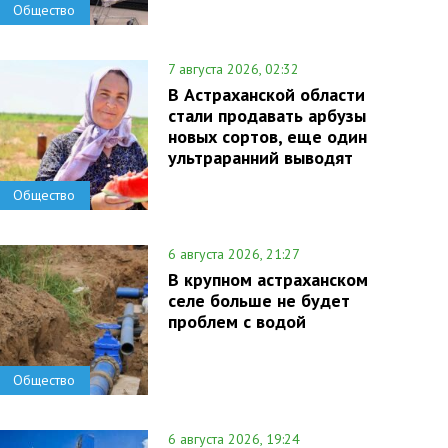
Общество
7 августа 2026, 02:32
В Астраханской области
стали продавать арбузы
новых сортов, еще один
ультраранний выводят
Общество
6 августа 2026, 21:27
В крупном астраханском
селе больше не будет
проблем с водой
Общество
6 августа 2026, 19:24