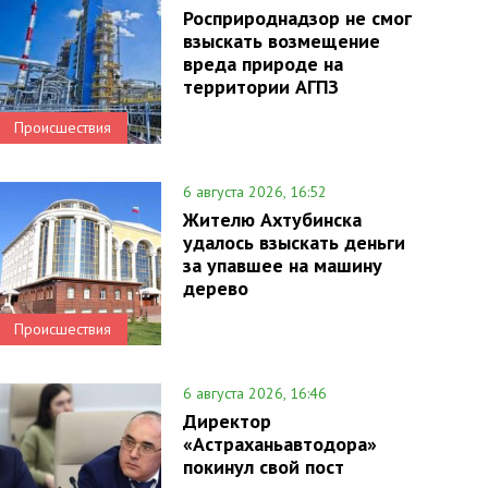
Росприроднадзор не смог
взыскать возмещение
вреда природе на
территории АГПЗ
Происшествия
6 августа 2026, 16:52
Жителю Ахтубинска
удалось взыскать деньги
за упавшее на машину
дерево
Происшествия
6 августа 2026, 16:46
Директор
«Астраханьавтодора»
покинул свой пост