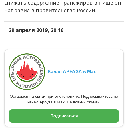
снижать содержание трансжиров в пище он
направил в правительство России.
29 апреля 2019, 20:16
Канал АРБУЗА в Max
Остаемся на связи при отключениях. Подписывайтесь на
канал Арбуза в Max. На всякий случай.
Подписаться