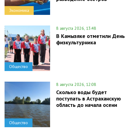
Экономика
8 августа 2026, 13:48
В Камызяке отметили День
физкультурника
Общество
8 августа 2026, 12:08
Сколько воды будет
поступать в Астраханскую
область до начала осени
Общество