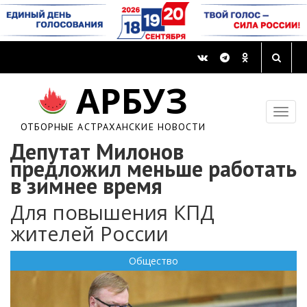
АРБУЗ
ОТБОРНЫЕ АСТРАХАНСКИЕ НОВОСТИ
Депутат Милонов
предложил меньше работать
в зимнее время
Для повышения КПД
жителей России
Общество