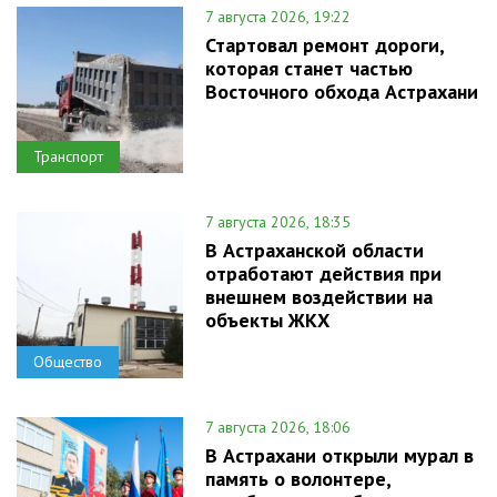
7 августа 2026, 19:22
Стартовал ремонт дороги,
которая станет частью
Восточного обхода Астрахани
Транспорт
7 августа 2026, 18:35
В Астраханской области
отработают действия при
внешнем воздействии на
объекты ЖКХ
Общество
7 августа 2026, 18:06
В Астрахани открыли мурал в
память о волонтере,