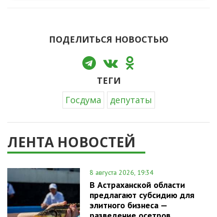
ПОДЕЛИТЬСЯ НОВОСТЬЮ
ТЕГИ
Госдума
депутаты
ЛЕНТА НОВОСТЕЙ
8 августа 2026, 19:34
В Астраханской области
предлагают субсидию для
элитного бизнеса —
разведение осетров