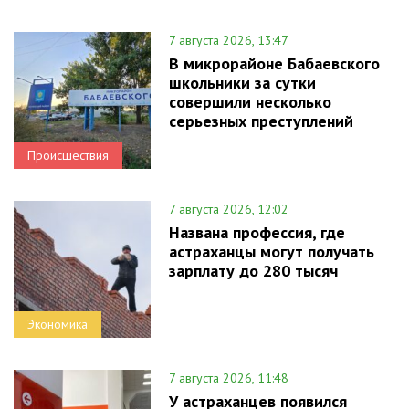
7 августа 2026, 13:47
В микрорайоне Бабаевского
школьники за сутки
совершили несколько
серьезных преступлений
Происшествия
7 августа 2026, 12:02
Названа профессия, где
астраханцы могут получать
зарплату до 280 тысяч
Экономика
7 августа 2026, 11:48
У астраханцев появился