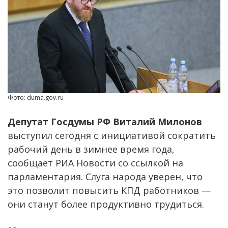
Фото: duma.gov.ru
Депутат Госдумы РФ Виталий Милонов
выступил сегодня с инициативой сократить
рабочий день в зимнее время года,
сообщает РИА Новости со ссылкой на
парламентария. Слуга народа уверен, что
это позволит повысить КПД работников —
они станут более продуктивно трудиться.