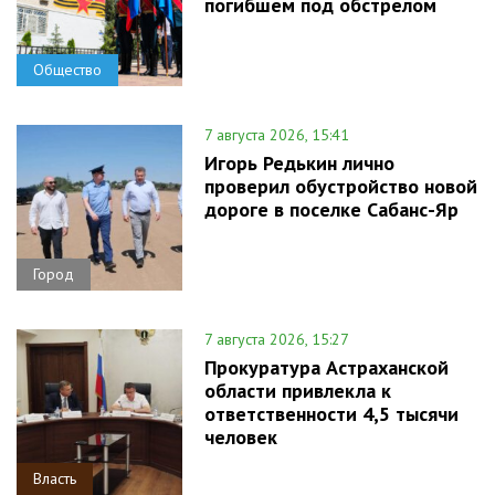
погибшем под обстрелом
Общество
7 августа 2026, 15:41
Игорь Редькин лично
проверил обустройство новой
дороге в поселке Сабанс-Яр
Город
7 августа 2026, 15:27
Прокуратура Астраханской
области привлекла к
ответственности 4,5 тысячи
человек
Власть