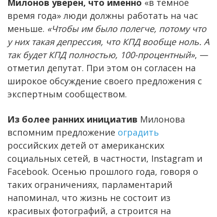
Милонов уверен, что именно
«в темное
время года» люди должны работать на час
меньше.
«Чтобы им было полегче, потому что
у них такая депрессия, что КПД вообще ноль. А
так будет КПД полностью, 100-процентный»
, —
отметил депутат. При этом он согласен на
широкое обсуждение своего предложения с
экспертным сообществом.
Из более ранних инициатив
Милонова
вспомним предложение
оградить
российских детей от американских
социальных сетей, в частности, Instagram и
Facebook. Осенью прошлого года, говоря о
таких ограничениях, парламентарий
напоминал, что жизнь не состоит из
красивых фотографий, а строится на