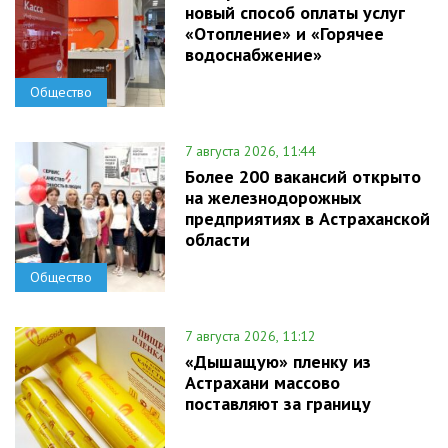
новый способ оплаты услуг
«Отопление» и «Горячее
водоснабжение»
Общество
7 августа 2026, 11:44
Более 200 вакансий открыто
на железнодорожных
предприятиях в Астраханской
области
Общество
7 августа 2026, 11:12
«Дышащую» пленку из
Астрахани массово
поставляют за границу