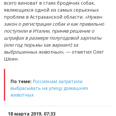
всего виноват в стаях бродячих собак,
являющихся одной из самых серьезных
проблем в Астраханской области.
«Нужен
закон о регистрации собак и как правильно
поступили в Италии, приняв решение о
штрафах в размере полугодовой зарплаты
(или год тюрьмы как вариант) за
выброшенных животных»
, — отметил Олег
Шеин.
По теме:
Россиянам запретили
выбрасывать на улицу домашних
животных
18 марта 2019, 07:33