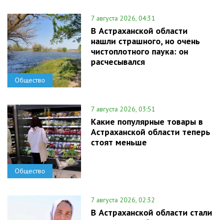
7 августа 2026, 04:31
В Астраханской области
нашли страшного, но очень
чистоплотного паука: он
расчесывался
Общество
7 августа 2026, 03:51
Какие популярные товары в
Астраханской области теперь
стоят меньше
Общество
7 августа 2026, 02:32
В Астраханской области стали