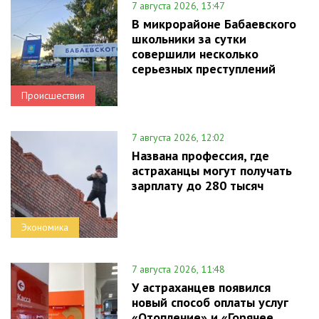
7 августа 2026, 13:47
В микрорайоне Бабаевского
школьники за сутки
совершили несколько
серьезных преступлений
Происшествия
7 августа 2026, 12:02
Названа профессия, где
астраханцы могут получать
зарплату до 280 тысяч
Экономика
7 августа 2026, 11:48
У астраханцев появился
новый способ оплаты услуг
«Отопление» и «Горячее