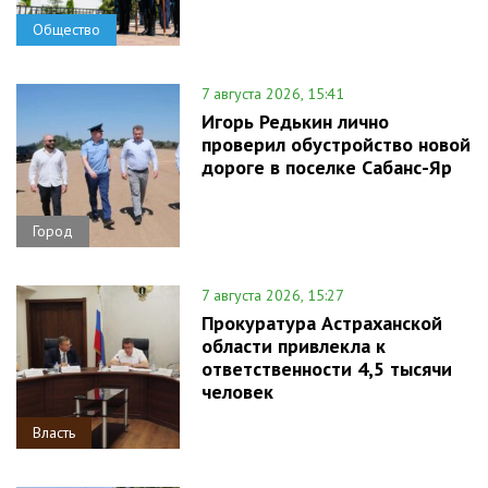
Общество
7 августа 2026, 15:41
Игорь Редькин лично
проверил обустройство новой
дороге в поселке Сабанс-Яр
Город
7 августа 2026, 15:27
Прокуратура Астраханской
области привлекла к
ответственности 4,5 тысячи
человек
Власть