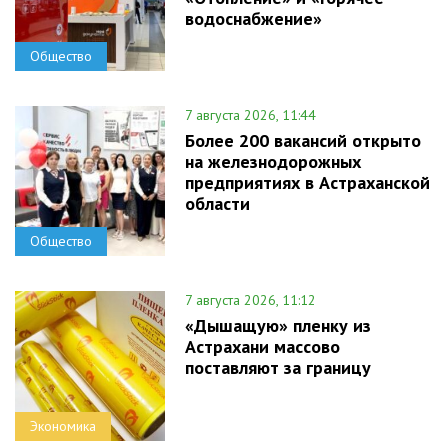
водоснабжение»
Общество
7 августа 2026, 11:44
Более 200 вакансий открыто
на железнодорожных
предприятиях в Астраханской
области
Общество
7 августа 2026, 11:12
«Дышащую» пленку из
Астрахани массово
поставляют за границу
Экономика