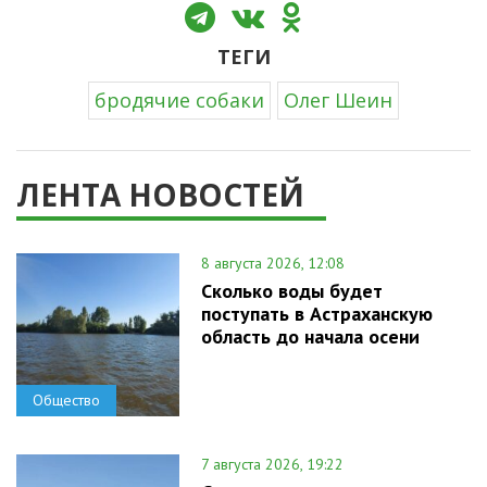
ТЕГИ
бродячие собаки
Олег Шеин
ЛЕНТА НОВОСТЕЙ
8 августа 2026, 12:08
Сколько воды будет
поступать в Астраханскую
область до начала осени
Общество
7 августа 2026, 19:22