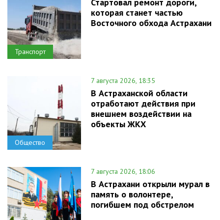
Стартовал ремонт дороги,
которая станет частью
Восточного обхода Астрахани
Транспорт
7 августа 2026, 18:35
В Астраханской области
отработают действия при
внешнем воздействии на
объекты ЖКХ
Общество
7 августа 2026, 18:06
В Астрахани открыли мурал в
память о волонтере,
погибшем под обстрелом