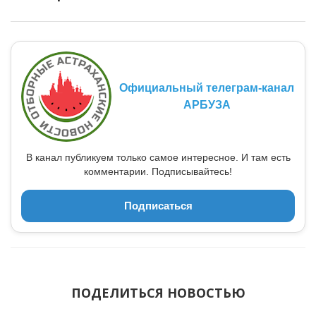
Официальный телеграм-канал
АРБУЗА
В канал публикуем только самое интересное. И там есть
комментарии. Подписывайтесь!
Подписаться
ПОДЕЛИТЬСЯ НОВОСТЬЮ