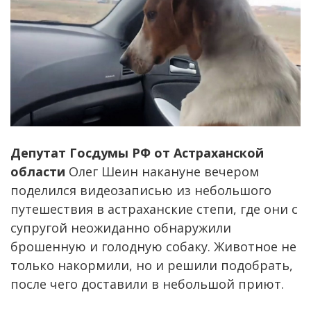
Депутат Госдумы РФ от Астраханской
области
Олег Шеин накануне вечером
поделился видеозаписью из небольшого
путешествия в астраханские степи, где они с
супругой неожиданно обнаружили
брошенную и голодную собаку. Животное не
только накормили, но и решили подобрать,
после чего доставили в небольшой приют.