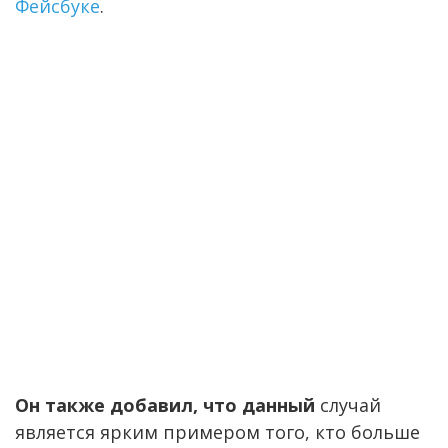
Фейсбуке
.
Он также добавил, что данный
случай
является ярким примером того, кто больше