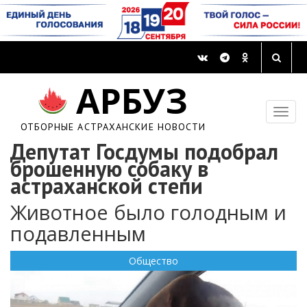
АРБУЗ
ОТБОРНЫЕ АСТРАХАНСКИЕ НОВОСТИ
Депутат Госдумы подобрал
брошенную собаку в
астраханской степи
Животное было голодным и
подавленным
Общество