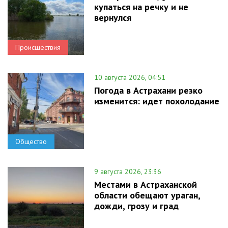
купаться на речку и не
вернулся
Происшествия
10 августа 2026, 04:51
Погода в Астрахани резко
изменится: идет похолодание
Общество
9 августа 2026, 23:36
Местами в Астраханской
области обещают ураган,
дожди, грозу и град