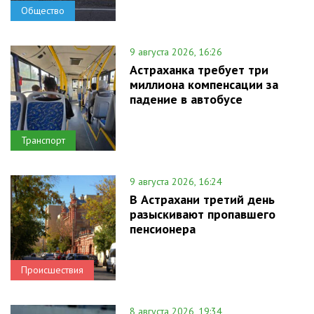
Общество
9 августа 2026, 16:26
Астраханка требует три
миллиона компенсации за
падение в автобусе
Транспорт
9 августа 2026, 16:24
В Астрахани третий день
разыскивают пропавшего
пенсионера
Происшествия
8 августа 2026, 19:34