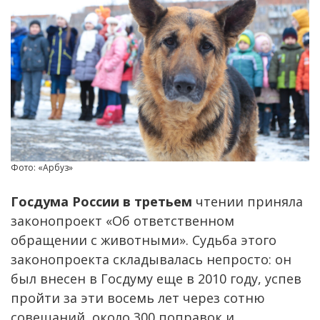
Фото: «Арбуз»
Госдума России в третьем
чтении приняла
законопроект «Об ответственном
обращении с животными». Судьба этого
законопроекта складывалась непросто: он
был внесен в Госдуму еще в 2010 году, успев
пройти за эти восемь лет через сотню
совещаний, около 300 поправок и