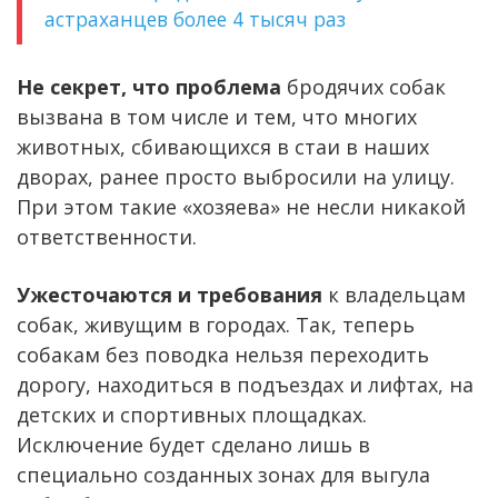
астраханцев более 4 тысяч раз
Не секрет, что проблема
бродячих собак
вызвана в том числе и тем, что многих
животных, сбивающихся в стаи в наших
дворах, ранее просто выбросили на улицу.
При этом такие «хозяева» не несли никакой
ответственности.
Ужесточаются и требования
к владельцам
собак, живущим в городах. Так, теперь
собакам без поводка нельзя переходить
дорогу, находиться в подъездах и лифтах, на
детских и спортивных площадках.
Исключение будет сделано лишь в
специально созданных зонах для выгула