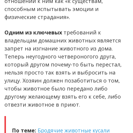
отношении к ним как «к существам,
способным испытывать эмоции и
физические страдания».
Одним из ключевых
требований к
владельцам домашних животных является
запрет на изгнание животного из дома.
Теперь неугодного четвероногого друга,
который другом почему-то быть перестал,
нельзя просто так взять и выбросить на
улицу. Хозяин должен позаботиться о том,
чтобы животное было передано либо
другому желающему взять его к себе, либо
отвезти животное в приют.
По теме:
Бродячие животные кусали