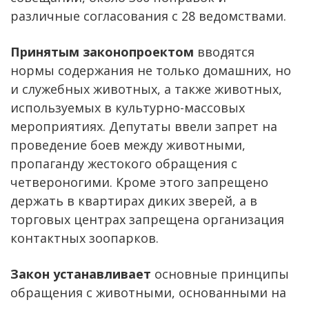
различные согласования с 28 ведомствами.
Принятым законопроектом
вводятся
нормы содержания не только домашних, но
и служебных животных, а также животных,
используемых в культурно-массовых
мероприятиях. Депутаты ввели запрет на
проведение боев между животными,
пропаганду жестокого обращения с
четвероногими. Кроме этого запрещено
держать в квартирах диких зверей, а в
торговых центрах запрещена организация
контактных зоопарков.
Закон устанавливает
основные принципы
обращения с животными, основанными на