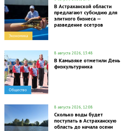
В Астраханской области
предлагают субсидию для
элитного бизнеса —
разведение осетров
Экономика
8 августа 2026, 13:48
В Камызяке отметили День
физкультурника
Общество
8 августа 2026, 12:08
Сколько воды будет
поступать в Астраханскую
область до начала осени