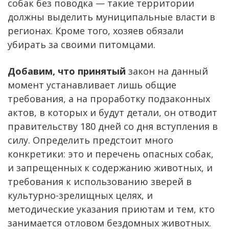
собак без поводка — такие территории
должны выделить муниципальные власти в
регионах. Кроме того, хозяев обязали
убирать за своими питомцами.
Добавим, что принятый
закон на данный
момент устанавливает лишь общие
требования, а на проработку подзаконных
актов, в которых и будут детали, он отводит
правительству 180 дней со дня вступления в
силу. Определить предстоит много
конкретики: это и перечень опасных собак,
и запрещенных к содержанию животных, и
требования к использованию зверей в
культурно-зрелищных целях, и
методические указания приютам и тем, кто
занимается отловом бездомных животных.