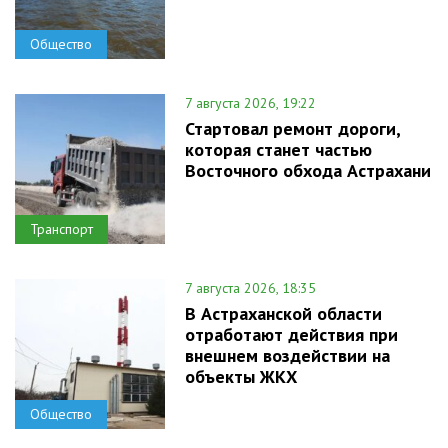
Общество
7 августа 2026, 19:22
Стартовал ремонт дороги,
которая станет частью
Восточного обхода Астрахани
Транспорт
7 августа 2026, 18:35
В Астраханской области
отработают действия при
внешнем воздействии на
объекты ЖКХ
Общество