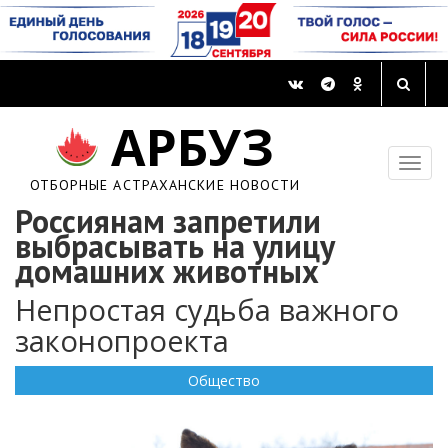
АРБУЗ
ОТБОРНЫЕ АСТРАХАНСКИЕ НОВОСТИ
Россиянам запретили
выбрасывать на улицу
домашних животных
Непростая судьба важного
законопроекта
Общество