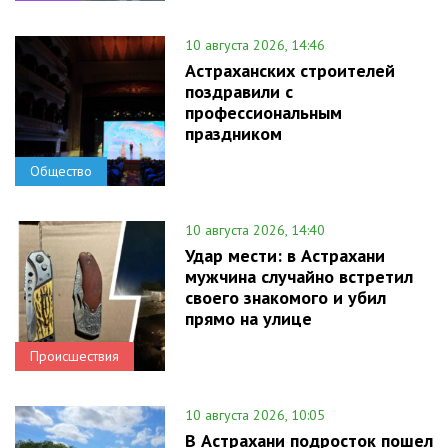
10 августа 2026, 14:46
Астраханских строителей
поздравили с
профессиональным
праздником
Общество
10 августа 2026, 14:40
Удар мести: в Астрахани
мужчина случайно встретил
своего знакомого и убил
прямо на улице
Происшествия
10 августа 2026, 10:05
В Астрахани подросток пошел