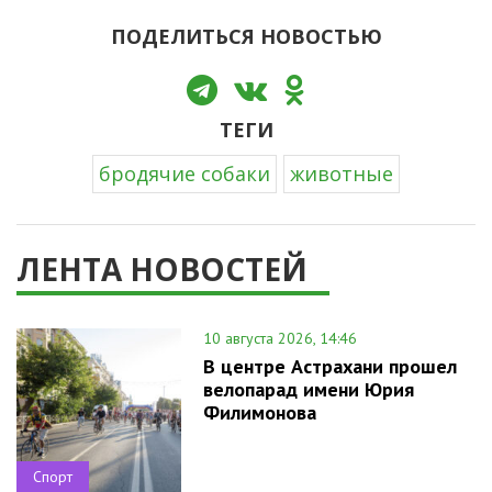
ПОДЕЛИТЬСЯ НОВОСТЬЮ
ТЕГИ
бродячие собаки
животные
ЛЕНТА НОВОСТЕЙ
10 августа 2026, 14:46
В центре Астрахани прошел
велопарад имени Юрия
Филимонова
Спорт