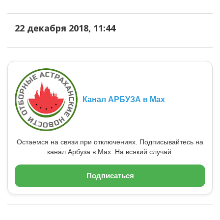
22 декабря 2018, 11:44
Канал АРБУЗА в Max
Остаемся на связи при отключениях. Подписывайтесь на
канал Арбуза в Max. На всякий случай.
Подписаться