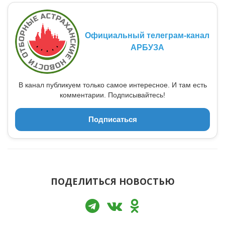
Официальный телеграм-канал
АРБУЗА
В канал публикуем только самое интересное. И там есть
комментарии. Подписывайтесь!
Подписаться
ПОДЕЛИТЬСЯ НОВОСТЬЮ