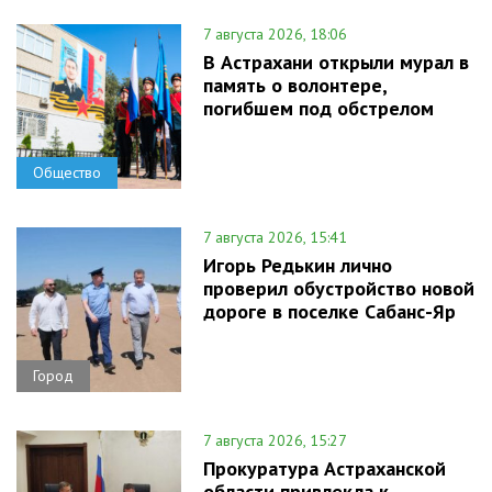
7 августа 2026, 18:06
В Астрахани открыли мурал в
память о волонтере,
погибшем под обстрелом
Общество
7 августа 2026, 15:41
Игорь Редькин лично
проверил обустройство новой
дороге в поселке Сабанс-Яр
Город
7 августа 2026, 15:27
Прокуратура Астраханской
области привлекла к