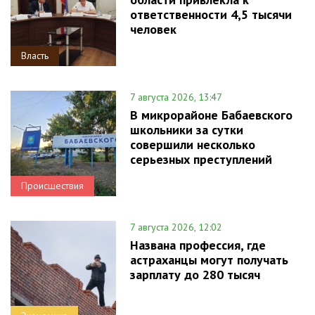
ответственности 4,5 тысячи
человек
Власть
7 августа 2026, 13:47
В микрорайоне Бабаевского
школьники за сутки
совершили несколько
серьезных преступлений
Происшествия
7 августа 2026, 12:02
Названа профессия, где
астраханцы могут получать
зарплату до 280 тысяч