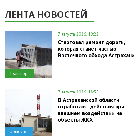
ЛЕНТА НОВОСТЕЙ
7 августа 2026, 19:22
Стартовал ремонт дороги,
которая станет частью
Восточного обхода Астрахани
Транспорт
7 августа 2026, 18:35
В Астраханской области
отработают действия при
внешнем воздействии на
объекты ЖКХ
Общество