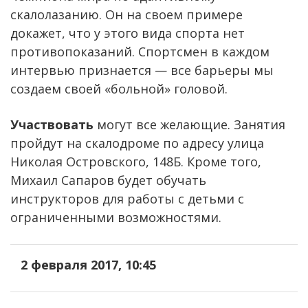
скалолазанию. Он на своем примере
докажет, что у этого вида спорта нет
противопоказаний. Спортсмен в каждом
интервью признается — все барьеры мы
создаем своей «больной» головой.
Участвовать
могут все желающие. Занятия
пройдут на скалодроме по адресу улица
Николая Островского, 148Б. Кроме того,
Михаил Сапаров будет обучать
инструкторов для работы с детьми с
ограниченными возможностями.
2 февраля 2017, 10:45