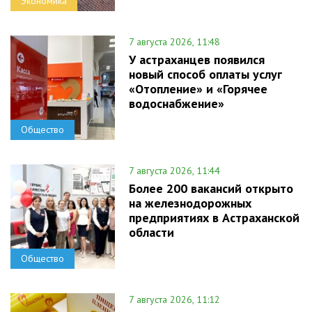
Экономика
7 августа 2026, 11:48
У астраханцев появился
новый способ оплаты услуг
«Отопление» и «Горячее
водоснабжение»
Общество
7 августа 2026, 11:44
Более 200 вакансий открыто
на железнодорожных
предприятиях в Астраханской
области
Общество
7 августа 2026, 11:12