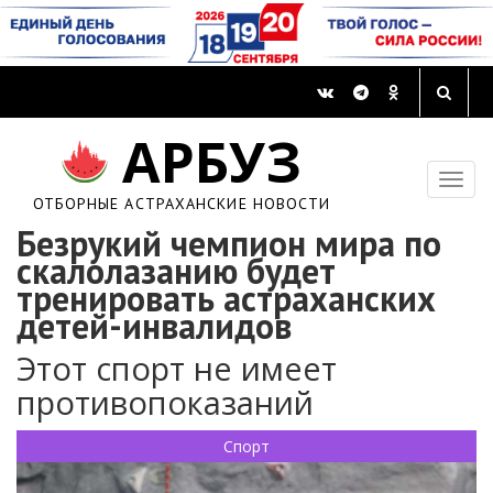
АРБУЗ
ОТБОРНЫЕ АСТРАХАНСКИЕ НОВОСТИ
Безрукий чемпион мира по
скалолазанию будет
тренировать астраханских
детей-инвалидов
Этот спорт не имеет
противопоказаний
Спорт