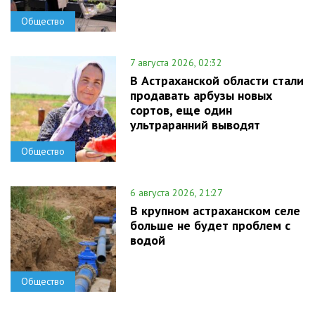
Общество
7 августа 2026, 02:32
В Астраханской области стали
продавать арбузы новых
сортов, еще один
ультраранний выводят
Общество
6 августа 2026, 21:27
В крупном астраханском селе
больше не будет проблем с
водой
Общество