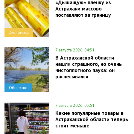
«Дышащую» пленку из
Астрахани массово
поставляют за границу
Экономика
7 августа 2026, 04:31
В Астраханской области
нашли страшного, но очень
чистоплотного паука: он
расчесывался
Общество
7 августа 2026, 03:51
Какие популярные товары в
Астраханской области теперь
стоят меньше