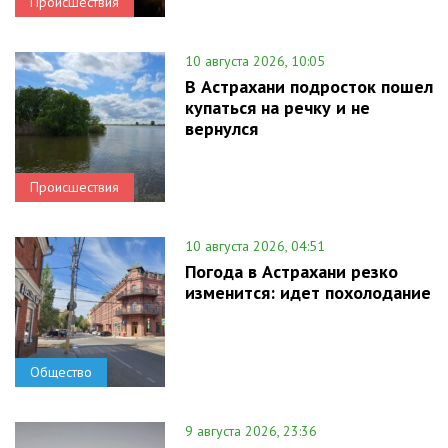
Происшествия
10 августа 2026, 10:05
В Астрахани подросток пошел
купаться на речку и не
вернулся
Происшествия
10 августа 2026, 04:51
Погода в Астрахани резко
изменится: идет похолодание
Общество
9 августа 2026, 23:36