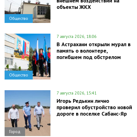
внешнем воздействии на
объекты ЖКХ
Общество
7 августа 2026, 18:06
В Астрахани открыли мурал в
память о волонтере,
погибшем под обстрелом
Общество
7 августа 2026, 15:41
Игорь Редькин лично
проверил обустройство новой
дороге в поселке Сабанс-Яр
Город