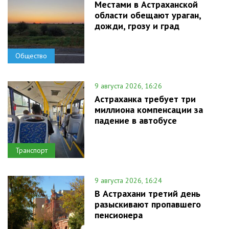
Местами в Астраханской
области обещают ураган,
дожди, грозу и град
Общество
9 августа 2026, 16:26
Астраханка требует три
миллиона компенсации за
падение в автобусе
Транспорт
9 августа 2026, 16:24
В Астрахани третий день
разыскивают пропавшего
пенсионера