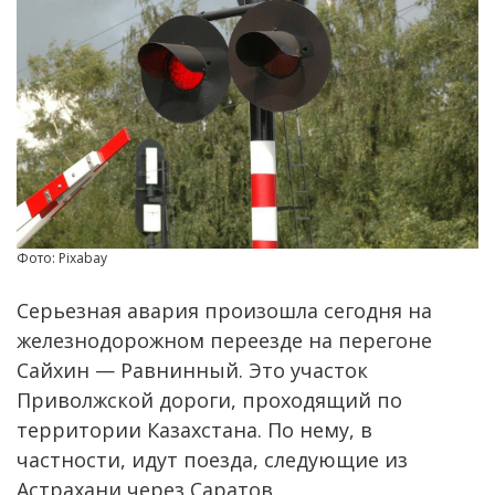
Фото: Pixabay
Серьезная авария произошла сегодня на
железнодорожном переезде на перегоне
Сайхин — Равнинный. Это участок
Приволжской дороги, проходящий по
территории Казахстана. По нему, в
частности, идут поезда, следующие из
Астрахани через Саратов.