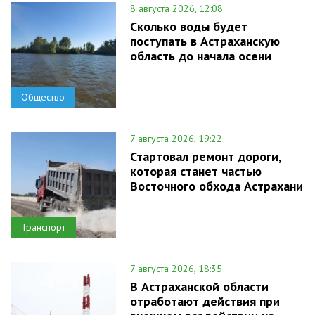
8 августа 2026, 12:08
Сколько воды будет
поступать в Астраханскую
область до начала осени
Общество
7 августа 2026, 19:22
Стартовал ремонт дороги,
которая станет частью
Восточного обхода Астрахани
Транспорт
7 августа 2026, 18:35
В Астраханской области
отработают действия при