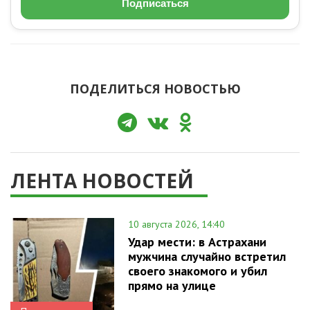
Подписаться
ПОДЕЛИТЬСЯ НОВОСТЬЮ
ЛЕНТА НОВОСТЕЙ
10 августа 2026, 14:40
Удар мести: в Астрахани
мужчина случайно встретил
своего знакомого и убил
прямо на улице