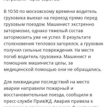
В 10:50 по московскому времени водитель
грузовика выехал на переезд прямо перед
грузовым поездом. Машинист экстренно
затормозил, однако тяжелый состав
затормозить уже не успел. В результате
столкновения тепловоз загорелся, а грузовик
получил сильные повреждения. На месте
погиб водитель грузовика. Машинист и
помощник машиниста целы, за
медицинской помощью они не обращались.
Для ликвидации последствий на место
аварии направили пожарный и
восстановительные поезда, сообщили в
пресс-службе ПривЖД. Авария привела к