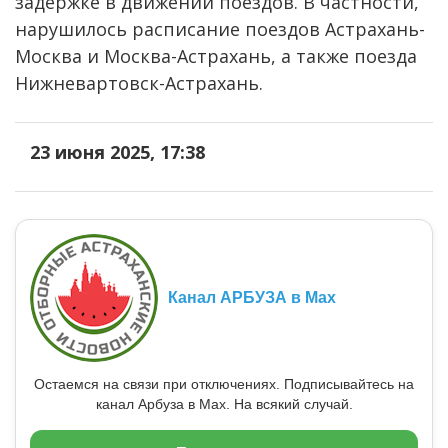
задержке в движении поездов. В частности,
нарушилось расписание поездов Астрахань-
Москва и Москва-Астрахань, а также поезда
Нижневартовск-Астрахань.
23 июня 2025, 17:38
Канал АРБУЗА в Max
Остаемся на связи при отключениях. Подписывайтесь на
канал Арбуза в Max. На всякий случай.