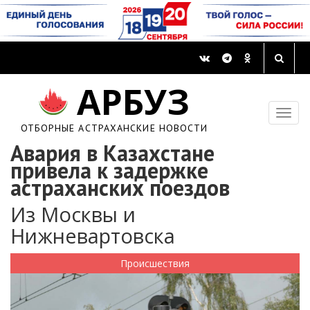
АРБУЗ
ОТБОРНЫЕ АСТРАХАНСКИЕ НОВОСТИ
Авария в Казахстане
привела к задержке
астраханских поездов
Из Москвы и
Нижневартовска
Происшествия