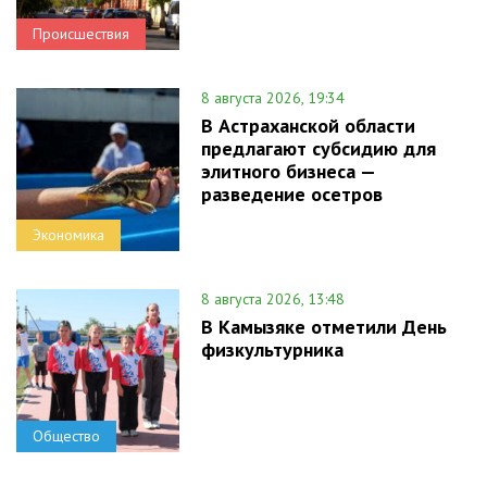
Происшествия
8 августа 2026, 19:34
В Астраханской области
предлагают субсидию для
элитного бизнеса —
разведение осетров
Экономика
8 августа 2026, 13:48
В Камызяке отметили День
физкультурника
Общество