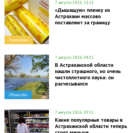
7 августа 2026, 11:12
«Дышащую» пленку из
Астрахани массово
поставляют за границу
Экономика
7 августа 2026, 04:31
В Астраханской области
нашли страшного, но очень
чистоплотного паука: он
расчесывался
Общество
7 августа 2026, 03:51
Какие популярные товары в
Астраханской области теперь
стоят меньше