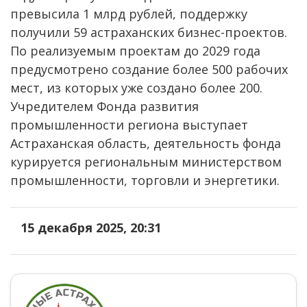
превысила 1 млрд рублей, поддержку
получили 59 астраханских бизнес-проектов.
По реализуемым проектам до 2029 года
предусмотрено создание более 500 рабочих
мест, из которых уже создано более 200.
Учредителем Фонда развития
промышленности региона выступает
Астраханская область, деятельность фонда
курируется региональным министерством
промышленности, торговли и энергетики.
15 декабря 2025, 20:31