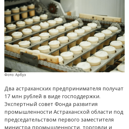
Фото: Арбуз
Два астраханских предпринимателя получат
17 млн рублей в виде господдержки.
Экспертный совет Фонда развития
промышленности Астраханской области под
председательством первого заместителя
министра промышленности, торговли и