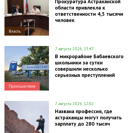
Прокуратура Астраханской
области привлекла к
ответственности 4,5 тысячи
человек
Власть
7 августа 2026, 13:47
В микрорайоне Бабаевского
школьники за сутки
совершили несколько
серьезных преступлений
Происшествия
7 августа 2026, 12:02
Названа профессия, где
астраханцы могут получать
зарплату до 280 тысяч