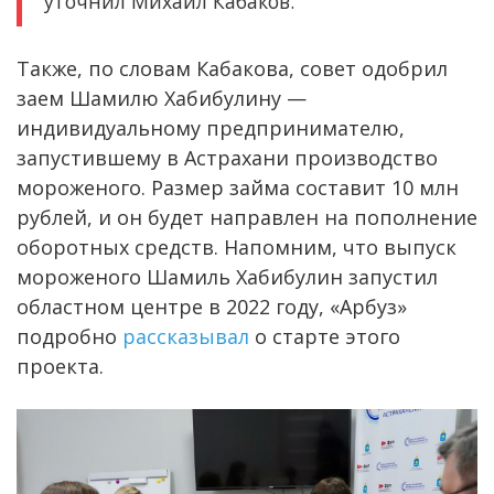
уточнил Михаил Кабаков.
Также, по словам Кабакова, совет одобрил
заем Шамилю Хабибулину —
индивидуальному предпринимателю,
запустившему в Астрахани производство
мороженого. Размер займа составит 10 млн
рублей, и он будет направлен на пополнение
оборотных средств. Напомним, что выпуск
мороженого Шамиль Хабибулин запустил
областном центре в 2022 году, «Арбуз»
подробно
рассказывал
о старте этого
проекта.