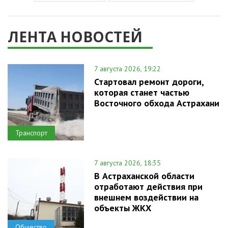
ЛЕНТА НОВОСТЕЙ
7 августа 2026, 19:22
Стартовал ремонт дороги,
которая станет частью
Восточного обхода Астрахани
Транспорт
7 августа 2026, 18:35
В Астраханской области
отработают действия при
внешнем воздействии на
объекты ЖКХ
Общество