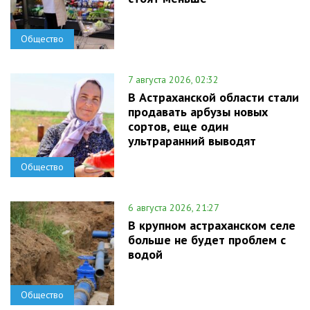
Общество
7 августа 2026, 02:32
В Астраханской области стали
продавать арбузы новых
сортов, еще один
ультраранний выводят
Общество
6 августа 2026, 21:27
В крупном астраханском селе
больше не будет проблем с
водой
Общество