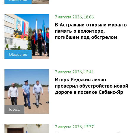
7 августа 2026, 18:06
В Астрахани открыли мурал в
память о волонтере,
погибшем под обстрелом
Общество
7 августа 2026, 15:41
Игорь Редькин лично
проверил обустройство новой
дороге в поселке Сабанс-Яр
Город
7 августа 2026, 15:27