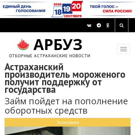
АРБУЗ
ОТБОРНЫЕ АСТРАХАНСКИЕ НОВОСТИ
Астраханский
производитель мороженого
получит поддержку от
государства
Займ пойдет на пополнение
оборотных средств
Экономика