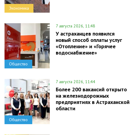
Экономика
7 августа 2026, 11:48
У астраханцев появился
новый способ оплаты услуг
«Отопление» и «Горячее
водоснабжение»
Общество
7 августа 2026, 11:44
Более 200 вакансий открыто
на железнодорожных
предприятиях в Астраханской
области
Общество