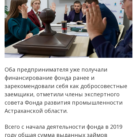
Оба предпринимателя уже получали
финансирование фонда ранее и
зарекомендовали себя как добросовестные
заемщики, отметили члены экспертного
совета Фонда развития промышленности
Астраханской области.
Всего с начала деятельности фонда в 2019
году общая сумма выданных займов