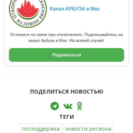
Канал АРБУЗА в Max
Остаемся на связи при отключениях. Подписывайтесь на
канал Арбуза в Max. На всякий случай.
Подписаться
ПОДЕЛИТЬСЯ НОВОСТЬЮ
ТЕГИ
господдержка
новости региона