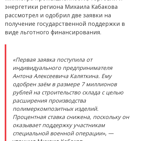
энергетики региона Михаила Кабакова
рассмотрел и одобрил две заявки на
получение государственной поддержки в
виде льготного финансирования.
«Первая заявка поступила от
индивидуального предпринимателя
Антона Алексеевича Каляткина. Ему
одобрен заём в размере 7 миллионов
рублей на строительство склада с целью
расширения производства
полимеркомпозитных изделий.
Процентная ставка снижена, поскольку он
оказывает поддержку участникам
специальной военной операции»
, —