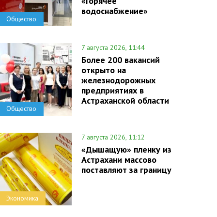
«Горячее
водоснабжение»
Общество
7 августа 2026, 11:44
Более 200 вакансий
открыто на
железнодорожных
предприятиях в
Астраханской области
Общество
7 августа 2026, 11:12
«Дышащую» пленку из
Астрахани массово
поставляют за границу
Экономика