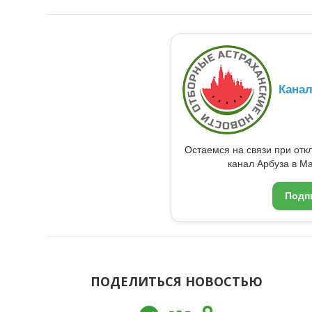
Кана
Остаемся на связи при от
канал Арбуза в Ma
Подп
ПОДЕЛИТЬСЯ НОВОСТЬЮ