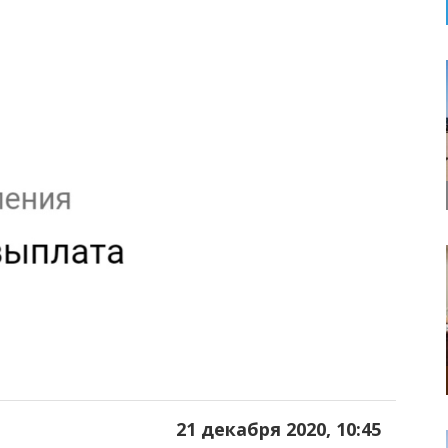
21 декабря 2020, 10:45