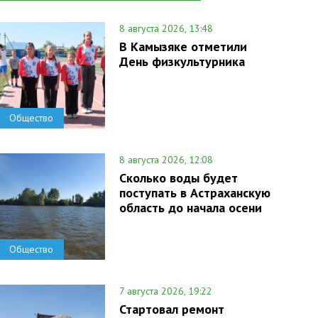
8 августа 2026, 13:48
В Камызяке отметили
День физкультурника
Общество
8 августа 2026, 12:08
Сколько воды будет
поступать в Астраханскую
область до начала осени
Общество
7 августа 2026, 19:22
Стартовал ремонт