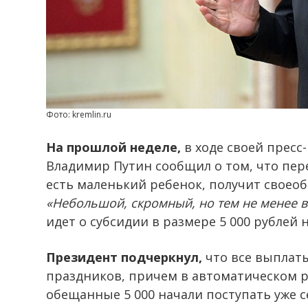
Фото: kremlin.ru
На прошлой неделе,
в ходе своей пресс
Владимир Путин сообщил о том, что пер
есть маленький ребенок, получит своеоб
«Небольшой, скромный, но тем не менее 
идет о субсидии в размере 5 000 рублей н
Президент подчеркнул,
что все выплат
праздников, причем в автоматическом р
обещанные 5 000 начали поступать уже с