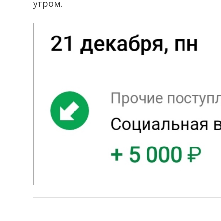
утром.