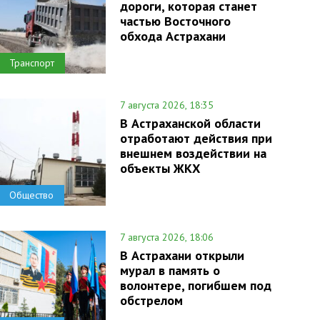
дороги, которая станет
частью Восточного
обхода Астрахани
Транспорт
7 августа 2026, 18:35
В Астраханской области
отработают действия при
внешнем воздействии на
объекты ЖКХ
Общество
7 августа 2026, 18:06
В Астрахани открыли
мурал в память о
волонтере, погибшем под
обстрелом