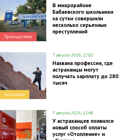
В микрорайоне
Бабаевского школьники
за сутки совершили
несколько серьезных
преступлений
Происшествия
7 августа 2026, 12:02
Названа профессия, где
астраханцы могут
получать зарплату до 280
тысяч
Экономика
7 августа 2026, 11:48
У астраханцев появился
новый способ оплаты
услуг «Отопление» и