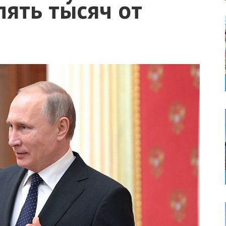
ять тысяч от