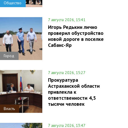
Общество
7 августа 2026, 15:41
Игорь Редькин лично
проверил обустройство
новой дороге в поселке
Сабанс-Яр
Город
7 августа 2026, 15:27
Прокуратура
Астраханской области
привлекла к
ответственности 4,5
тысячи человек
Власть
7 августа 2026, 13:47