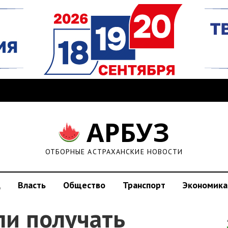
АРБУЗ
ОТБОРНЫЕ АСТРАХАНСКИЕ НОВОСТИ
д
Власть
Общество
Транспорт
Экономика
ли получать