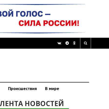
Происшествия
В мире
ЛЕНТА НОВОСТЕЙ