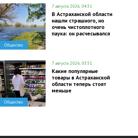
7 августа 2026, 04:31
В Астраханской области
нашли страшного, но
очень чистоплотного
паука: он расчесывался
Общество
7 августа 2026, 03:51
Какие популярные
товары в Астраханской
области теперь стоят
меньше
Общество