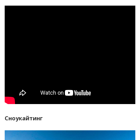
Сноукайтинг