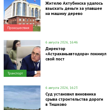
Жителю Ахтубинска удалось
взыскать деньги за упавшее
на машину дерево
Происшествия
6 августа 2026, 16:46
Директор
«Астраханьавтодора» покинул
свой пост
Транспорт
6 августа 2026, 16:23
Суд установил виновника
срыва строительства дороги
в Тишково