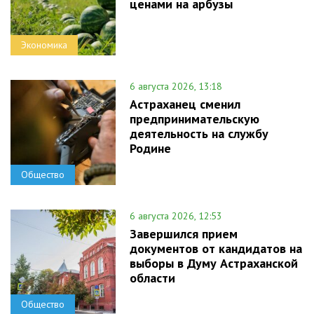
ценами на арбузы
Экономика
6 августа 2026, 13:18
Астраханец сменил
предпринимательскую
деятельность на службу
Родине
Общество
6 августа 2026, 12:53
Завершился прием
документов от кандидатов на
выборы в Думу Астраханской
области
Общество