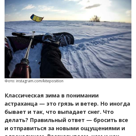
Фото: instagram.com/kiteposition
Классическая зима в понимании
астраханца — это грязь и ветер. Но иногда
бывает и так, что выпадает снег. Что
делать? Правильный ответ — бросить все
и отправиться за новыми ощущениями и