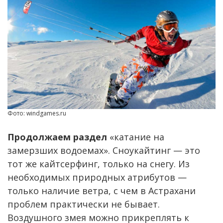
Фото: windgames.ru
Продолжаем раздел
«катание на
замерзших водоемах». Сноукайтинг — это
тот же кайтсерфинг, только на снегу. Из
необходимых природных атрибутов —
только наличие ветра, с чем в Астрахани
проблем практически не бывает.
Воздушного змея можно прикреплять к