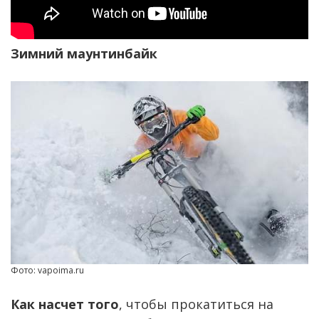
Зимний маунтинбайк
Фото: vapoima.ru
Как насчет того
, чтобы прокатиться на