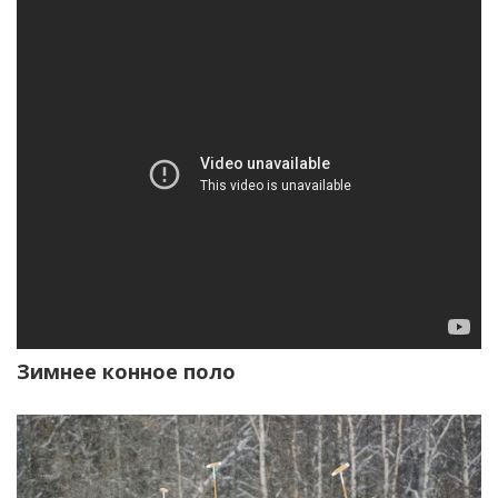
Зимнее конное поло