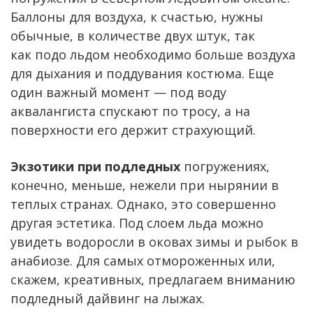
Баллоны для воздуха, к счастью, нужны
обычные, в количестве двух штук, так
как подо льдом необходимо больше воздуха
для дыхания и поддувания костюма. Еще
один важный момент — под воду
аквалангиста спускают по тросу, а на
поверхности его держит страхующий.
Экзотики при подледных
погружениях,
конечно, меньше, нежели при нырянии в
теплых странах. Однако, это совершенно
другая эстетика. Под слоем льда можно
увидеть водоросли в оковах зимы и рыбок в
анабиозе. Для самых отмороженных или,
скажем, креативных, предлагаем вниманию
подледный дайвинг на лыжах.