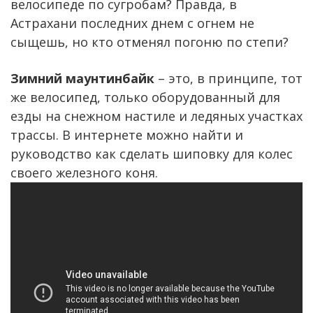
велосипеде по сугробам? Правда, в
Астрахани последних днем с огнем не
сыщешь, но кто отменял погоню по степи?
Зимний маунтинбайк
– это, в принципе, тот
же велосипед, только оборудованный для
езды на снежном настиле и ледяных участках
трассы. В интернете можно найти и
руководство как сделать шиповку для колес
своего железного коня.