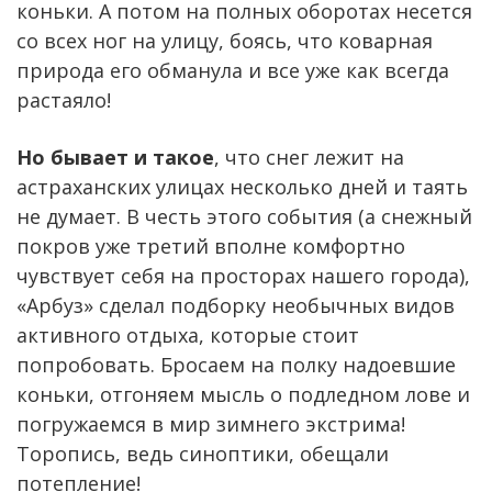
коньки. А потом на полных оборотах несется
со всех ног на улицу, боясь, что коварная
природа его обманула и все уже как всегда
растаяло!
Но бывает и такое
, что снег лежит на
астраханских улицах несколько дней и таять
не думает. В честь этого события (а снежный
покров уже третий вполне комфортно
чувствует себя на просторах нашего города),
«Арбуз» сделал подборку необычных видов
активного отдыха, которые стоит
попробовать. Бросаем на полку надоевшие
коньки, отгоняем мысль о подледном лове и
погружаемся в мир зимнего экстрима!
Торопись, ведь синоптики, обещали
потепление!