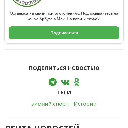
Остаемся на связи при отключениях. Подписывайтесь на
канал Арбуза в Max. На всякий случай.
Подписаться
ПОДЕЛИТЬСЯ НОВОСТЬЮ
ТЕГИ
зимний спорт
Истории