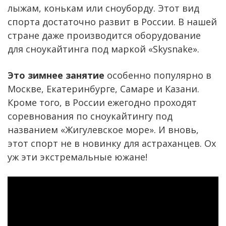
лыжам, конькам или сноуборду. Этот вид
спорта достаточно развит в России. В нашей
стране даже производится оборудование
для сноукайтинга под маркой «Skysnake».
Это зимнее занятие
особенно популярно в
Москве, Екатеринбурге, Самаре и Казани.
Кроме того, в России ежегодно проходят
соревнования по сноукайтингу под
названием «Жигулевское море». И вновь,
этот спорт не в новинку для астраханцев. Ох
уж эти экстремальные южане!