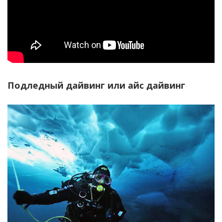
Подледный дайвинг или айс дайвинг