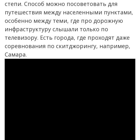
степи. Способ можно посоветовать для
путешествия между населенными пунктами,
особенно между теми, где про дорожную
инфраструктуру слышали только по
телевизору. Есть города, где проходят даже
соревнования по скитджорингу, например,
Самара.