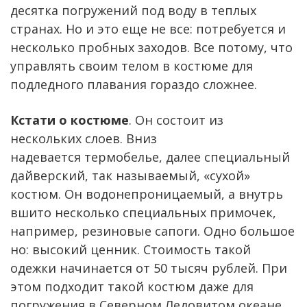
десятка погружений под воду в теплых
странах. Но и это еще не все: потребуется и
несколько пробных заходов. Все потому, что
управлять своим телом в костюме для
подледного плавания гораздо сложнее.
Кстати о костюме
. Он состоит из
нескольких слоев. Вниз
надевается термобелье, далее специальный
дайверский, так называемый, «сухой»
костюм. Он водонепроницаемый, а внутрь
вшито несколько специальных примочек,
например, резиновые сапоги. Одно большое
но: высокий ценник. Стоимость такой
одежки начинается от 50 тысяч рублей. При
этом подходит такой костюм даже для
погружения в Северном Ледовитом океане.