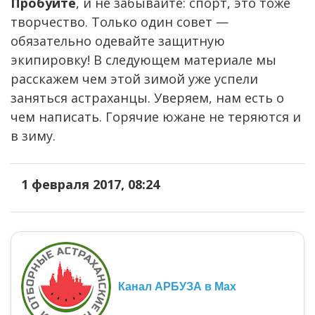
Пробуйте
, и не забывайте: спорт, это тоже
творчество. Только один совет —
обязательно одевайте защитную
экипировку! В следующем материале мы
расскажем чем этой зимой уже успели
заняться астраханцы. Уверяем, нам есть о
чем написать. Горячие южане не теряются и
в зиму.
1 февраля 2017, 08:24
Канал АРБУЗА в Max