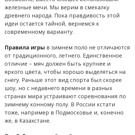
железные мечи. Мы верим в смекалку
древнего народа. Пока правдивость этой
идеи остается тайной, вернемся к
современному варианту.
Правила игры
в зимнем поло не отличаются
от традиционного, летнего. Единственное
отличие – мяч должен быть крупнее и
яркого цвета, чтобы хорошо выделяться на
снегу. Раньше этот вид спорта был скорее
шоу, но с недавнего времени в разных
странах мира устраивают соревнования по
зимнему конному полу. В России кстати
тоже, например в Подмосковье и, конечно
же, в Казахстане.