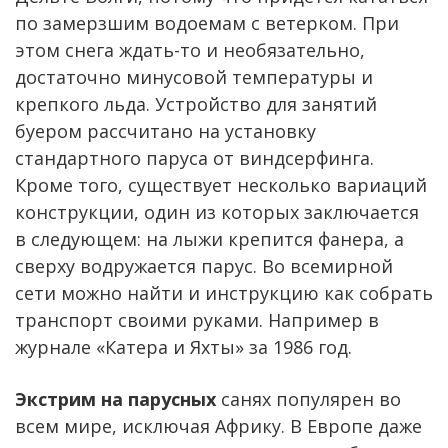
по замерзшим водоемам с ветерком. При
этом снега ждать-то и необязательно,
достаточно минусовой температуры и
крепкого льда. Устройство для занятий
буером рассчитано на установку
стандартного паруса от виндсерфинга.
Кроме того, существует несколько вариаций
конструкции, один из которых заключается
в следующем: на лыжи крепится фанера, а
сверху водружается парус. Во всемирной
сети можно найти и инструкцию как собрать
транспорт своими руками. Например в
журнале «Катера и Яхты» за 1986 год.
Экстрим на парусных
санях популярен во
всем мире, исключая Африку. В Европе даже