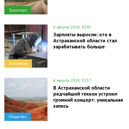
Транспорт
6 августа 2026, 15:42
Зарплаты выросли: кто в
Астраханской области стал
зарабатывать больше
Экономика
6 августа 2026, 15:37
В Астраханской области
редчайший геккон устроил
громкий концерт: уникальная
запись
Общество