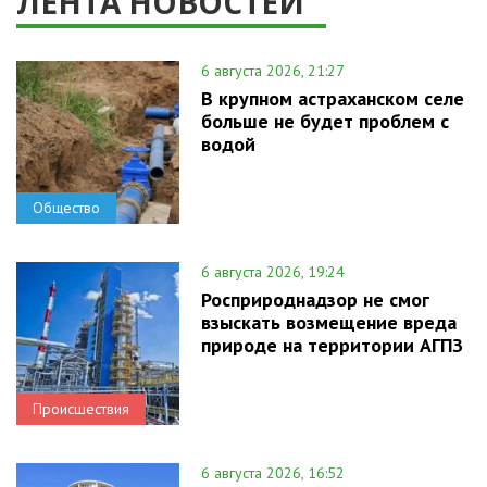
ЛЕНТА НОВОСТЕЙ
6 августа 2026, 21:27
В крупном астраханском селе
больше не будет проблем с
водой
Общество
6 августа 2026, 19:24
Росприроднадзор не смог
взыскать возмещение вреда
природе на территории АГПЗ
Происшествия
6 августа 2026, 16:52