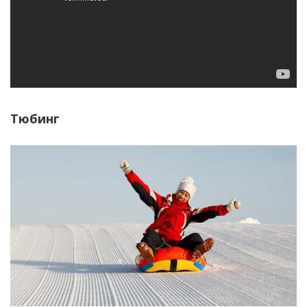
Тюбинг