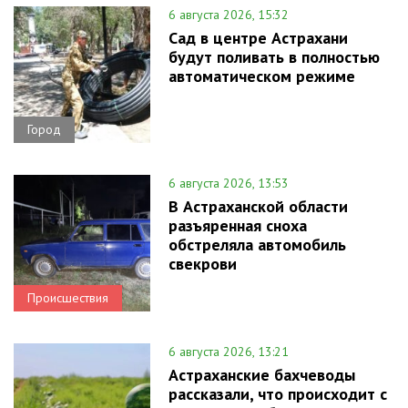
6 августа 2026, 15:32
Сад в центре Астрахани
будут поливать в полностью
автоматическом режиме
Город
6 августа 2026, 13:53
В Астраханской области
разъяренная сноха
обстреляла автомобиль
свекрови
Происшествия
6 августа 2026, 13:21
Астраханские бахчеводы
рассказали, что происходит с