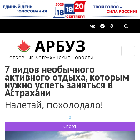
АРБУЗ
ОТБОРНЫЕ АСТРАХАНСКИЕ НОВОСТИ
7 видов необычного
активного отдыха, которым
нужно успеть заняться в
Астрахани
Налетай, похолодало!
0
Спорт