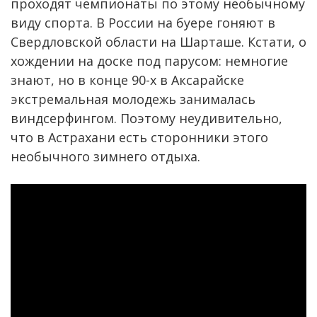
проходят чемпионаты по этому необычному
виду спорта. В России на буере гоняют в
Свердловской области на Шарташе. Кстати, о
хождении на доске под парусом: немногие
знают, но в конце 90-х в Аксарайске
экстремальная молодежь занималась
виндсерфингом. Поэтому неудивительно,
что в Астрахани есть сторонники этого
необычного зимнего отдыха.