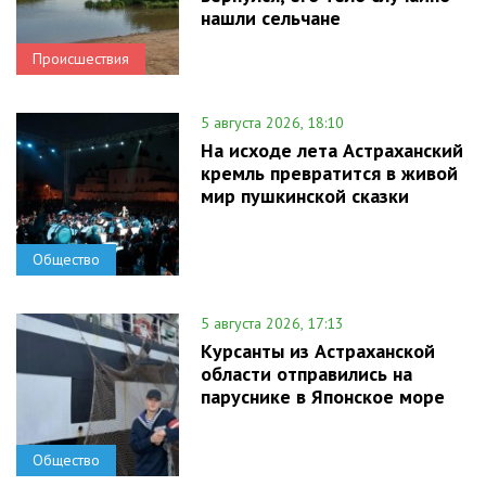
нашли сельчане
Происшествия
5 августа 2026, 18:10
На исходе лета Астраханский
кремль превратится в живой
мир пушкинской сказки
Общество
5 августа 2026, 17:13
Курсанты из Астраханской
области отправились на
паруснике в Японское море
Общество