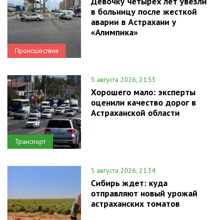
Девочку четырех лет увезли
в больницу после жесткой
аварии в Астрахани у
«Алимпика»
Происшествия
5 августа 2026, 21:53
Хорошего мало: эксперты
оценили качество дорог в
Астраханской области
Транспорт
5 августа 2026, 21:34
Сибирь ждет: куда
отправляют новый урожай
астраханских томатов