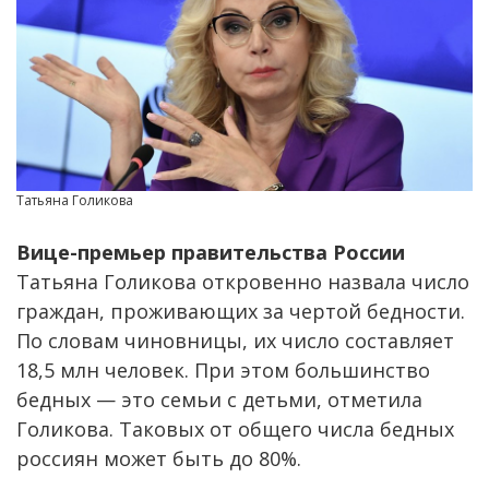
Татьяна Голикова
Вице-премьер правительства России
Татьяна Голикова откровенно назвала число
граждан, проживающих за чертой бедности.
По словам чиновницы, их число составляет
18,5 млн человек. При этом большинство
бедных — это семьи с детьми, отметила
Голикова. Таковых от общего числа бедных
россиян может быть до 80%.