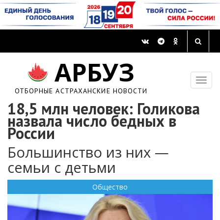
АРБУЗ
ОТБОРНЫЕ АСТРАХАНСКИЕ НОВОСТИ
18,5 млн человек: Голикова
назвала число бедных в
России
Большинство из них —
семьи с детьми
Общество