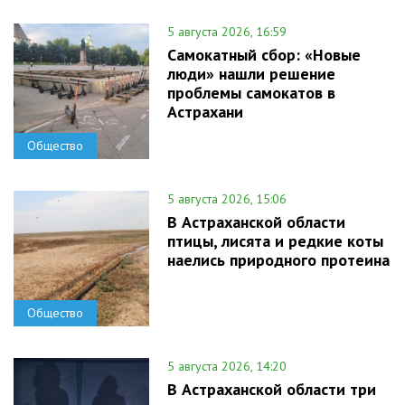
5 августа 2026, 16:59
Самокатный сбор: «Новые
люди» нашли решение
проблемы самокатов в
Астрахани
Общество
5 августа 2026, 15:06
В Астраханской области
птицы, лисята и редкие коты
наелись природного протеина
Общество
5 августа 2026, 14:20
В Астраханской области три