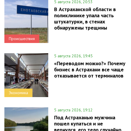
5 августа 2026, 20:53
В Астраханской области в
поликлинике упала часть
штукатурки, в стенах
обнаружены трещины
Происшествия
5 августа 2026, 19:45
«Переводом можно?» Почему
бизнес в Астрахани все чаще
отказывается от терминалов
Экономика
5 августа 2026, 19:12
Под Астраханью мужчина
пошел купаться и не
вернулся, его тело случайно