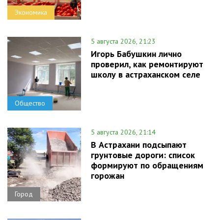
Экономика
5 августа 2026, 21:23
Игорь Бабушкин лично
проверил, как ремонтируют
школу в астраханском селе
Общество
5 августа 2026, 21:14
В Астрахани подсыпают
грунтовые дороги: список
формируют по обращениям
горожан
Город