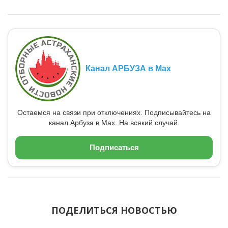
Канал АРБУЗА в Max
Остаемся на связи при отключениях. Подписывайтесь на
канал Арбуза в Max. На всякий случай.
Подписаться
ПОДЕЛИТЬСЯ НОВОСТЬЮ