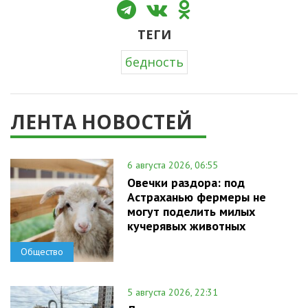
ТЕГИ
бедность
ЛЕНТА НОВОСТЕЙ
6 августа 2026, 06:55
Овечки раздора: под
Астраханью фермеры не
могут поделить милых
кучерявых животных
Общество
5 августа 2026, 22:31