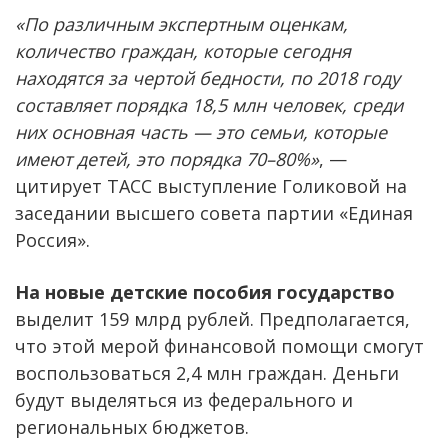
«По различным экспертным оценкам,
количество граждан, которые сегодня
находятся за чертой бедности, по 2018 году
составляет порядка 18,5 млн человек, среди
них основная часть — это семьи, которые
имеют детей, это порядка 70–80%»
, —
цитирует ТАСС выступление Голиковой на
заседании высшего совета партии «Единая
Россия».
На новые детские пособия государство
выделит 159 млрд рублей. Предполагается,
что этой мерой финансовой помощи смогут
воспользоваться 2,4 млн граждан. Деньги
будут выделяться из федерального и
региональных бюджетов.