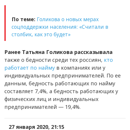
По теме:
Голикова о новых мерах
соцподдержки населения: «Считали в
столбик, как это будет»
Ранее Татьяна Голикова рассказывала
также о бедности среди тех россиян,
кто
работает по найму
в компаниях или у
индивидуальных предпринимателей. По ее
данным, бедность работающих по найму
составляет 7,4%, а бедность работающих у
физических лиц и индивидуальных
предпринимателей — 19,4%.
27 января 2020, 21:15