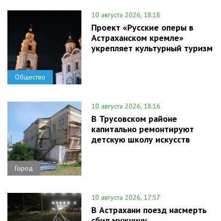
10 августа 2026, 18:18
Проект «Русские оперы в
Астраханском кремле»
укрепляет культурный туризм
Общество
10 августа 2026, 18:16
В Трусовском районе
капитально ремонтируют
детскую школу искусств
Город
10 августа 2026, 17:57
В Астрахани поезд насмерть
сбил мужчину