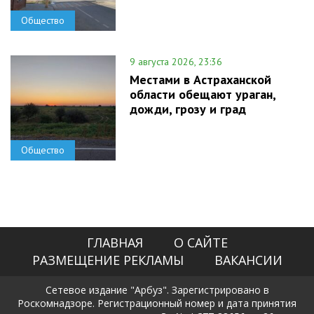
Общество
9 августа 2026, 23:36
Местами в Астраханской
области обещают ураган,
дожди, грозу и град
Общество
ГЛАВНАЯ
О САЙТЕ
РАЗМЕЩЕНИЕ РЕКЛАМЫ
ВАКАНСИИ
Сетевое издание "Арбуз". Зарегистрировано в
Роскомнадзоре. Регистрационный номер и дата принятия