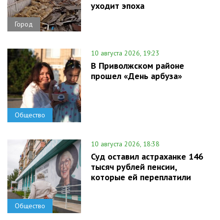
уходит эпоха
Город
10 августа 2026, 19:23
В Приволжском районе
прошел «День арбуза»
Общество
10 августа 2026, 18:38
Суд оставил астраханке 146
тысяч рублей пенсии,
которые ей переплатили
Общество