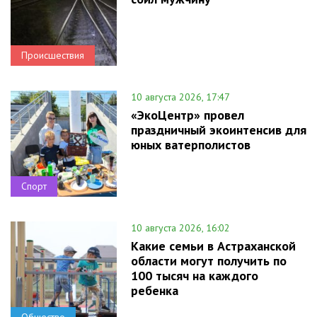
Происшествия
10 августа 2026, 17:47
«ЭкоЦентр» провел
праздничный экоинтенсив для
юных ватерполистов
Спорт
10 августа 2026, 16:02
Какие семьи в Астраханской
области могут получить по
100 тысяч на каждого
ребенка