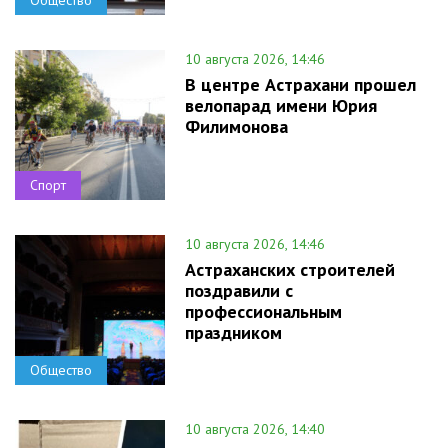
Общество
10 августа 2026, 14:46
В центре Астрахани прошел
велопарад имени Юрия
Филимонова
Спорт
10 августа 2026, 14:46
Астраханских строителей
поздравили с
профессиональным
праздником
Общество
10 августа 2026, 14:40