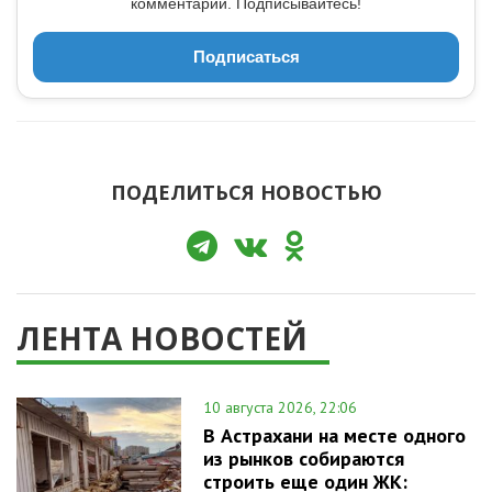
комментарии. Подписывайтесь!
Подписаться
ПОДЕЛИТЬСЯ НОВОСТЬЮ
ЛЕНТА НОВОСТЕЙ
10 августа 2026, 22:06
В Астрахани на месте одного
из рынков собираются
строить еще один ЖК: