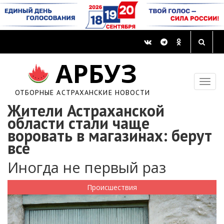
АРБУЗ
ОТБОРНЫЕ АСТРАХАНСКИЕ НОВОСТИ
Жители Астраханской
области стали чаще
воровать в магазинах: берут
все
Иногда не первый раз
Происшествия