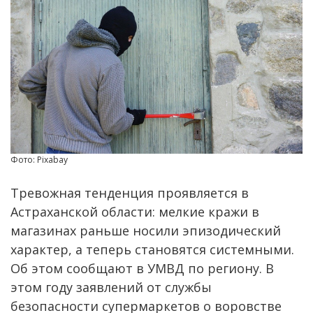
Фото: Pixabay
Тревожная тенденция проявляется в
Астраханской области: мелкие кражи в
магазинах раньше носили эпизодический
характер, а теперь становятся системными.
Об этом сообщают в УМВД по региону. В
этом году заявлений от службы
безопасности супермаркетов о воровстве