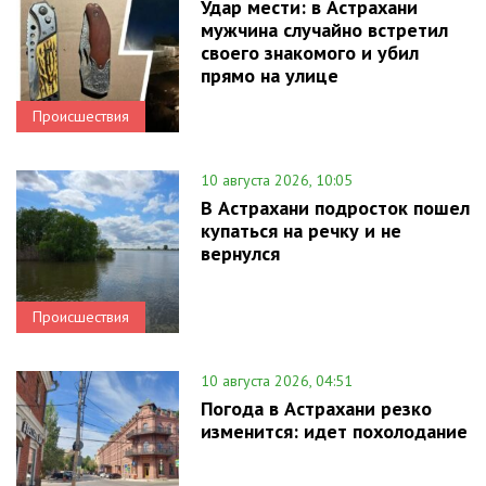
Удар мести: в Астрахани
мужчина случайно встретил
своего знакомого и убил
прямо на улице
Происшествия
10 августа 2026, 10:05
В Астрахани подросток пошел
купаться на речку и не
вернулся
Происшествия
10 августа 2026, 04:51
Погода в Астрахани резко
изменится: идет похолодание