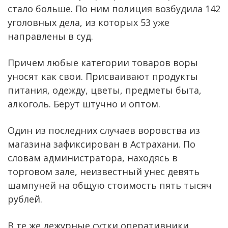
стало больше. По ним полиция возбудила 142
уголовных дела, из которых 53 уже
направлены в суд.
Причем любые категории товаров воры
уносят как свои. Присваивают продукты
питания, одежду, цветы, предметы быта,
алкоголь. Берут штучно и оптом.
Один из последних случаев воровства из
магазина зафиксирован в Астрахани. По
словам администратора, находясь в
торговом зале, неизвестный унес девять
шампуней на общую стоимость пять тысяч
рублей.
В те же дежурные сутки оперативники