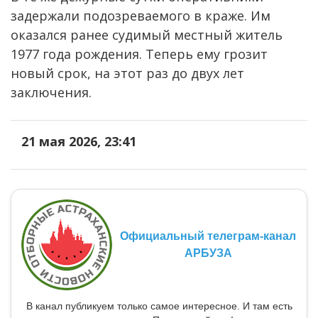
задержали подозреваемого в краже. Им
оказался ранее судимый местный житель
1977 года рождения. Теперь ему грозит
новый срок, на этот раз до двух лет
заключения.
21 мая 2026, 23:41
Официальный телеграм-канал
АРБУЗА
В канал публикуем только самое интересное. И там есть