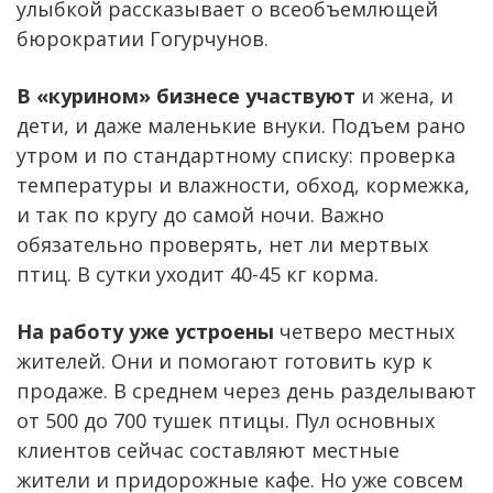
улыбкой рассказывает о всеобъемлющей
бюрократии Гогурчунов.
В «курином» бизнесе участвуют
и жена, и
дети, и даже маленькие внуки. Подъем рано
утром и по стандартному списку: проверка
температуры и влажности, обход, кормежка,
и так по кругу до самой ночи. Важно
обязательно проверять, нет ли мертвых
птиц. В сутки уходит 40-45 кг корма.
На работу уже устроены
четверо местных
жителей. Они и помогают готовить кур к
продаже. В среднем через день разделывают
от 500 до 700 тушек птицы. Пул основных
клиентов сейчас составляют местные
жители и придорожные кафе. Но уже совсем