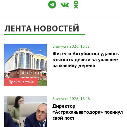
ЛЕНТА НОВОСТЕЙ
6 августа 2026, 16:52
Жителю Ахтубинска удалось
взыскать деньги за упавшее
на машину дерево
Происшествия
6 августа 2026, 16:46
Директор
«Астраханьавтодора» покинул
свой пост