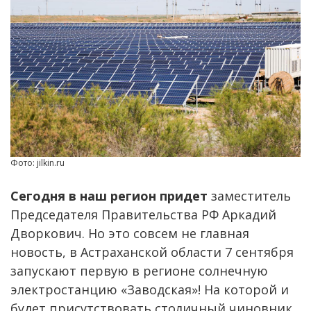
Фото: jilkin.ru
Сегодня в наш регион придет
заместитель
Председателя Правительства РФ Аркадий
Дворкович. Но это совсем не главная
новость, в Астраханской области 7 сентября
запускают первую в регионе солнечную
электростанцию «Заводская»! На которой и
будет присутствовать столичный чиновник.