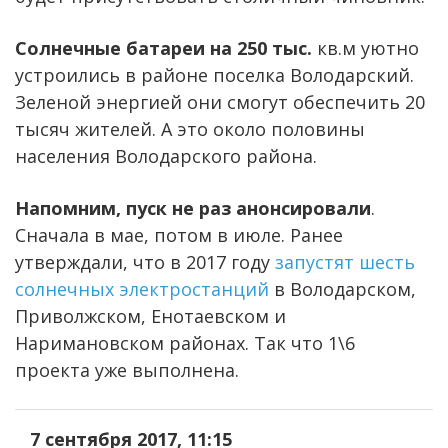
Солнечные батареи на 250 тыс.
кв.м уютно
устроились в районе поселка Володарский.
Зеленой энергией они смогут обеспечить 20
тысяч жителей. А это около половины
населения Володарского района.
Напомним, пуск не раз анонсировали
.
Сначала в мае, потом в июле. Ранее
утверждали, что в 2017 году
запустят шесть
солнечных электростанций
в Володарском,
Приволжском, Енотаевском и
Наримановском районах. Так что 1\6
проекта уже выполнена.
7 сентября 2017, 11:15