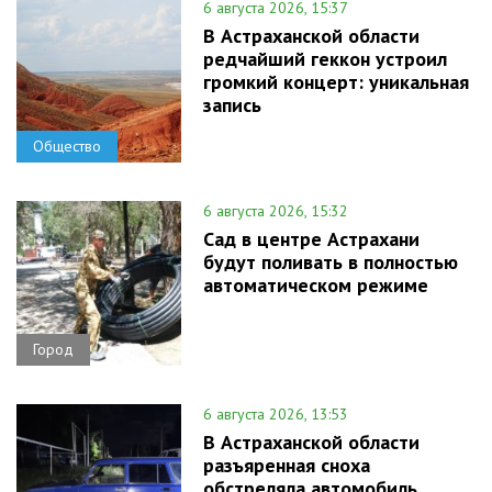
6 августа 2026, 15:37
В Астраханской области
редчайший геккон устроил
громкий концерт: уникальная
запись
Общество
6 августа 2026, 15:32
Сад в центре Астрахани
будут поливать в полностью
автоматическом режиме
Город
6 августа 2026, 13:53
В Астраханской области
разъяренная сноха
обстреляла автомобиль