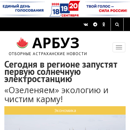
АРБУЗ
ОТБОРНЫЕ АСТРАХАНСКИЕ НОВОСТИ
Сегодня в регионе запустят
первую солнечную
электростанцию
«Озеленяем» экологию и
чистим карму!
Экономика