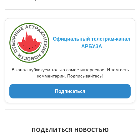
Официальный телеграм-канал
АРБУЗА
В канал публикуем только самое интересное. И там есть
комментарии. Подписывайтесь!
Подписаться
ПОДЕЛИТЬСЯ НОВОСТЬЮ