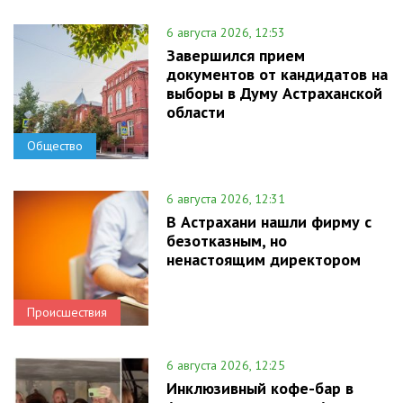
6 августа 2026, 12:53
Завершился прием
документов от кандидатов на
выборы в Думу Астраханской
области
Общество
6 августа 2026, 12:31
В Астрахани нашли фирму с
безотказным, но
ненастоящим директором
Происшествия
6 августа 2026, 12:25
Инклюзивный кофе-бар в