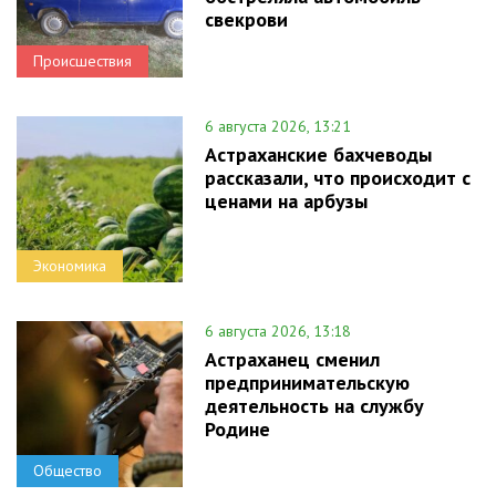
свекрови
Происшествия
6 августа 2026, 13:21
Астраханские бахчеводы
рассказали, что происходит с
ценами на арбузы
Экономика
6 августа 2026, 13:18
Астраханец сменил
предпринимательскую
деятельность на службу
Родине
Общество