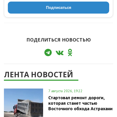
Подписаться
ПОДЕЛИТЬСЯ НОВОСТЬЮ
ЛЕНТА НОВОСТЕЙ
7 августа 2026, 19:22
Стартовал ремонт дороги,
которая станет частью
Восточного обхода Астрахани