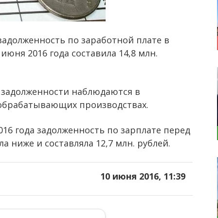
задолженность по заработной плате в
июня 2016 года составила 14,8 млн.
задолженности наблюдаются в
 обрабатывающих производствах.
016 года задолженность по зарплате перед
 ниже и составляла 12,7 млн. рублей.
10 июня 2016, 11:39