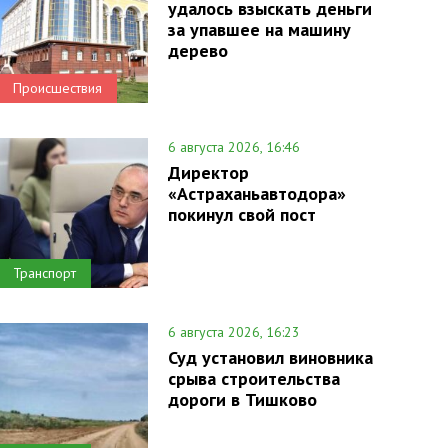
удалось взыскать деньги
за упавшее на машину
дерево
Происшествия
6 августа 2026, 16:46
Директор
«Астраханьавтодора»
покинул свой пост
Транспорт
6 августа 2026, 16:23
Суд установил виновника
срыва строительства
дороги в Тишково