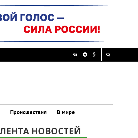
Происшествия
В мире
ЛЕНТА НОВОСТЕЙ