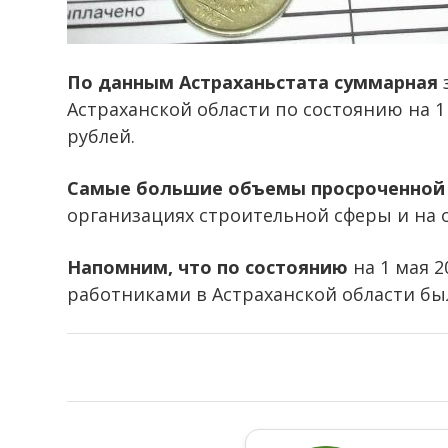
По данным Астраханьстата суммарная
Астраханской области по состоянию на 1 
рублей.
Самые большие объемы просроченной
организациях строительной сферы и на
Напомним, что по состоянию
на 1 мая 2
работниками в Астраханской области была