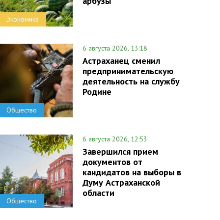
арбузы
Экономика
6 августа 2026, 13:18
Астраханец сменил
предпринимательскую
деятельность на службу
Родине
Общество
6 августа 2026, 12:53
Завершился прием
документов от
кандидатов на выборы в
Думу Астраханской
области
Общество