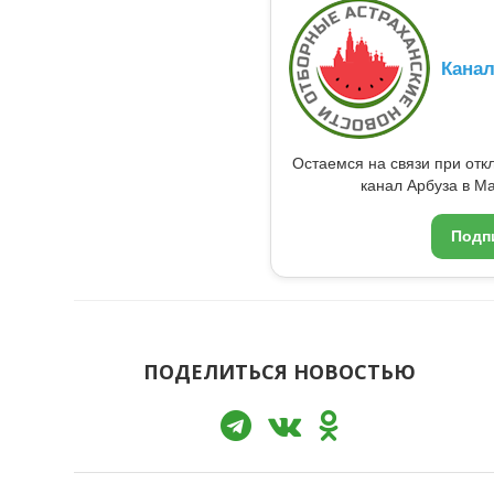
Кана
Остаемся на связи при от
канал Арбуза в Ma
Подп
ПОДЕЛИТЬСЯ НОВОСТЬЮ