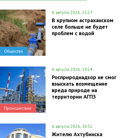
6 августа 2026, 21:27
В крупном астраханском
селе больше не будет
проблем с водой
Общество
6 августа 2026, 19:24
Росприроднадзор не смог
взыскать возмещение
вреда природе на
территории АГПЗ
Происшествия
6 августа 2026, 16:52
Жителю Ахтубинска