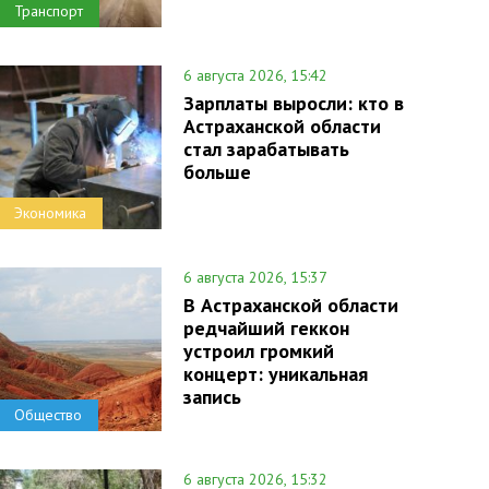
Транспорт
6 августа 2026, 15:42
Зарплаты выросли: кто в
Астраханской области
стал зарабатывать
больше
Экономика
6 августа 2026, 15:37
В Астраханской области
редчайший геккон
устроил громкий
концерт: уникальная
запись
Общество
6 августа 2026, 15:32