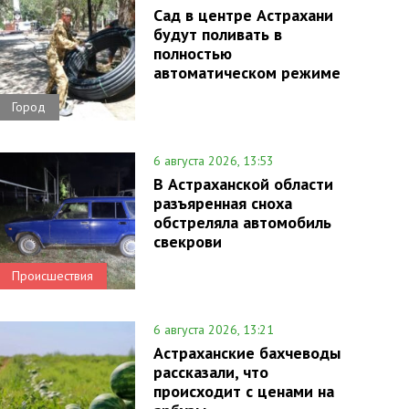
Сад в центре Астрахани
будут поливать в
полностью
автоматическом режиме
Город
6 августа 2026, 13:53
В Астраханской области
разъяренная сноха
обстреляла автомобиль
свекрови
Происшествия
6 августа 2026, 13:21
Астраханские бахчеводы
рассказали, что
происходит с ценами на