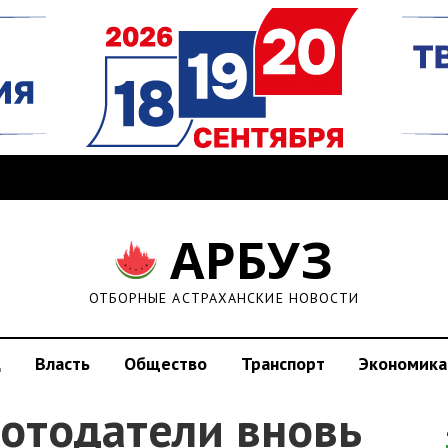
АРБУЗ
ОТБОРНЫЕ АСТРАХАНСКИЕ НОВОСТИ
д
Власть
Общество
Транспорт
Экономика
ботодатели вновь