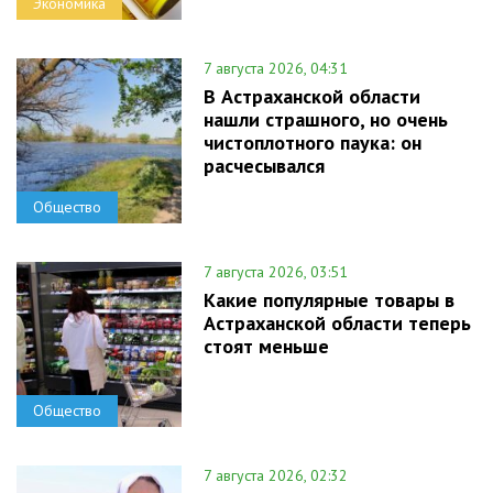
Экономика
7 августа 2026, 04:31
В Астраханской области
нашли страшного, но очень
чистоплотного паука: он
расчесывался
Общество
7 августа 2026, 03:51
Какие популярные товары в
Астраханской области теперь
стоят меньше
Общество
7 августа 2026, 02:32