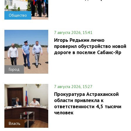
Общество
7 августа 2026, 15:41
Игорь Редькин лично
проверил обустройство новой
дороге в поселке Сабанс-Яр
Город
7 августа 2026, 15:27
Прокуратура Астраханской
области привлекла к
ответственности 4,5 тысячи
человек
Власть