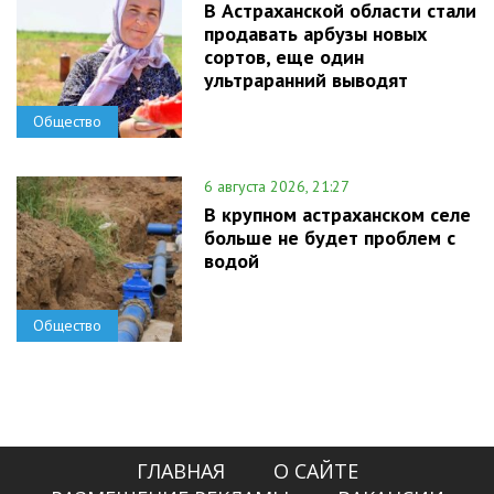
В Астраханской области стали
продавать арбузы новых
сортов, еще один
ультраранний выводят
Общество
6 августа 2026, 21:27
В крупном астраханском селе
больше не будет проблем с
водой
Общество
ГЛАВНАЯ
О САЙТЕ