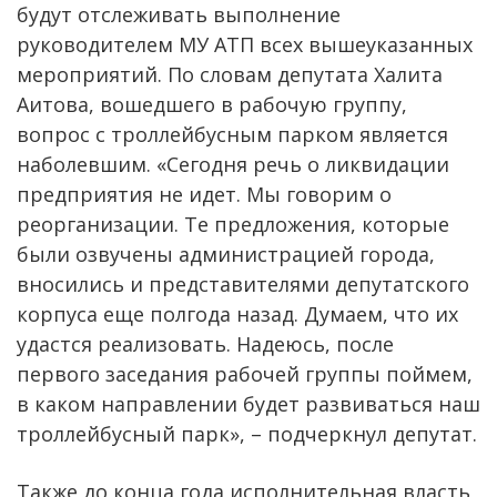
будут отслеживать выполнение
руководителем МУ АТП всех вышеуказанных
мероприятий. По словам депутата Халита
Аитова, вошедшего в рабочую группу,
вопрос с троллейбусным парком является
наболевшим. «Сегодня речь о ликвидации
предприятия не идет. Мы говорим о
реорганизации. Те предложения, которые
были озвучены администрацией города,
вносились и представителями депутатского
корпуса еще полгода назад. Думаем, что их
удастся реализовать. Надеюсь, после
первого заседания рабочей группы поймем,
в каком направлении будет развиваться наш
троллейбусный парк», – подчеркнул депутат.
Также до конца года исполнительная власть