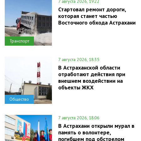
7 августа 2026, 19:22
Стартовал ремонт дороги,
которая станет частью
Восточного обхода Астрахани
Транспорт
7 августа 2026, 18:35
В Астраханской области
отработают действия при
внешнем воздействии на
объекты ЖКХ
Общество
7 августа 2026, 18:06
В Астрахани открыли мурал в
память о волонтере,
погибшем под обстрелом