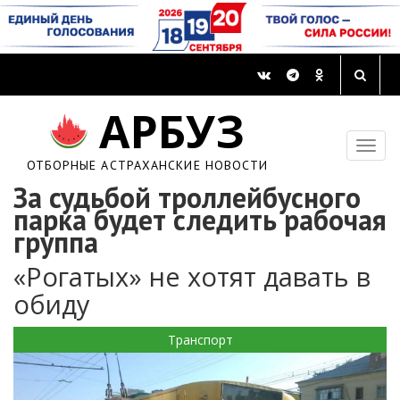
АРБУЗ
ОТБОРНЫЕ АСТРАХАНСКИЕ НОВОСТИ
За судьбой троллейбусного
парка будет следить рабочая
группа
«Рогатых» не хотят давать в
обиду
Транспорт