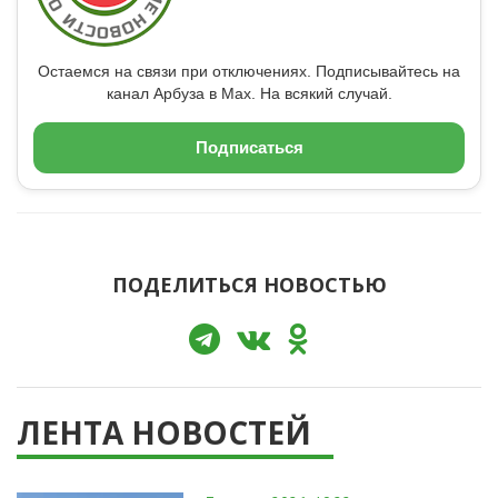
Остаемся на связи при отключениях. Подписывайтесь на
канал Арбуза в Max. На всякий случай.
Подписаться
ПОДЕЛИТЬСЯ НОВОСТЬЮ
ЛЕНТА НОВОСТЕЙ