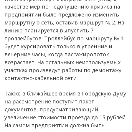
качестве мер по недопущению кризиса на
предприятии было предложено изменить
маршрутную сеть, оставив маршрут № 2. На
линию планируется выпустить 7
троллейбусов. Троллейбус по маршруту № 1
будет курсировать только в утренние и
вечерние часы, когда пассажиропоток
возрастает. На остальных неиспользуемых
участках произведут работы по демонтажу
контактно-кабельной сети.
Также в ближайшее время в Городскую Думу
на рассмотрение поступит пакет
документов, предусматривающий
увеличение стоимости проезда до 15 рублей.
На самом предприятии должна быть