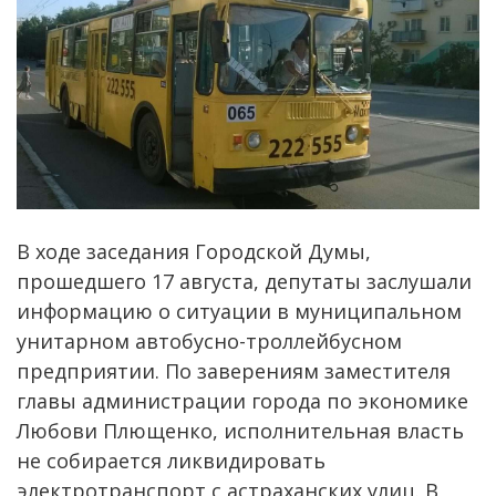
В ходе заседания Городской Думы,
прошедшего 17 августа, депутаты заслушали
информацию о ситуации в муниципальном
унитарном автобусно-троллейбусном
предприятии. По заверениям заместителя
главы администрации города по экономике
Любови Плющенко, исполнительная власть
не собирается ликвидировать
электротранспорт с астраханских улиц. В