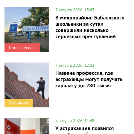
7 августа 2026, 13:47
В микрорайоне Бабаевского
школьники за сутки
совершили несколько
серьезных преступлений
Происшествия
7 августа 2026, 12:02
Названа профессия, где
астраханцы могут получать
зарплату до 280 тысяч
Экономика
7 августа 2026, 11:48
У астраханцев появился