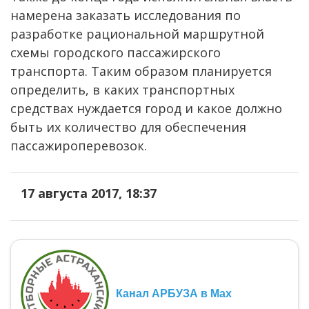
намерена заказать исследования по
разработке рациональной маршрутной
схемы городского пассажирского
транспорта. Таким образом планируется
определить, в каких транспортных
средствах нуждается город и какое должно
быть их количество для обеспечения
пассажироперевозок.
17 августа 2017, 18:37
Канал АРБУЗА в Max