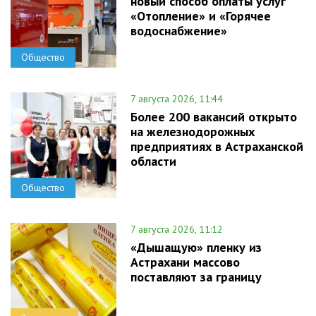
новый способ оплаты услуг
«Отопление» и «Горячее
водоснабжение»
Общество
7 августа 2026, 11:44
Более 200 вакансий открыто
на железнодорожных
предприятиях в Астраханской
области
Общество
7 августа 2026, 11:12
«Дышащую» пленку из
Астрахани массово
поставляют за границу