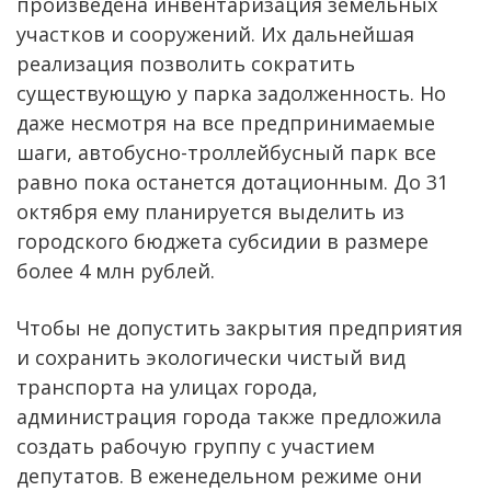
произведена инвентаризация земельных
участков и сооружений. Их дальнейшая
реализация позволить сократить
существующую у парка задолженность. Но
даже несмотря на все предпринимаемые
шаги, автобусно-троллейбусный парк все
равно пока останется дотационным. До 31
октября ему планируется выделить из
городского бюджета субсидии в размере
более 4 млн рублей.
Чтобы не допустить закрытия предприятия
и сохранить экологически чистый вид
транспорта на улицах города,
администрация города также предложила
создать рабочую группу с участием
депутатов. В еженедельном режиме они