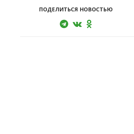
ПОДЕЛИТЬСЯ НОВОСТЬЮ