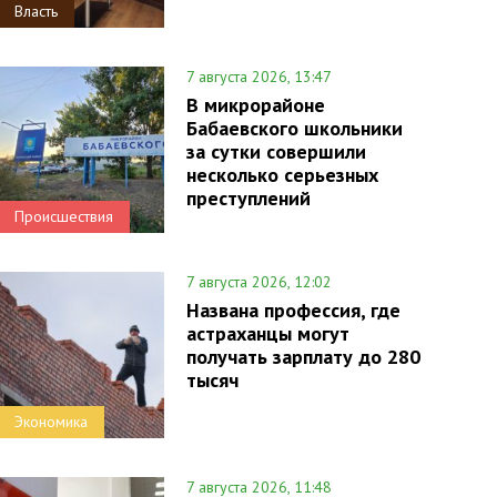
Власть
7 августа 2026, 13:47
В микрорайоне
Бабаевского школьники
за сутки совершили
несколько серьезных
преступлений
Происшествия
7 августа 2026, 12:02
Названа профессия, где
астраханцы могут
получать зарплату до 280
тысяч
Экономика
7 августа 2026, 11:48