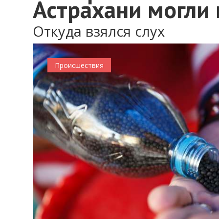
Астрахани могли 
Откуда взялся слух
0
Происшествия