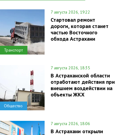
7 августа 2026, 19:22
Стартовал ремонт
дороги, которая станет
частью Восточного
обхода Астрахани
Транспорт
7 августа 2026, 18:35
В Астраханской области
отработают действия при
внешнем воздействии на
объекты ЖКХ
Общество
7 августа 2026, 18:06
В Астрахани открыли