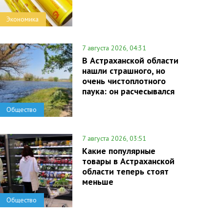
Экономика
7 августа 2026, 04:31
В Астраханской области
нашли страшного, но
очень чистоплотного
паука: он расчесывался
Общество
7 августа 2026, 03:51
Какие популярные
товары в Астраханской
области теперь стоят
меньше
Общество