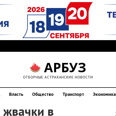
АРБУЗ
ОТБОРНЫЕ АСТРАХАНСКИЕ НОВОСТИ
д
Власть
Общество
Транспорт
Экономика
 жвачки в