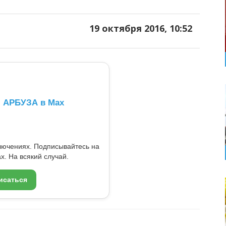
19 октября 2016, 10:52
л АРБУЗА в Max
ключениях. Подписывайтесь на
x. На всякий случай.
исаться