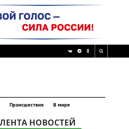
Происшествия
В мире
ЛЕНТА НОВОСТЕЙ