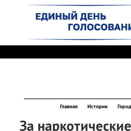
Главная
Истории
Горо
За наркотические