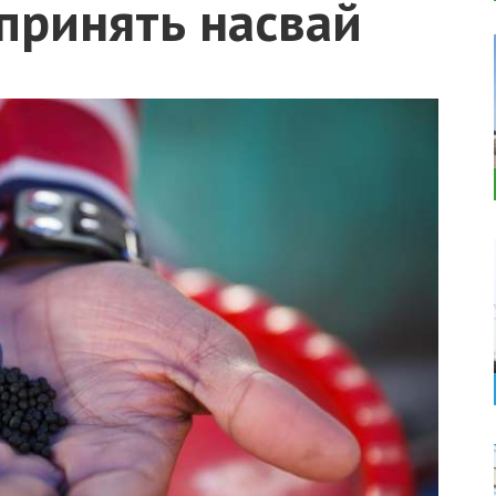
принять насвай