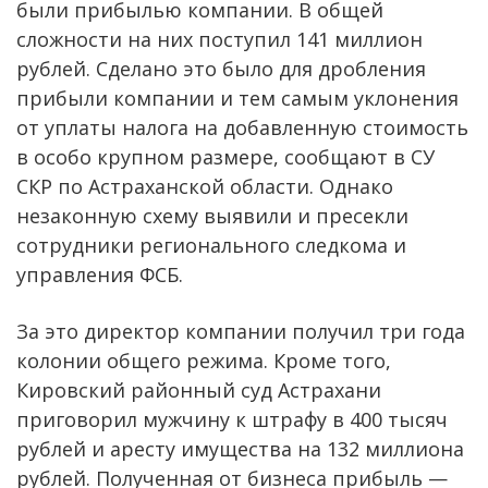
были прибылью компании. В общей
сложности на них поступил 141 миллион
рублей. Сделано это было для дробления
прибыли компании и тем самым уклонения
от уплаты налога на добавленную стоимость
в особо крупном размере, сообщают в СУ
СКР по Астраханской области. Однако
незаконную схему выявили и пресекли
сотрудники регионального следкома и
управления ФСБ.
За это директор компании получил три года
колонии общего режима. Кроме того,
Кировский районный суд Астрахани
приговорил мужчину к штрафу в 400 тысяч
рублей и аресту имущества на 132 миллиона
рублей. Полученная от бизнеса прибыль —