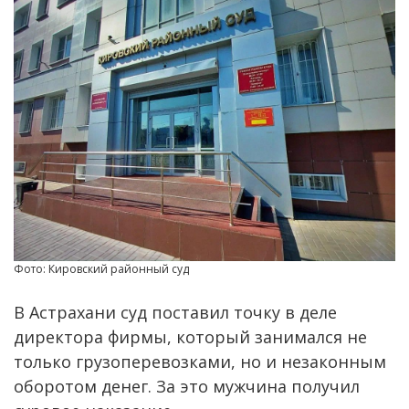
Фото: Кировский районный суд
В Астрахани суд поставил точку в деле
директора фирмы, который занимался не
только грузоперевозками, но и незаконным
оборотом денег. За это мужчина получил