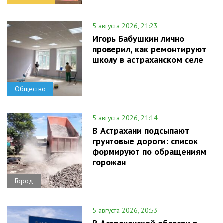
5 августа 2026, 21:23
Игорь Бабушкин лично
проверил, как ремонтируют
школу в астраханском селе
Общество
5 августа 2026, 21:14
В Астрахани подсыпают
грунтовые дороги: список
формируют по обращениям
горожан
Город
5 августа 2026, 20:53
В Астраханской области в