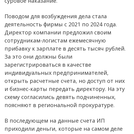
суровое наказание.
Поводом для возбуждения дела стала
деятельность фирмы с 2021 по 2024 года.
Директор компании предложил своим
сотрудникам-логистам ежемесячную
прибавку к зарплате в десять тысяч рублей.
За это они должны были
зарегистрироваться в качестве
индивидуальных предпринимателей,
открыть расчетные счета, но доступ от них
и бизнес-карты передать директору. На эту
схему согласились девять подчиненных,
поясняют в региональной прокуратуре.
В последующем на данные счета ИП
приходили деньги, которые на самом деле