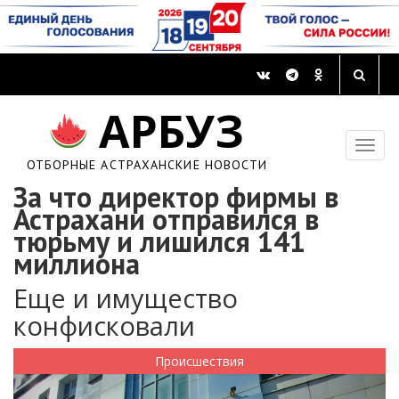
АРБУЗ
ОТБОРНЫЕ АСТРАХАНСКИЕ НОВОСТИ
За что директор фирмы в
Астрахани отправился в
тюрьму и лишился 141
миллиона
Еще и имущество
конфисковали
Происшествия