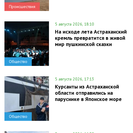
Происшествия
5 августа 2026, 18:10
На исходе лета Астраханский
кремль превратится в живой
мир пушкинской сказки
Общество
5 августа 2026, 17:13
Курсанты из Астраханской
области отправились на
паруснике в Японское море
Общество