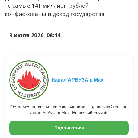
те самые 141 миллион рублей —
конфискованы в доход государства.
9 июля 2026, 08:44
Канал АРБУЗА в Max
Остаемся на связи при отключениях. Подписывайтесь на
канал Арбуза в Max. На всякий случай.
Подписаться