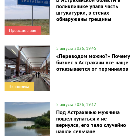
поликлинике упала часть
штукатурки, в стенах
обнаружены трещины
Происшествия
5 августа 2026, 19:45
«Переводом можно?» Почему
бизнес в Астрахани все чаще
отказывается от терминалов
Экономика
5 августа 2026, 19:12
Под Астраханью мужчина
пошел купаться и не
вернулся, его тело случайно
нашли сельчане