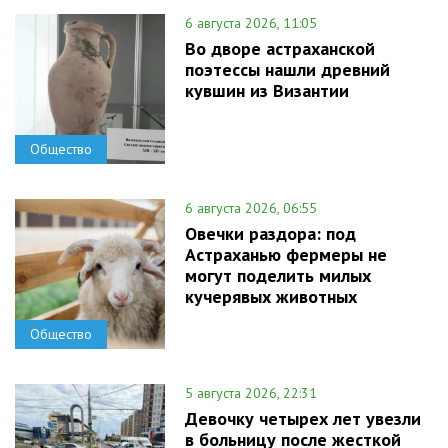
6 августа 2026, 11:05
Во дворе астраханской
поэтессы нашли древний
кувшин из Византии
Общество
6 августа 2026, 06:55
Овечки раздора: под
Астраханью фермеры не
могут поделить милых
кучерявых животных
Общество
5 августа 2026, 22:31
Девочку четырех лет увезли
в больницу после жесткой