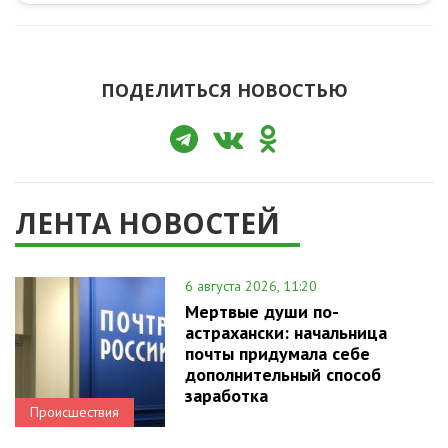
ПОДЕЛИТЬСЯ НОВОСТЬЮ
ЛЕНТА НОВОСТЕЙ
6 августа 2026, 11:20
Мертвые души по-
астрахански: начальница
почты придумала себе
дополнительный способ
заработка
Происшествия