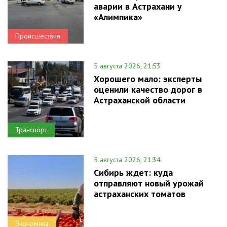
аварии в Астрахани у
«Алимпика»
Происшествия
5 августа 2026, 21:53
Хорошего мало: эксперты
оценили качество дорог в
Астраханской области
Транспорт
5 августа 2026, 21:34
Сибирь ждет: куда
отправляют новый урожай
астраханских томатов
Экономика