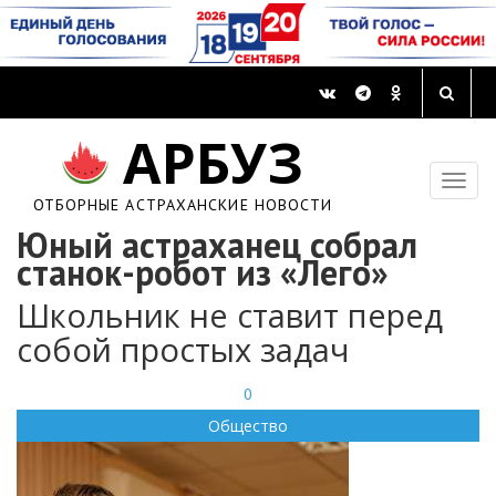
АРБУЗ
ОТБОРНЫЕ АСТРАХАНСКИЕ НОВОСТИ
Юный астраханец собрал
станок-робот из «Лего»
Школьник не ставит перед
собой простых задач
0
Общество