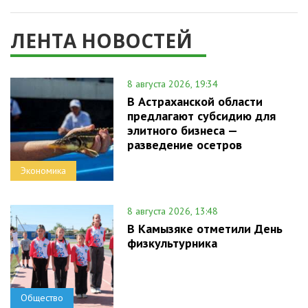
ЛЕНТА НОВОСТЕЙ
8 августа 2026, 19:34
В Астраханской области
предлагают субсидию для
элитного бизнеса —
разведение осетров
Экономика
8 августа 2026, 13:48
В Камызяке отметили День
физкультурника
Общество