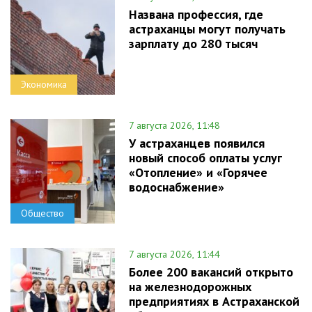
Названа профессия, где
астраханцы могут получать
зарплату до 280 тысяч
Экономика
7 августа 2026, 11:48
У астраханцев появился
новый способ оплаты услуг
«Отопление» и «Горячее
водоснабжение»
Общество
7 августа 2026, 11:44
Более 200 вакансий открыто
на железнодорожных
предприятиях в Астраханской