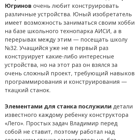
Югринов
очень любит конструировать
различные устройства. Юный изобретатель
имеет возможность заниматься своим хобби
на базе школьного технопарка АИСИ, а в
перерывах между этим — посещать школу
№32. Учащийся уже не в первый раз
конструирует какие-либо интересные
устройства, но на этот раз он взялся за
очень сложный проект, требующий навыков
программирования и конструирования —
ткацкий станок.
Элементами для станка послужили
детали
известного каждому ребенку конструктора
«Лего». Простых задач Владимир перед
собой не ставит, поэтому работал над