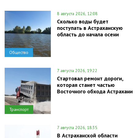
8 августа 2026, 12:08
Сколько воды будет
поступать в Астраханскую
область до начала осени
Общество
7 августа 2026, 19:22
Стартовал ремонт дороги,
которая станет частью
Восточного обхода Астрахани
Транспорт
7 августа 2026, 18:35
В Астраханской области