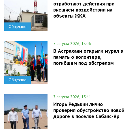
отработают действия при
внешнем воздействии на
объекты ЖКХ
Общество
7 августа 2026, 18:06
В Астрахани открыли мурал в
память о волонтере,
погибшем под обстрелом
Общество
7 августа 2026, 15:41
Игорь Редькин лично
проверил обустройство новой
дороге в поселке Сабанс-Яр