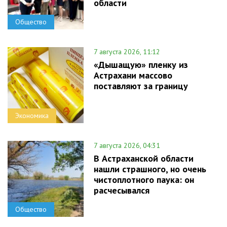
области
Общество
7 августа 2026, 11:12
«Дышащую» пленку из
Астрахани массово
поставляют за границу
Экономика
7 августа 2026, 04:31
В Астраханской области
нашли страшного, но очень
чистоплотного паука: он
расчесывался
Общество