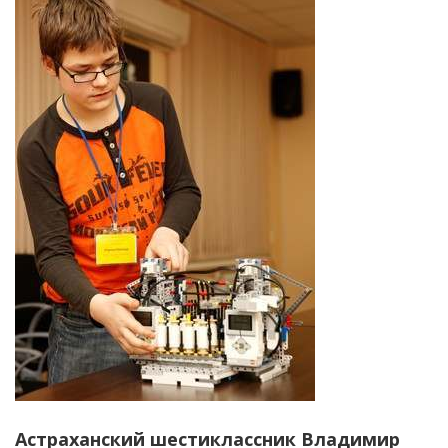
Астраханский шестиклассник Владимир