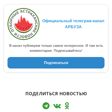
Официальный телеграм-канал
АРБУЗА
В канал публикуем только самое интересное. И там есть
комментарии. Подписывайтесь!
Подписаться
ПОДЕЛИТЬСЯ НОВОСТЬЮ