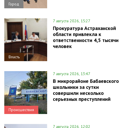
Город
7 августа 2026, 15:27
Прокуратура Астраханской
области привлекла к
ответственности 4,5 тысячи
человек
Власть
7 августа 2026, 13:47
В микрорайоне Бабаевского
школьники за сутки
совершили несколько
серьезных преступлений
Происшествия
7 августа 2026, 12:02