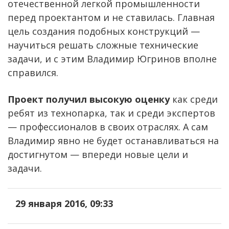
отечественной легкой промышленности
перед проектантом и не ставилась. Главная
цель создания подобных конструкций —
научиться решать сложные технические
задачи, и с этим Владимир Югринов вполне
справился.
Проект получил высокую оценку
как среди
ребят из технопарка, так и среди экспертов
— профессионалов в своих отраслях. А сам
Владимир явно не будет останавливаться на
достигнутом — впереди новые цели и
задачи.
29 января 2016, 09:33