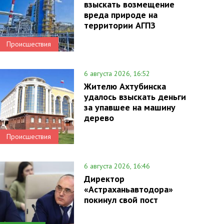
взыскать возмещение
вреда природе на
территории АГПЗ
Происшествия
6 августа 2026, 16:52
Жителю Ахтубинска
удалось взыскать деньги
за упавшее на машину
дерево
Происшествия
6 августа 2026, 16:46
Директор
«Астраханьавтодора»
покинул свой пост