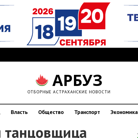
АРБУЗ
ОТБОРНЫЕ АСТРАХАНСКИЕ НОВОСТИ
д
Власть
Общество
Транспорт
Экономика
я танцовщица