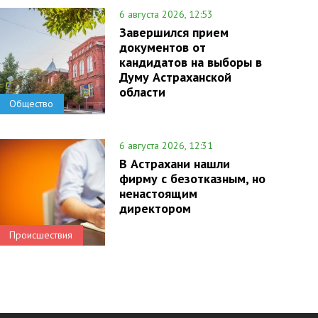
6 августа 2026, 12:53
Завершился прием
документов от
кандидатов на выборы в
Думу Астраханской
области
Общество
6 августа 2026, 12:31
В Астрахани нашли
фирму с безотказным, но
ненастоящим
директором
Происшествия