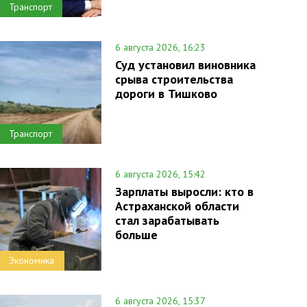
Транспорт
6 августа 2026, 16:23
Суд установил виновника
срыва строительства
дороги в Тишково
Транспорт
6 августа 2026, 15:42
Зарплаты выросли: кто в
Астраханской области
стал зарабатывать
больше
Экономика
6 августа 2026, 15:37