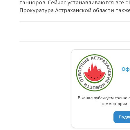
танцоров. Сейчас устанавливаются все 
Прокуратура Астраханской области такж
Оф
В канал публикуем только 
комментарии. 
Подп