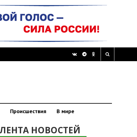
Происшествия
В мире
ЛЕНТА НОВОСТЕЙ