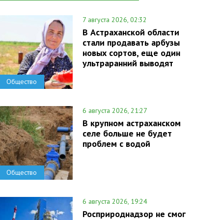
7 августа 2026, 02:32
В Астраханской области
стали продавать арбузы
новых сортов, еще один
ультраранний выводят
Общество
6 августа 2026, 21:27
В крупном астраханском
селе больше не будет
проблем с водой
Общество
6 августа 2026, 19:24
Росприроднадзор не смог