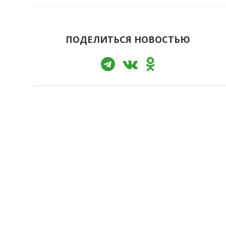
ПОДЕЛИТЬСЯ НОВОСТЬЮ