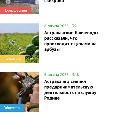
свекрови
Происшествия
6 августа 2026, 13:21
Астраханские бахчеводы
рассказали, что
происходит с ценами на
арбузы
Экономика
6 августа 2026, 13:18
Астраханец сменил
предпринимательскую
деятельность на службу
Родине
Общество