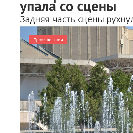
упала со сцены
Задняя часть сцены рухну
Происшествия