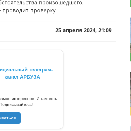
обстоятельства произошедшего.
е проводит проверку.
25 апреля 2024, 21:09
ициальный телеграм-
канал АРБУЗА
самое интересное. И там есть
Подписывайтесь!
исаться