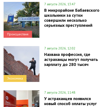
7 августа 2026, 13:47
В микрорайоне Бабаевского
школьники за сутки
совершили несколько
серьезных преступлений
Происшествия
7 августа 2026, 12:02
Названа профессия, где
астраханцы могут получать
зарплату до 280 тысяч
Экономика
7 августа 2026, 11:48
У астраханцев появился
новый способ оплаты услуг