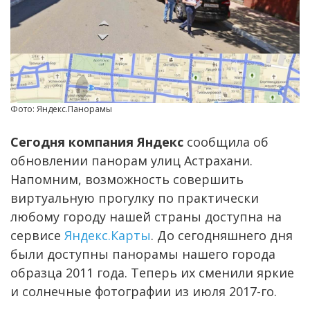
Фото: Яндекс.Панорамы
Сегодня компания Яндекс
сообщила об
обновлении панорам улиц Астрахани.
Напомним, возможность совершить
виртуальную прогулку по практически
любому городу нашей страны доступна на
сервисе
Яндекс.Карты
. До сегодняшнего дня
были доступны панорамы нашего города
образца 2011 года. Теперь их сменили яркие
и солнечные фотографии из июля 2017-го.