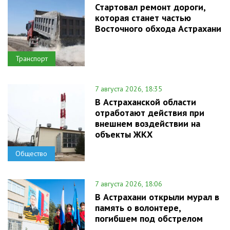
Стартовал ремонт дороги,
которая станет частью
Восточного обхода Астрахани
Транспорт
7 августа 2026, 18:35
В Астраханской области
отработают действия при
внешнем воздействии на
объекты ЖКХ
Общество
7 августа 2026, 18:06
В Астрахани открыли мурал в
память о волонтере,
погибшем под обстрелом