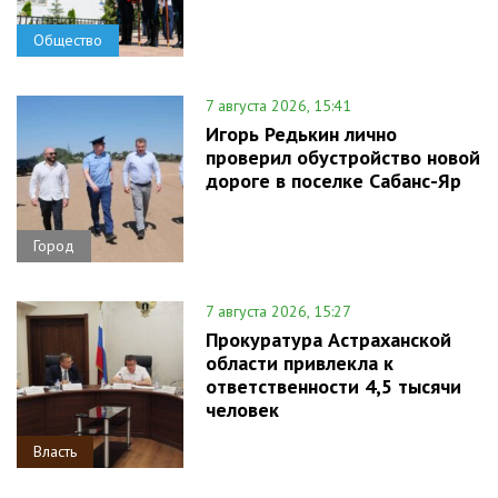
Общество
7 августа 2026, 15:41
Игорь Редькин лично
проверил обустройство новой
дороге в поселке Сабанс-Яр
Город
7 августа 2026, 15:27
Прокуратура Астраханской
области привлекла к
ответственности 4,5 тысячи
человек
Власть