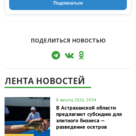
Подписаться
ПОДЕЛИТЬСЯ НОВОСТЬЮ
ЛЕНТА НОВОСТЕЙ
8 августа 2026, 19:34
В Астраханской области
предлагают субсидию для
элитного бизнеса —
разведение осетров