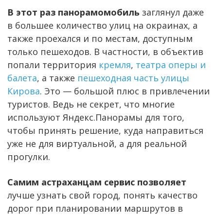
В этот раз панорамомобиль
заглянул даже
в большее количество улиц на окраинах, а
также проехался и по местам, доступным
только пешеходов. В частности, в объектив
попали территория
кремля
,
театра оперы и
балета
, а также
пешеходная часть улицы
Кирова
. Это — большой плюс в привлечении
туристов. Ведь не секрет, что многие
используют Яндекс.Панорамы для того,
чтобы принять решение, куда направиться
уже не для виртуальной, а для реальной
прогулки.
Самим астраханцам сервис позволяет
лучше узнать свой город, понять качество
дорог при планировании маршрутов в