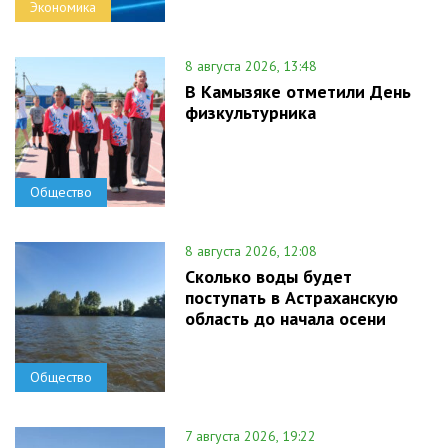
Экономика
8 августа 2026, 13:48
В Камызяке отметили День
физкультурника
Общество
8 августа 2026, 12:08
Сколько воды будет
поступать в Астраханскую
область до начала осени
Общество
7 августа 2026, 19:22