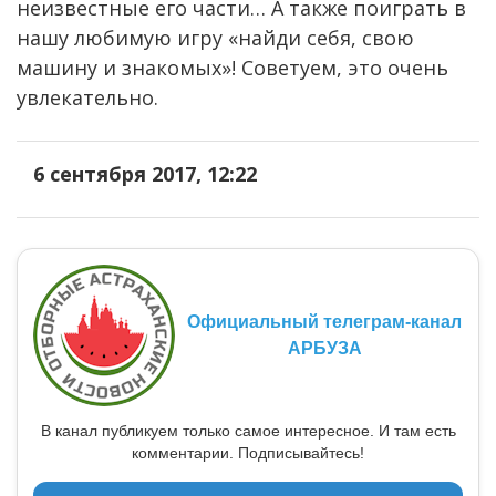
неизвестные его части… А также поиграть в
нашу любимую игру «найди себя, свою
машину и знакомых»! Советуем, это очень
увлекательно.
6 сентября 2017, 12:22
Официальный телеграм-канал
АРБУЗА
В канал публикуем только самое интересное. И там есть
комментарии. Подписывайтесь!