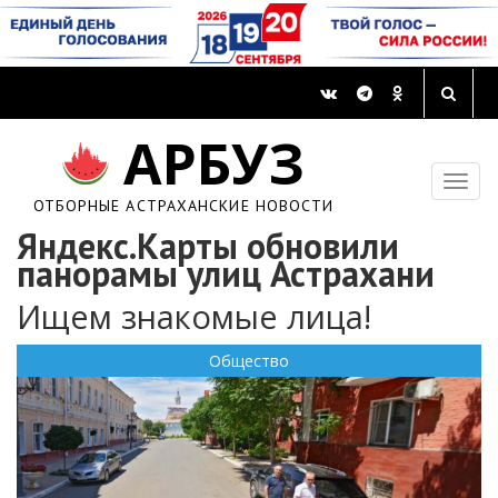
АРБУЗ
ОТБОРНЫЕ АСТРАХАНСКИЕ НОВОСТИ
Яндекс.Карты обновили
панорамы улиц Астрахани
Ищем знакомые лица!
Общество