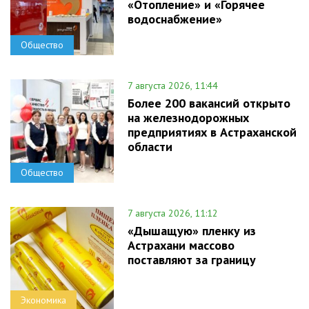
«Отопление» и «Горячее
водоснабжение»
Общество
7 августа 2026, 11:44
Более 200 вакансий открыто
на железнодорожных
предприятиях в Астраханской
области
Общество
7 августа 2026, 11:12
«Дышащую» пленку из
Астрахани массово
поставляют за границу
Экономика