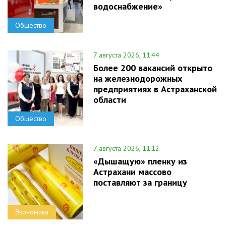
водоснабжение»
Общество
7 августа 2026, 11:44
Более 200 вакансий открыто
на железнодорожных
предприятиях в Астраханской
области
Общество
7 августа 2026, 11:12
«Дышащую» пленку из
Астрахани массово
поставляют за границу
Экономика