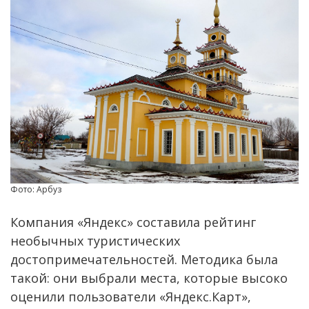
Фото: Арбуз
Компания «Яндекс» составила рейтинг
необычных туристических
достопримечательностей. Методика была
такой: они выбрали места, которые высоко
оценили пользователи «Яндекс.Карт»,