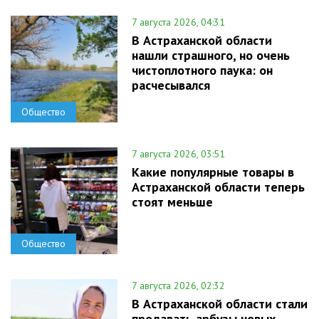
7 августа 2026, 04:31
В Астраханской области
нашли страшного, но очень
чистоплотного паука: он
расчесывался
Общество
7 августа 2026, 03:51
Какие популярные товары в
Астраханской области теперь
стоят меньше
Общество
7 августа 2026, 02:32
В Астраханской области стали
продавать арбузы новых