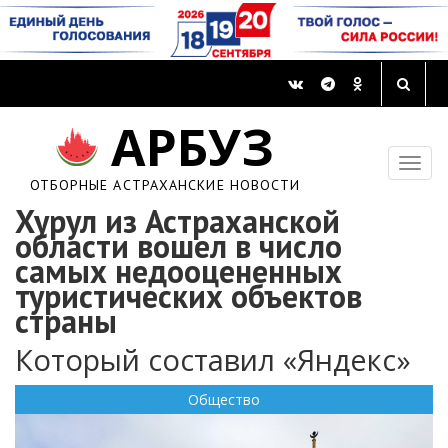
АРБУЗ
ОТБОРНЫЕ АСТРАХАНСКИЕ НОВОСТИ
Хурул из Астраханской
области вошел в число
самых недооцененных
туристических объектов
страны
Который составил «Яндекс»
Общество