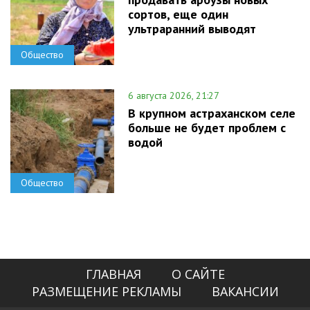
сортов, еще один
ультраранний выводят
Общество
6 августа 2026, 21:27
В крупном астраханском селе
больше не будет проблем с
водой
Общество
ГЛАВНАЯ
О САЙТЕ
РАЗМЕЩЕНИЕ РЕКЛАМЫ
ВАКАНСИИ