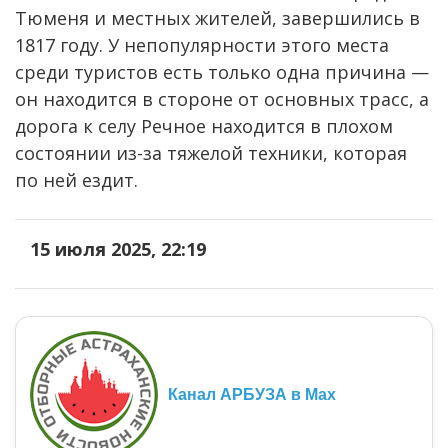
Тюменя и местных жителей, завершились в
1817 году. У непопулярности этого места
среди туристов есть только одна причина —
он находится в стороне от основных трасс, а
дорога к селу Речное находится в плохом
состоянии из-за тяжелой техники, которая
по ней ездит.
15 июля 2025, 22:19
Канал АРБУЗА в Max