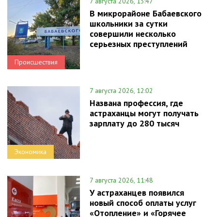
7 августа 2026, 13:47
В микрорайоне Бабаевского
школьники за сутки
совершили несколько
серьезных преступлений
Происшествия
7 августа 2026, 12:02
Названа профессия, где
астраханцы могут получать
зарплату до 280 тысяч
Экономика
7 августа 2026, 11:48
У астраханцев появился
новый способ оплаты услуг
«Отопление» и «Горячее