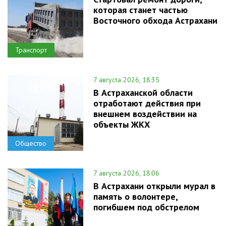
которая станет частью
Восточного обхода Астрахани
Транспорт
7 августа 2026, 18:35
В Астраханской области
отработают действия при
внешнем воздействии на
объекты ЖКХ
Общество
7 августа 2026, 18:06
В Астрахани открыли мурал в
память о волонтере,
погибшем под обстрелом