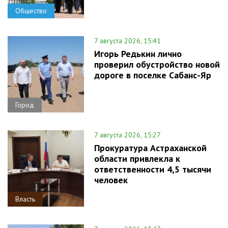
Общество
7 августа 2026, 15:41
Игорь Редькин лично
проверил обустройство новой
дороге в поселке Сабанс-Яр
Город
7 августа 2026, 15:27
Прокуратура Астраханской
области привлекла к
ответственности 4,5 тысячи
человек
Власть