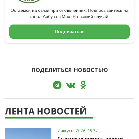
Остаемся на связи при отключениях. Подписывайтесь на
канал Арбуза в Max. На всякий случай.
Подписаться
ПОДЕЛИТЬСЯ НОВОСТЬЮ
ЛЕНТА НОВОСТЕЙ
7 августа 2026, 19:22
Стартовал ремонт дороги,