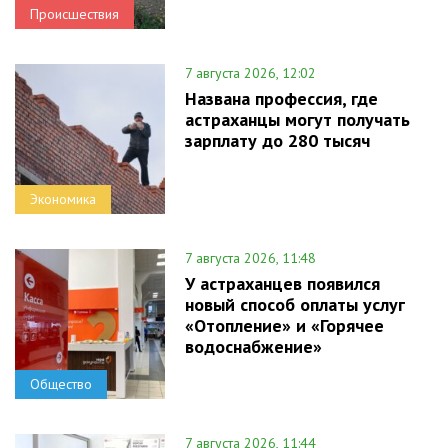
Происшествия
7 августа 2026, 12:02
Названа профессия, где
астраханцы могут получать
зарплату до 280 тысяч
Экономика
7 августа 2026, 11:48
У астраханцев появился
новый способ оплаты услуг
«Отопление» и «Горячее
водоснабжение»
Общество
7 августа 2026, 11:44