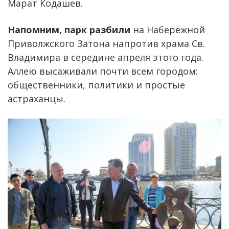
Марат Кодашев.
Напомним, парк разбили
на Набережной
Приволжского Затона напротив храма Св.
Владимира в середине апреля этого года.
Аллею высаживали почти всем городом:
общественники, политики и простые
астраханцы.