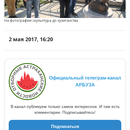
На фотографии скульптура до хулиганства
2 мая 2017, 16:20
Официальный телеграм-канал
АРБУЗА
В канал публикуем только самое интересное. И там есть
комментарии. Подписывайтесь!
Подписаться