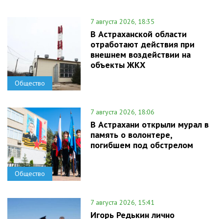
7 августа 2026, 18:35
В Астраханской области
отработают действия при
внешнем воздействии на
объекты ЖКХ
Общество
7 августа 2026, 18:06
В Астрахани открыли мурал в
память о волонтере,
погибшем под обстрелом
Общество
7 августа 2026, 15:41
Игорь Редькин лично