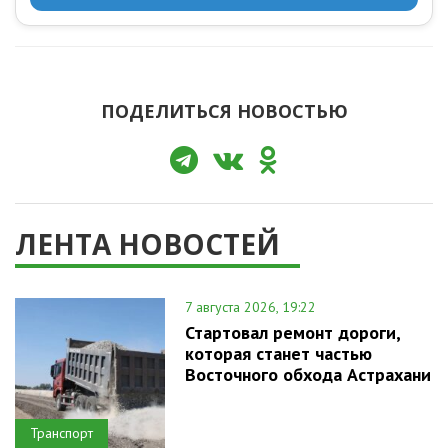
ПОДЕЛИТЬСЯ НОВОСТЬЮ
ЛЕНТА НОВОСТЕЙ
7 августа 2026, 19:22
Стартовал ремонт дороги,
которая станет частью
Восточного обхода Астрахани
Транспорт