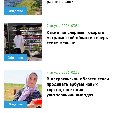
расчесывался
Общество
7 августа 2026, 03:51
Какие популярные товары в
Астраханской области теперь
стоят меньше
Общество
7 августа 2026, 02:32
В Астраханской области стали
продавать арбузы новых
сортов, еще один
ультраранний выводят
Общество