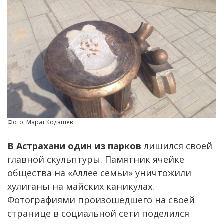
Фото: Марат Кодашев
В Астрахани один из парков
лишился своей
главной скульптуры. Памятник ячейке
общества на «Аллее семьи» уничтожили
хулиганы на майских каникулах.
Фотографиями произошедшего на своей
странице в социальной сети поделился