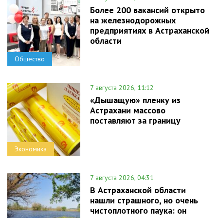
Более 200 вакансий открыто
на железнодорожных
предприятиях в Астраханской
области
Общество
7 августа 2026, 11:12
«Дышащую» пленку из
Астрахани массово
поставляют за границу
Экономика
7 августа 2026, 04:31
В Астраханской области
нашли страшного, но очень
чистоплотного паука: он