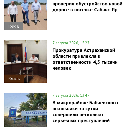
проверил обустройство новой
дороге в поселке Сабанс-Яр
Город
7 августа 2026, 15:27
Прокуратура Астраханской
области привлекла к
ответственности 4,5 тысячи
человек
Власть
7 августа 2026, 13:47
В микрорайоне Бабаевского
школьники за сутки
совершили несколько
серьезных преступлений