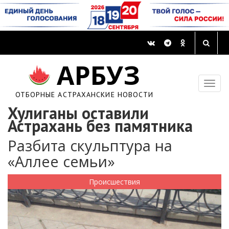
АРБУЗ
ОТБОРНЫЕ АСТРАХАНСКИЕ НОВОСТИ
Хулиганы оставили
Астрахань без памятника
Разбита скульптура на
«Аллее семьи»
Происшествия