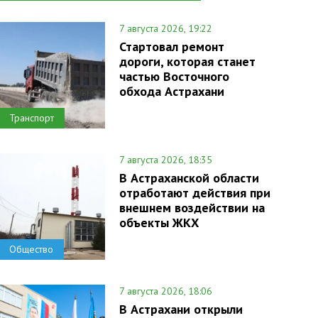
7 августа 2026, 19:22
Стартовал ремонт
дороги, которая станет
частью Восточного
обхода Астрахани
Транспорт
7 августа 2026, 18:35
В Астраханской области
отработают действия при
внешнем воздействии на
объекты ЖКХ
Общество
7 августа 2026, 18:06
В Астрахани открыли