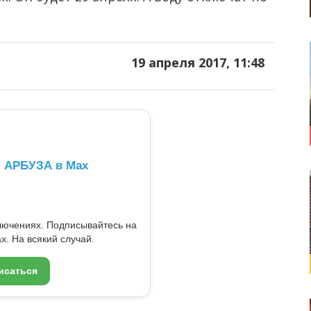
19 апреля 2017, 11:48
л АРБУЗА в Max
ключениях. Подписывайтесь на
x. На всякий случай.
исаться