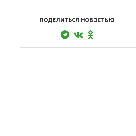
ПОДЕЛИТЬСЯ НОВОСТЬЮ