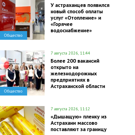
У астраханцев появился
новый способ оплаты
услуг «Отопление» и
«Горячее
водоснабжение»
Общество
7 августа 2026, 11:44
Более 200 вакансий
открыто на
железнодорожных
предприятиях в
Астраханской области
Общество
7 августа 2026, 11:12
«Дышащую» пленку из
Астрахани массово
поставляют за границу