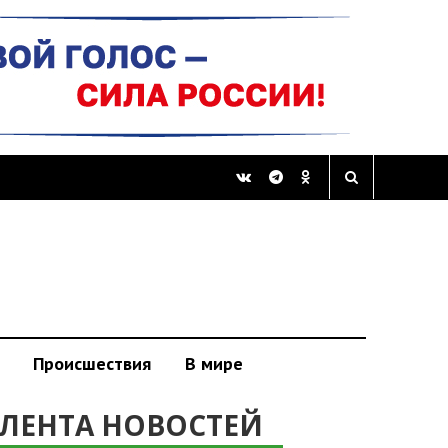
Происшествия
В мире
ЛЕНТА НОВОСТЕЙ