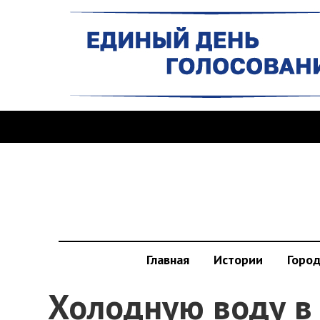
Главная
Истории
Горо
Холодную воду в