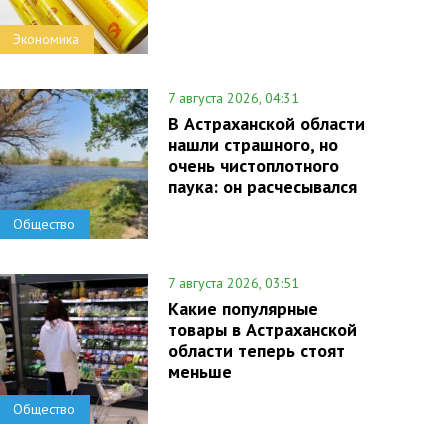
Экономика
7 августа 2026, 04:31
В Астраханской области
нашли страшного, но
очень чистоплотного
паука: он расчесывался
Общество
7 августа 2026, 03:51
Какие популярные
товары в Астраханской
области теперь стоят
меньше
Общество