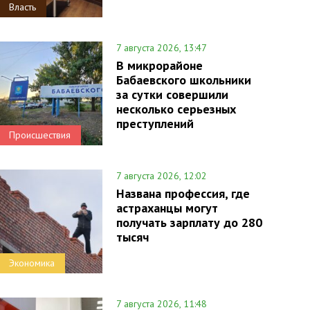
Власть
7 августа 2026, 13:47
В микрорайоне
Бабаевского школьники
за сутки совершили
несколько серьезных
преступлений
Происшествия
7 августа 2026, 12:02
Названа профессия, где
астраханцы могут
получать зарплату до 280
тысяч
Экономика
7 августа 2026, 11:48