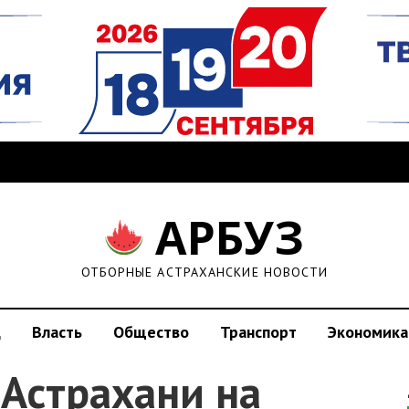
АРБУЗ
ОТБОРНЫЕ АСТРАХАНСКИЕ НОВОСТИ
д
Власть
Общество
Транспорт
Экономика
 Астрахани на