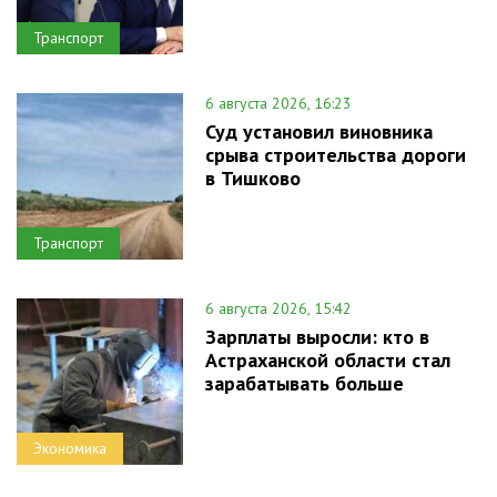
Транспорт
6 августа 2026, 16:23
Суд установил виновника
срыва строительства дороги
в Тишково
Транспорт
6 августа 2026, 15:42
Зарплаты выросли: кто в
Астраханской области стал
зарабатывать больше
Экономика