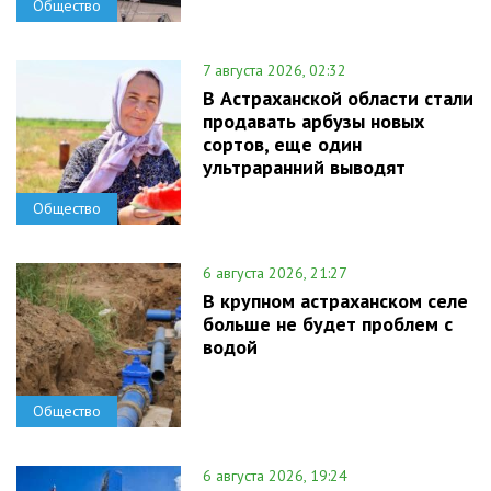
Общество
7 августа 2026, 02:32
В Астраханской области стали
продавать арбузы новых
сортов, еще один
ультраранний выводят
Общество
6 августа 2026, 21:27
В крупном астраханском селе
больше не будет проблем с
водой
Общество
6 августа 2026, 19:24