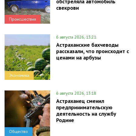
обстреляла автомобиль
свекрови
Происшествия
6 августа 2026, 13:21
Астраханские бахчеводы
рассказали, что происходит с
ценами на арбузы
Экономика
6 августа 2026, 13:18
Астраханец сменил
предпринимательскую
деятельность на службу
Родине
Общество