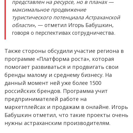
представлен на ресурсе, но в планах —
максимальное продвижение
туристического потенциала Астраханской
области»
, — отметил Игорь Бабушкин,
говоря о перспективах сотрудничества.
Также стороны обсудили участие региона в
программе «Платформа роста», которая
помогает развиваться и продвигать свои
бренды малому и среднему бизнесу. На
данный момент ней уже более 1500
российских брендов. Программа учит
предпринимателей работе на
маркетплейсах и продажам в онлайне. Игорь
Бабушкин отметил, что такие проекты очень
нужны астраханским производителям.