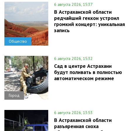
6 августа 2026, 15:37
В Астраханской области
редчайший геккон устроил
громкий концерт: уникальная
запись
Общество
6 августа 2026, 15:32
Сад в центре Астрахани
будут поливать в полностью
автоматическом режиме
Город
6 августа 2026, 13:53
В Астраханской области
разъяренная сноха