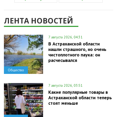
ЛЕНТА НОВОСТЕЙ
7 августа 2026, 04:31
В Астраханской области
нашли страшного, но очень
чистоплотного паука: он
расчесывался
Общество
7 августа 2026, 03:51
Какие популярные товары в
Астраханской области теперь
стоят меньше