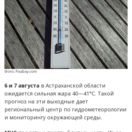
Фото: Pixabay.com
6 и 7 августа
в Астраханской области
ожидается сильная жара 40—41°С. Такой
прогноз на эти выходные дает
региональный центр по гидрометеорологии
и мониторингу окружающей среды.