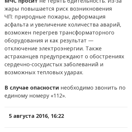
МЧС просит
не терять бдительность. Из-за
жары повышается риск возникновения
ЧП: природные пожары, деформация
асфальта и увеличение количества аварий,
возможен перегрев трансформаторного
оборудования и как результат —
отключение электроэнергии. Также
астраханцев предупреждают о обострениях
сердечно-сосудистых заболеваний и
возможных тепловых ударах.
В случае опасности
необходимо звонить по
единому номеру «112».
5 августа 2016, 16:22