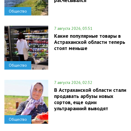
расчесывался
Общество
7 августа 2026, 03:51
Какие популярные товары в
Астраханской области теперь
стоят меньше
Общество
7 августа 2026, 02:32
В Астраханской области стали
продавать арбузы новых
сортов, еще один
ультраранний выводят
Общество