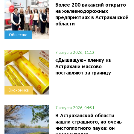
Более 200 вакансий открыто
на железнодорожных
предприятиях в Астраханской
области
Общество
7 августа 2026, 11:12
«Дышащую» пленку из
Астрахани массово
поставляют за границу
Экономика
7 августа 2026, 04:31
В Астраханской области
нашли страшного, но очень
чистоплотного паука: он