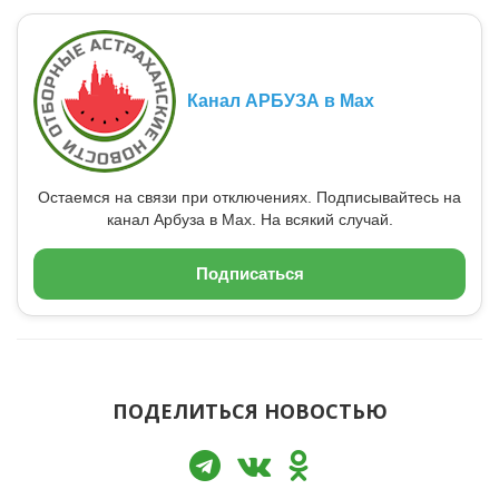
Канал АРБУЗА в Max
Остаемся на связи при отключениях. Подписывайтесь на
канал Арбуза в Max. На всякий случай.
Подписаться
ПОДЕЛИТЬСЯ НОВОСТЬЮ