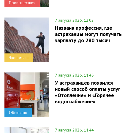
Происшествия
7 августа 2026, 12:02
Названа профессия, где
астраханцы могут получать
зарплату до 280 тысяч
Экономика
7 августа 2026, 11:48
У астраханцев появился
новый способ оплаты услуг
«Отопление» и «Горячее
водоснабжение»
Общество
7 августа 2026, 11:44