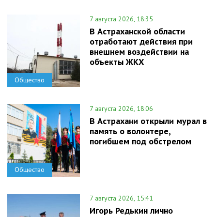
7 августа 2026, 18:35
В Астраханской области
отработают действия при
внешнем воздействии на
объекты ЖКХ
Общество
7 августа 2026, 18:06
В Астрахани открыли мурал в
память о волонтере,
погибшем под обстрелом
Общество
7 августа 2026, 15:41
Игорь Редькин лично