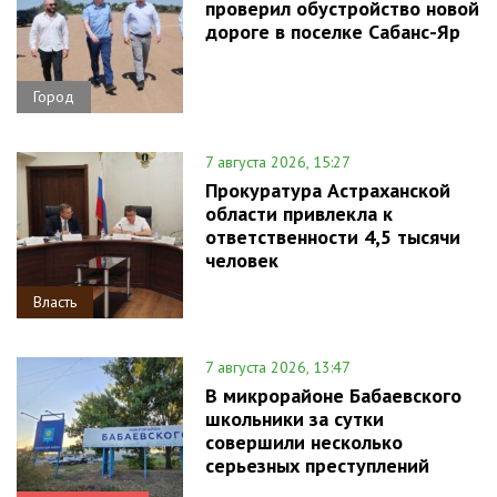
проверил обустройство новой
дороге в поселке Сабанс-Яр
Город
7 августа 2026, 15:27
Прокуратура Астраханской
области привлекла к
ответственности 4,5 тысячи
человек
Власть
7 августа 2026, 13:47
В микрорайоне Бабаевского
школьники за сутки
совершили несколько
серьезных преступлений