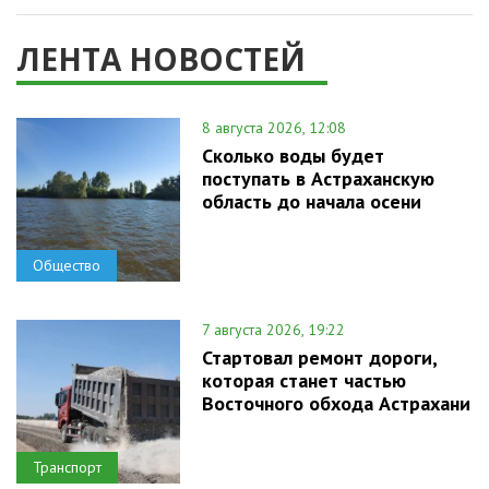
ЛЕНТА НОВОСТЕЙ
8 августа 2026, 12:08
Сколько воды будет
поступать в Астраханскую
область до начала осени
Общество
7 августа 2026, 19:22
Стартовал ремонт дороги,
которая станет частью
Восточного обхода Астрахани
Транспорт