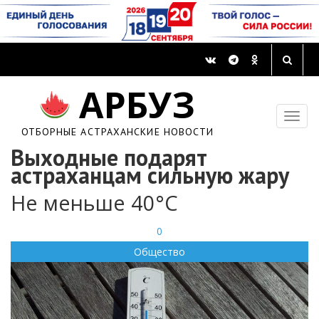
АРБУЗ
ОТБОРНЫЕ АСТРАХАНСКИЕ НОВОСТИ
Выходные подарят
астраханцам сильную жару
Не меньше 40°С
0
Общество