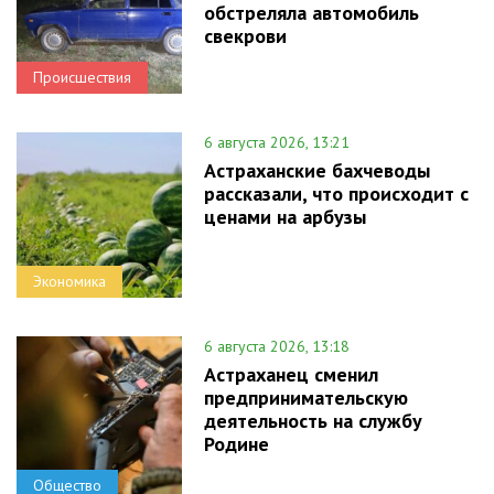
обстреляла автомобиль
свекрови
Происшествия
6 августа 2026, 13:21
Астраханские бахчеводы
рассказали, что происходит с
ценами на арбузы
Экономика
6 августа 2026, 13:18
Астраханец сменил
предпринимательскую
деятельность на службу
Родине
Общество