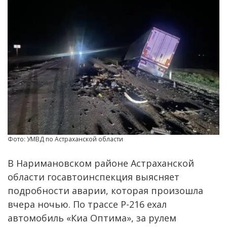
Фото: УМВД по Астраханской области
В Наримановском районе Астраханской
области госавтоинспекция выясняет
подробности аварии, которая произошла
вчера ночью. По трассе Р-216 ехал
автомобиль «Киа Оптима», за рулем