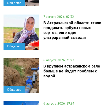
Общество
7 августа 2026, 02:32
В Астраханской области стали
продавать арбузы новых
сортов, еще один
ультраранний выводят
Общество
6 августа 2026, 21:27
В крупном астраханском селе
больше не будет проблем с
водой
Общество
6 августа 2026, 19:24