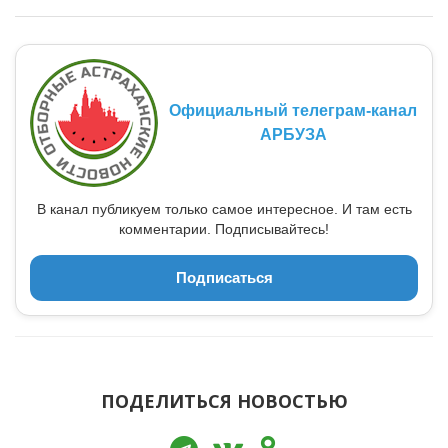
Официальный телеграм-канал
АРБУЗА
В канал публикуем только самое интересное. И там есть
комментарии. Подписывайтесь!
Подписаться
ПОДЕЛИТЬСЯ НОВОСТЬЮ