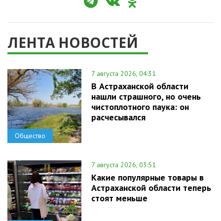
ЛЕНТА НОВОСТЕЙ
7 августа 2026, 04:31
В Астраханской области
нашли страшного, но очень
чистоплотного паука: он
расчесывался
Общество
7 августа 2026, 03:51
Какие популярные товары в
Астраханской области теперь
стоят меньше