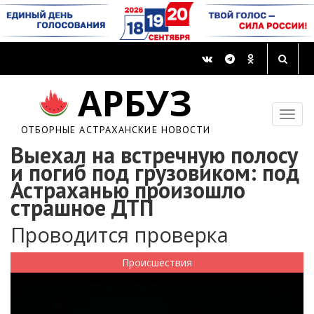
АРБУЗ
ОТБОРНЫЕ АСТРАХАНСКИЕ НОВОСТИ
Выехал на встречную полосу
и погиб под грузовиком: под
Астраханью произошло
страшное ДТП
Проводится проверка
Происшествия