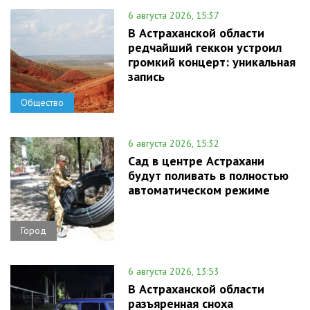
6 августа 2026, 15:37
В Астраханской области
редчайший геккон устроил
громкий концерт: уникальная
запись
Общество
6 августа 2026, 15:32
Сад в центре Астрахани
будут поливать в полностью
автоматическом режиме
Город
6 августа 2026, 13:53
В Астраханской области
разъяренная сноха