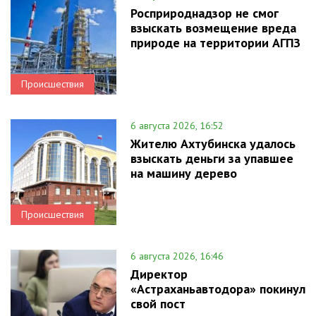
Росприроднадзор не смог
взыскать возмещение вреда
природе на территории АГПЗ
Происшествия
6 августа 2026, 16:52
Жителю Ахтубинска удалось
взыскать деньги за упавшее
на машину дерево
Происшествия
6 августа 2026, 16:46
Директор
«Астраханьавтодора» покинул
свой пост