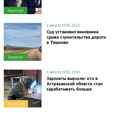
Транспорт
6 августа 2026, 16:23
Суд установил виновника
срыва строительства дороги
в Тишково
Транспорт
6 августа 2026, 15:42
Зарплаты выросли: кто в
Астраханской области стал
зарабатывать больше
Экономика