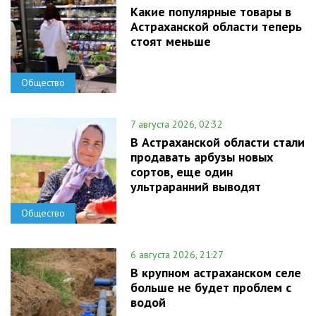
Какие популярные товары в
Астраханской области теперь
стоят меньше
Общество
7 августа 2026, 02:32
В Астраханской области стали
продавать арбузы новых
сортов, еще один
ультраранний выводят
Общество
6 августа 2026, 21:27
В крупном астраханском селе
больше не будет проблем с
водой