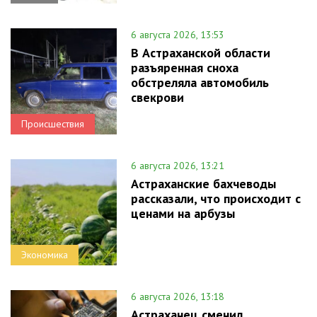
6 августа 2026, 13:53
В Астраханской области
разъяренная сноха
обстреляла автомобиль
свекрови
Происшествия
6 августа 2026, 13:21
Астраханские бахчеводы
рассказали, что происходит с
ценами на арбузы
Экономика
6 августа 2026, 13:18
Астраханец сменил