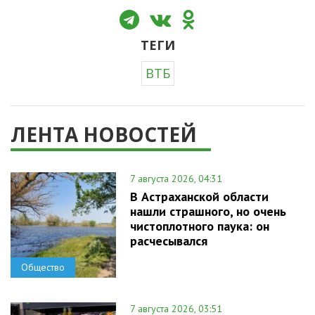
ТЕГИ
ВТБ
ЛЕНТА НОВОСТЕЙ
7 августа 2026, 04:31
В Астраханской области
нашли страшного, но очень
чистоплотного паука: он
расчесывался
Общество
7 августа 2026, 03:51