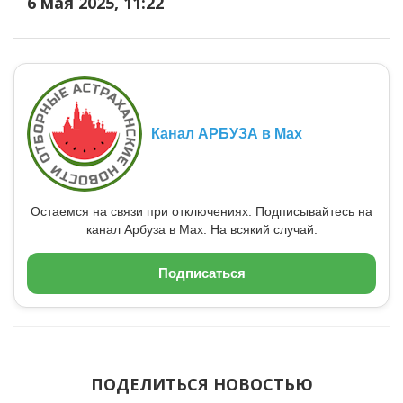
6 мая 2025, 11:22
Канал АРБУЗА в Max
Остаемся на связи при отключениях. Подписывайтесь на
канал Арбуза в Max. На всякий случай.
Подписаться
ПОДЕЛИТЬСЯ НОВОСТЬЮ