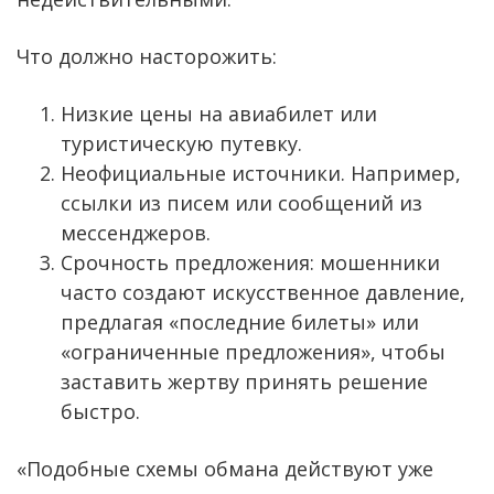
Что должно насторожить:
Низкие цены на авиабилет или
туристическую путевку.
Неофициальные источники. Например,
ссылки из писем или сообщений из
мессенджеров.
Срочность предложения: мошенники
часто создают искусственное давление,
предлагая «последние билеты» или
«ограниченные предложения», чтобы
заставить жертву принять решение
быстро.
«Подобные схемы обмана действуют уже