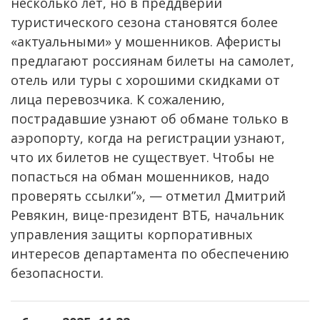
несколько лет, но в преддверии
туристического сезона становятся более
«актуальными» у мошенников. Аферисты
предлагают россиянам билеты на самолет,
отель или туры с хорошими скидками от
лица перевозчика. К сожалению,
пострадавшие узнают об обмане только в
аэропорту, когда на регистрации узнают,
что их билетов не существует. Чтобы не
попасться на обман мошенников, надо
проверять ссылки”», — отметил Дмитрий
Ревякин, вице-президент ВТБ, начальник
управления защиты корпоративных
интересов департамента по обеспечению
безопасности.