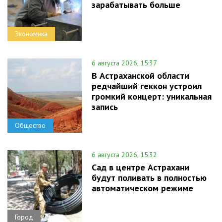
зарабатывать больше
Экономика
6 августа 2026, 15:37
В Астраханской области
редчайший геккон устроил
громкий концерт: уникальная
запись
Общество
6 августа 2026, 15:32
Сад в центре Астрахани
будут поливать в полностью
автоматическом режиме
Город