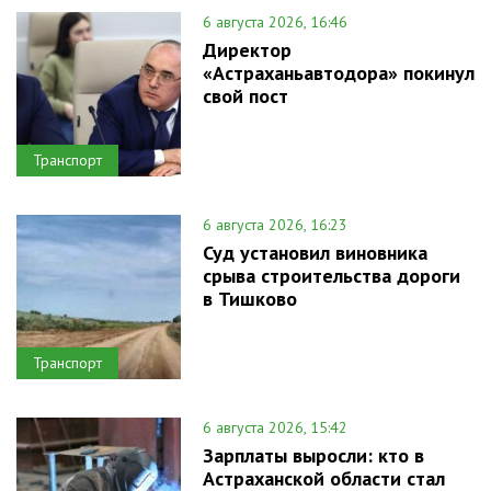
6 августа 2026, 16:46
Директор
«Астраханьавтодора» покинул
свой пост
Транспорт
6 августа 2026, 16:23
Суд установил виновника
срыва строительства дороги
в Тишково
Транспорт
6 августа 2026, 15:42
Зарплаты выросли: кто в
Астраханской области стал