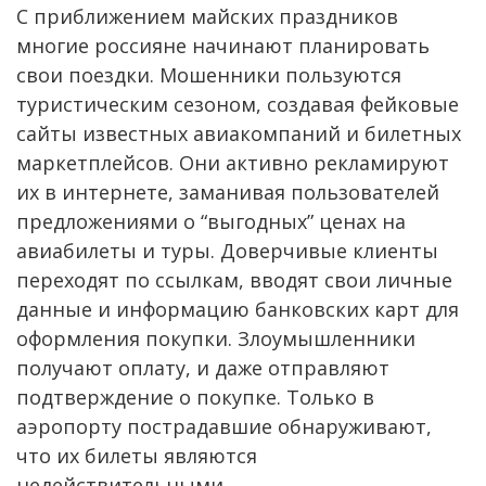
С приближением майских праздников
многие россияне начинают планировать
свои поездки. Мошенники пользуются
туристическим сезоном, создавая фейковые
сайты известных авиакомпаний и билетных
маркетплейсов. Они активно рекламируют
их в интернете, заманивая пользователей
предложениями о “выгодных” ценах на
авиабилеты и туры. Доверчивые клиенты
переходят по ссылкам, вводят свои личные
данные и информацию банковских карт для
оформления покупки. Злоумышленники
получают оплату, и даже отправляют
подтверждение о покупке. Только в
аэропорту пострадавшие обнаруживают,
что их билеты являются
недействительными.