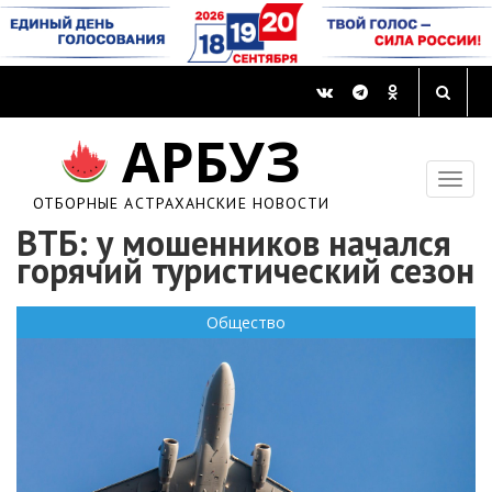
АРБУЗ
ОТБОРНЫЕ АСТРАХАНСКИЕ НОВОСТИ
ВТБ: у мошенников начался
горячий туристический сезон
Общество