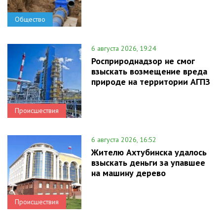
Общество
6 августа 2026, 19:24
Росприроднадзор не смог
взыскать возмещение вреда
природе на территории АГПЗ
Происшествия
6 августа 2026, 16:52
Жителю Ахтубинска удалось
взыскать деньги за упавшее
на машину дерево
Происшествия