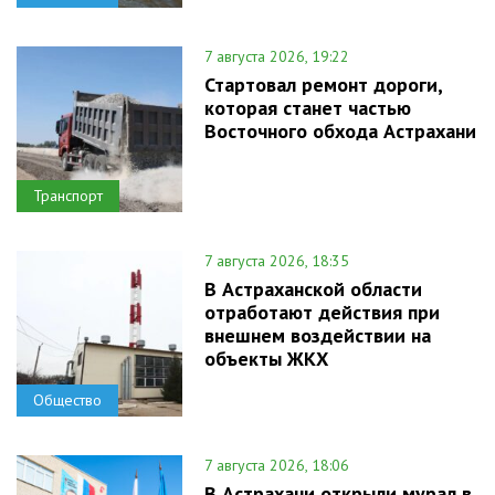
7 августа 2026, 19:22
Стартовал ремонт дороги,
которая станет частью
Восточного обхода Астрахани
Транспорт
7 августа 2026, 18:35
В Астраханской области
отработают действия при
внешнем воздействии на
объекты ЖКХ
Общество
7 августа 2026, 18:06
В Астрахани открыли мурал в