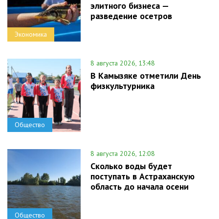
элитного бизнеса —
разведение осетров
Экономика
8 августа 2026, 13:48
В Камызяке отметили День
физкультурника
Общество
8 августа 2026, 12:08
Сколько воды будет
поступать в Астраханскую
область до начала осени
Общество