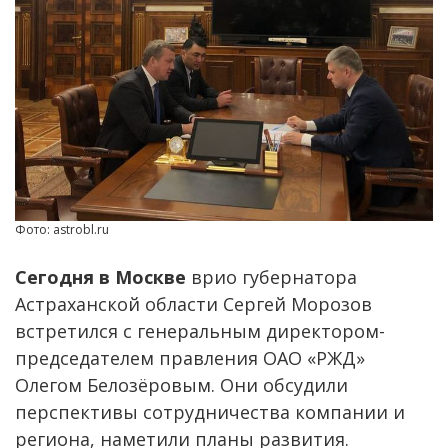
Фото: astrobl.ru
Сегодня в Москве
врио губернатора
Астраханской области Сергей Морозов
встретился с генеральным директором-
председателем правления ОАО «РЖД»
Олегом Белозёровым. Они обсудили
перспективы сотрудничества компании и
региона, наметили планы развития.