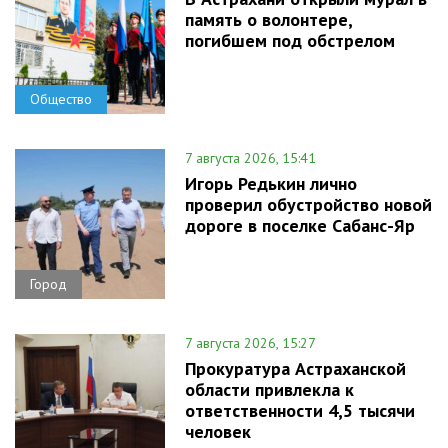
память о волонтере,
погибшем под обстрелом
Общество
7 августа 2026, 15:41
Игорь Редькин лично
проверил обустройство новой
дороге в поселке Сабанс-Яр
Город
7 августа 2026, 15:27
Прокуратура Астраханской
области привлекла к
ответственности 4,5 тысячи
человек