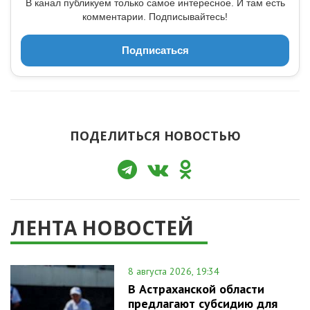
В канал публикуем только самое интересное. И там есть
комментарии. Подписывайтесь!
Подписаться
ПОДЕЛИТЬСЯ НОВОСТЬЮ
ЛЕНТА НОВОСТЕЙ
8 августа 2026, 19:34
В Астраханской области
предлагают субсидию для