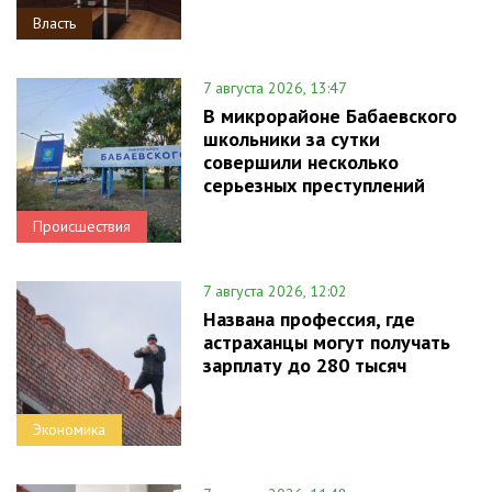
Власть
7 августа 2026, 13:47
В микрорайоне Бабаевского
школьники за сутки
совершили несколько
серьезных преступлений
Происшествия
7 августа 2026, 12:02
Названа профессия, где
астраханцы могут получать
зарплату до 280 тысяч
Экономика