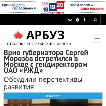
АРБУЗ
ОТБОРНЫЕ АСТРАХАНСКИЕ НОВОСТИ
Врио губернатора Сергей
Морозов встретился в
Москве с гендиректором
ОАО «РЖД»
Обсудили перспективы
развития
Общество