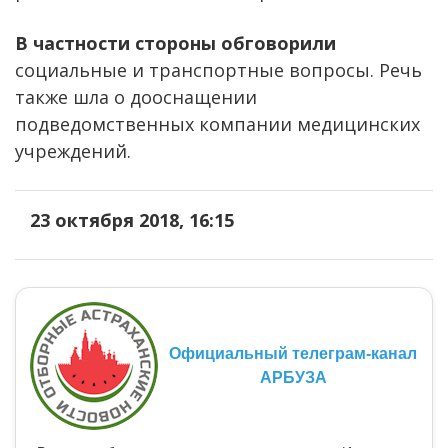
В частности стороны обговорили
социальные и транспортные вопросы. Речь
также шла о дооснащении
подведомственных компании медицинских
учреждений.
23 октября 2018, 16:15
Официальный телеграм-канал
АРБУЗА