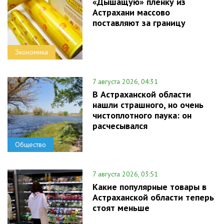
«Дышащую» пленку из
Астрахани массово
поставляют за границу
Экономика
7 августа 2026, 04:31
В Астраханской области
нашли страшного, но очень
чистоплотного паука: он
расчесывался
Общество
7 августа 2026, 03:51
Какие популярные товары в
Астраханской области теперь
стоят меньше