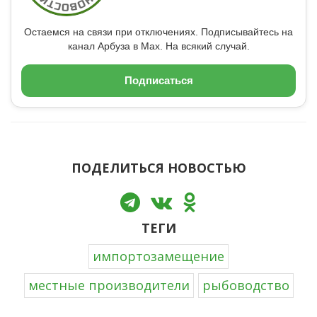
Остаемся на связи при отключениях. Подписывайтесь на
канал Арбуза в Max. На всякий случай.
Подписаться
ПОДЕЛИТЬСЯ НОВОСТЬЮ
ТЕГИ
импортозамещение
местные производители
рыбоводство