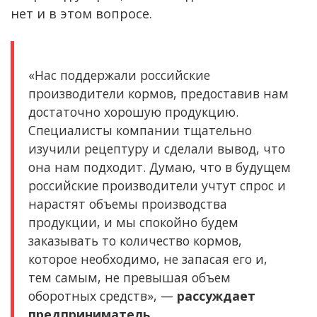
нет и в этом вопросе.
«Нас поддержали российские
производители кормов, предоставив нам
достаточно хорошую продукцию.
Специалисты компании тщательно
изучили рецептуру и сделали вывод, что
она нам подходит. Думаю, что в будущем
российские производители учтут спрос и
нарастят объемы производства
продукции, и мы спокойно будем
заказывать то количество кормов,
которое необходимо, не запасая его и,
тем самым, не превышая объем
оборотных средств», —
рассуждает
предприниматель.