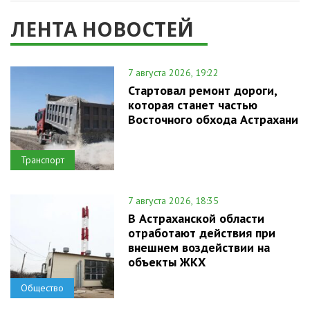
ЛЕНТА НОВОСТЕЙ
7 августа 2026, 19:22
Стартовал ремонт дороги,
которая станет частью
Восточного обхода Астрахани
Транспорт
7 августа 2026, 18:35
В Астраханской области
отработают действия при
внешнем воздействии на
объекты ЖКХ
Общество