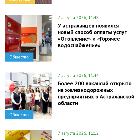
7 августа 2026, 11:48
У астраханцев появился
новый способ оплаты услуг
«Отопление» и «Горячее
водоснабжение»
Общество
7 августа 2026, 11:44
Более 200 вакансий открыто
на железнодорожных
предприятиях в Астраханской
области
Общество
7 августа 2026, 11:12