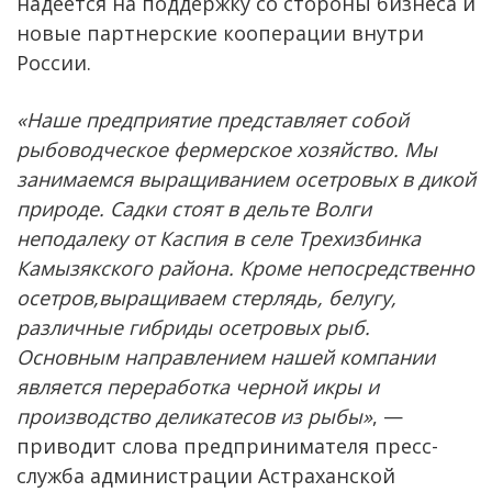
надеется на поддержку со стороны бизнеса и
новые партнерские кооперации внутри
России.
«Наше предприятие представляет собой
рыбоводческое фермерское хозяйство. Мы
занимаемся выращиванием осетровых в дикой
природе. Садки стоят в дельте Волги
неподалеку от Каспия в селе Трехизбинка
Камызякского района. Кроме непосредственно
осетров,выращиваем стерлядь, белугу,
различные гибриды осетровых рыб.
Основным направлением нашей компании
является переработка черной икры и
производство деликатесов из рыбы»
, —
приводит слова предпринимателя пресс-
служба администрации Астраханской