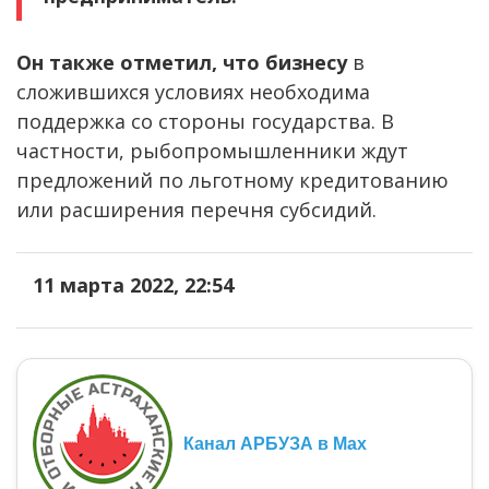
Он также отметил, что бизнесу
в
сложившихся условиях необходима
поддержка со стороны государства. В
частности, рыбопромышленники ждут
предложений по льготному кредитованию
или расширения перечня субсидий.
11 марта 2022, 22:54
Канал АРБУЗА в Max