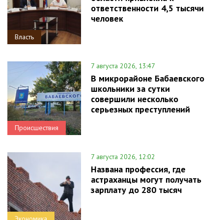
ответственности 4,5 тысячи
человек
Власть
7 августа 2026, 13:47
В микрорайоне Бабаевского
школьники за сутки
совершили несколько
серьезных преступлений
Происшествия
7 августа 2026, 12:02
Названа профессия, где
астраханцы могут получать
зарплату до 280 тысяч
Экономика