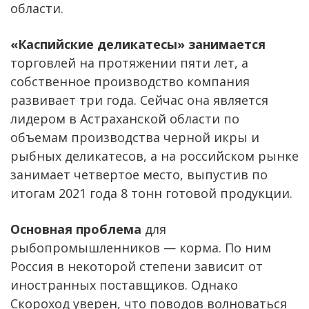
области.
«Каспийские деликатесы» занимается
торговлей на протяжении пяти лет, а
собственное производство компания
развивает три года. Сейчас она является
лидером в Астраханской области по
объемам производства черной икры и
рыбных деликатесов, а на российском рынке
занимает четвертое место, выпустив по
итогам 2021 года 8 тонн готовой продукции.
Основная проблема
для
рыбопромышленников — корма. По ним
Россия в некоторой степени зависит от
иностранных поставщиков. Однако
Скороход уверен, что поводов волноваться