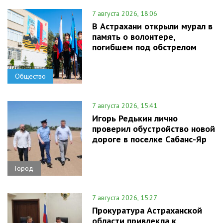
7 августа 2026, 18:06
В Астрахани открыли мурал в
память о волонтере,
погибшем под обстрелом
Общество
7 августа 2026, 15:41
Игорь Редькин лично
проверил обустройство новой
дороге в поселке Сабанс-Яр
Город
7 августа 2026, 15:27
Прокуратура Астраханской
области привлекла к