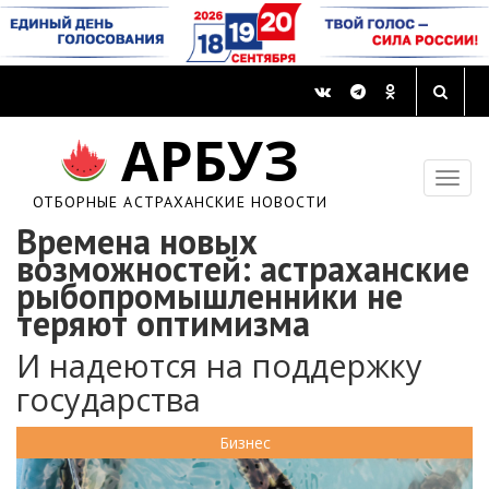
АРБУЗ
ОТБОРНЫЕ АСТРАХАНСКИЕ НОВОСТИ
Времена новых
возможностей: астраханские
рыбопромышленники не
теряют оптимизма
И надеются на поддержку
государства
Бизнес