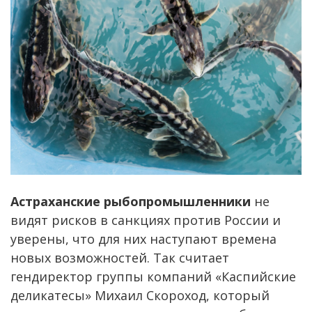
Астраханские рыбопромышленники
не
видят рисков в санкциях против России и
уверены, что для них наступают времена
новых возможностей. Так считает
гендиректор группы компаний «Каспийские
деликатесы» Михаил Скороход, который