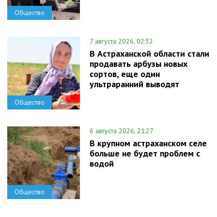
Общество
7 августа 2026, 02:32
В Астраханской области стали
продавать арбузы новых
сортов, еще один
ультраранний выводят
Общество
6 августа 2026, 21:27
В крупном астраханском селе
больше не будет проблем с
водой
Общество