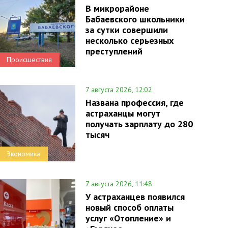
В микрорайоне
Бабаевского школьники
за сутки совершили
несколько серьезных
преступлений
Происшествия
7 августа 2026, 12:02
Названа профессия, где
астраханцы могут
получать зарплату до 280
тысяч
Экономика
7 августа 2026, 11:48
У астраханцев появился
новый способ оплаты
услуг «Отопление» и