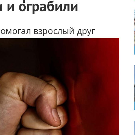
 и ограбили
омогал взрослый друг