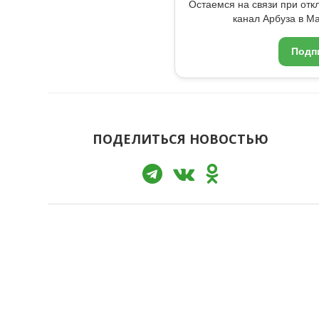
Остаемся на связи при от
канал Арбуза в Ma
Подп
ПОДЕЛИТЬСЯ НОВОСТЬЮ