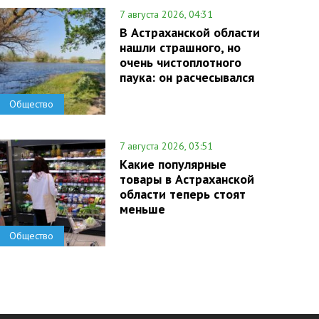
7 августа 2026, 04:31
В Астраханской области
нашли страшного, но
очень чистоплотного
паука: он расчесывался
Общество
7 августа 2026, 03:51
Какие популярные
товары в Астраханской
области теперь стоят
меньше
Общество