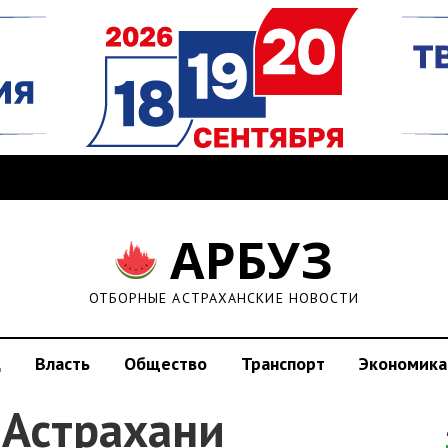
АРБУЗ
ОТБОРНЫЕ АСТРАХАНСКИЕ НОВОСТИ
д
Власть
Общество
Транспорт
Экономика
 Астрахани