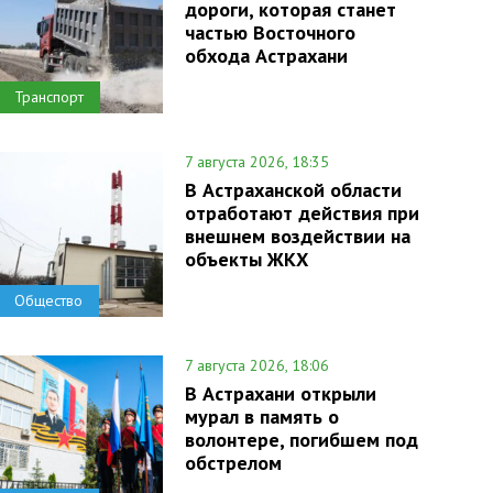
дороги, которая станет
частью Восточного
обхода Астрахани
Транспорт
7 августа 2026, 18:35
В Астраханской области
отработают действия при
внешнем воздействии на
объекты ЖКХ
Общество
7 августа 2026, 18:06
В Астрахани открыли
мурал в память о
волонтере, погибшем под
обстрелом