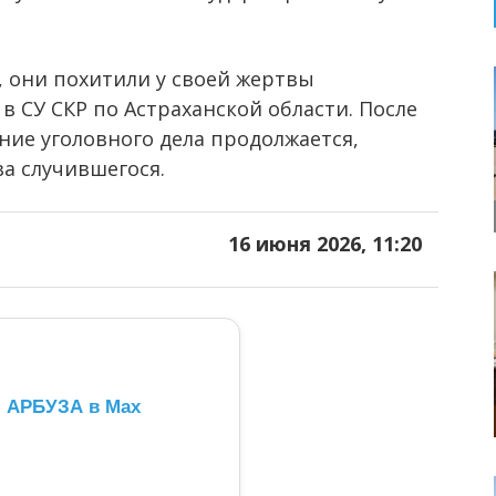
 они похитили у своей жертвы
 СУ СКР по Астраханской области. После
ние уголовного дела продолжается,
а случившегося.
16 июня 2026, 11:20
л АРБУЗА в Max