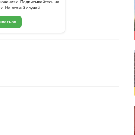
ключениях. Подписывайтесь на
x. На всякий случай.
исаться