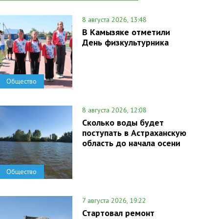
8 августа 2026, 13:48
В Камызяке отметили
День физкультурника
Общество
8 августа 2026, 12:08
Сколько воды будет
поступать в Астраханскую
область до начала осени
Общество
7 августа 2026, 19:22
Стартовал ремонт