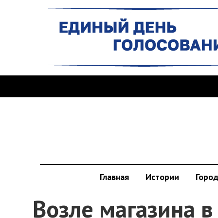
Главная
Истории
Горо
Возле магазина в