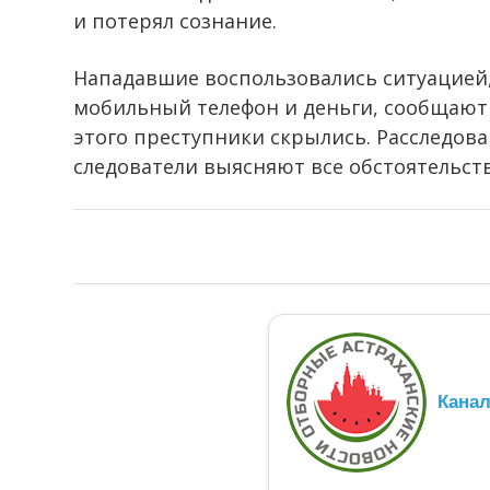
и потерял сознание.
Нападавшие воспользовались ситуацией,
мобильный телефон и деньги, сообщают в
этого преступники скрылись. Расследова
следователи выясняют все обстоятельств
Кана