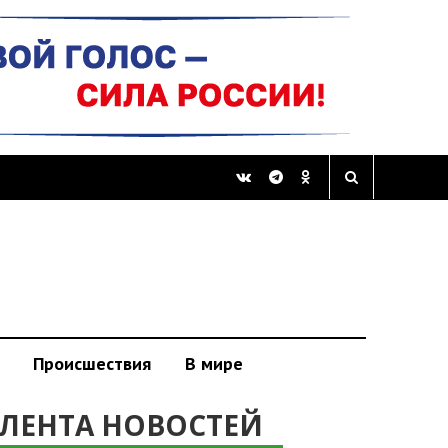
Происшествия
В мире
ЛЕНТА НОВОСТЕЙ