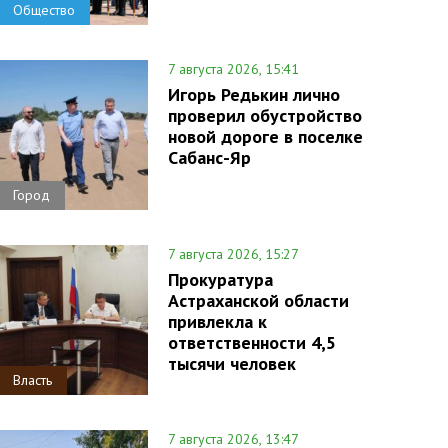
Общество
7 августа 2026, 15:41
Игорь Редькин лично
проверил обустройство
новой дороге в поселке
Сабанс-Яр
Город
7 августа 2026, 15:27
Прокуратура
Астраханской области
привлекла к
ответственности 4,5
тысячи человек
Власть
7 августа 2026, 13:47