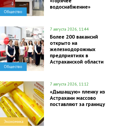
«Горячее
водоснабжение»
Общество
7 августа 2026, 11:44
Более 200 вакансий
открыто на
железнодорожных
предприятиях в
Астраханской области
Общество
7 августа 2026, 11:12
«Дышащую» пленку из
Астрахани массово
поставляют за границу
Экономика